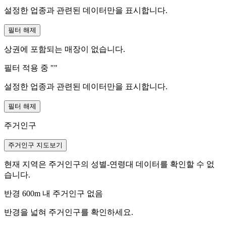
설정한 업종과 관련된 데이터만을 표시합니다.
필터 해제
상권에 포함되는 매장이 없습니다.
필터 적용 중 "
"
설정한 업종과 관련된 데이터만을 표시합니다.
필터 해제
주거인구
주거인구 지도보기
현재 지역은 주거인구의 성별-연령대 데이터를 확인할 수 없
습니다.
반경 600m 내 주거인구 없음
반경을 넓혀 주거인구를 확인하세요.