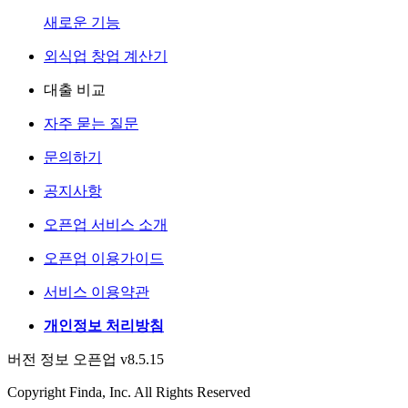
새로운 기능
외식업 창업 계산기
대출 비교
자주 묻는 질문
문의하기
공지사항
오픈업 서비스 소개
오픈업 이용가이드
서비스 이용약관
개인정보 처리방침
버전 정보 오픈업 v8.5.15
Copyright Finda, Inc. All Rights Reserved