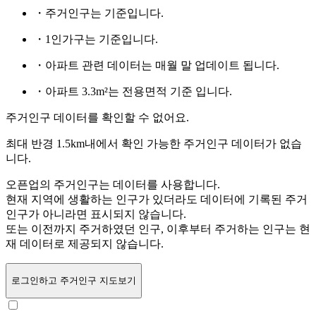
・주거인구는
기준입니다.
・1인가구는
기준입니다.
・아파트 관련 데이터는 매월 말 업데이트 됩니다.
・아파트 3.3m²는 전용면적 기준 입니다.
주거인구 데이터를 확인할 수 없어요.
최대 반경 1.5km내에서 확인 가능한 주거인구 데이터가 없습
니다.
오픈업의 주거인구는
데이터를 사용합니다.
현재 지역에 생활하는 인구가 있더라도 데이터에 기록된 주거
인구가 아니라면 표시되지 않습니다.
또는
이전까지 주거하였던 인구,
이후부터 주거하는 인구는 현
재 데이터로 제공되지 않습니다.
로그인
하고 주거인구 지도보기