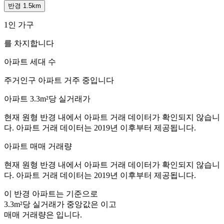
반경 1.5km
1인 가구
를 차지합니다
아파트 세대 수
주거인구
아파트 거주 중입니다
아파트 3.3m²당 실거래가
현재 원형 반경 내에서 아파트 거래 데이터가 확인되지 않습니
다. 아파트 거래 데이터는 2019년 이후부터 제공됩니다.
아파트 매매 거래량
현재 원형 반경 내에서 아파트 거래 데이터가 확인되지 않습니
다. 아파트 거래 데이터는 2019년 이후부터 제공됩니다.
이 반경 아파트는
기준으로
3.3m²당 실거래가 중앙값은
이고
매매 거래량은
입니다.