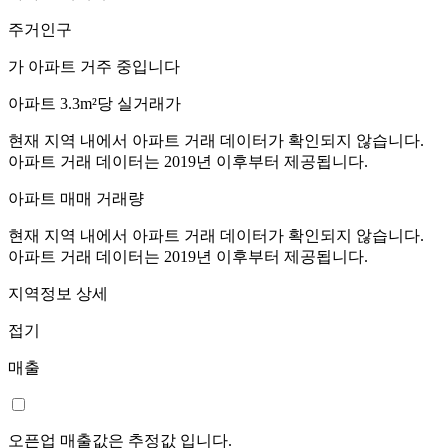
주거인구
가 아파트 거주 중입니다
아파트 3.3m²당 실거래가
현재 지역 내에서 아파트 거래 데이터가 확인되지 않습니다.
아파트 거래 데이터는 2019년 이후부터 제공됩니다.
아파트 매매 거래량
현재 지역 내에서 아파트 거래 데이터가 확인되지 않습니다.
아파트 거래 데이터는 2019년 이후부터 제공됩니다.
지역정보 상세
접기
매출
오픈업 매출값은 추정값 입니다.