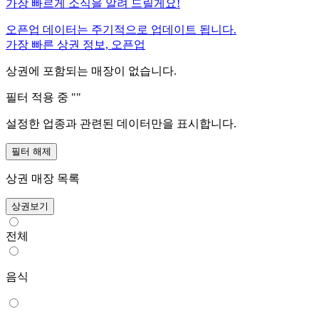
가장 빠르게 소식을 알려 드릴게요!
오픈업 데이터는 주기적으로 업데이트 됩니다.
가장 빠른 상권 정보, 오픈업
상권에 포함되는 매장이 없습니다.
필터 적용 중 "
"
설정한 업종과 관련된 데이터만을 표시합니다.
필터 해제
상권 매장 목록
상권보기
전체
음식