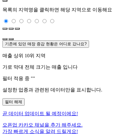
목록의 지역명을 클릭하면 해당 지역으로 이동해요
기존에 있던 매장 증감 현황은 어디로 갔나요?
매출 상위 10위 지역
가로 막대 전체 크기는
매출 입니다
필터 적용 중 "
"
설정한 업종과 관련된 데이터만을 표시합니다.
필터 해제
곧
데이터 업데이트 될 예정이에요!
오픈업 카카오 채널을 추가 해주세요.
가장 빠르게 소식을 알려 드릴게요!