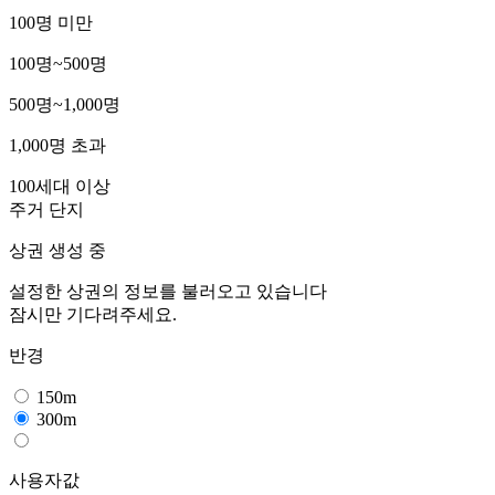
100명 미만
100명~500명
500명~1,000명
1,000명 초과
100세대 이상
주거 단지
상권 생성 중
설정한 상권의 정보를 불러오고 있습니다
잠시만 기다려주세요.
반경
150m
300m
사용자값