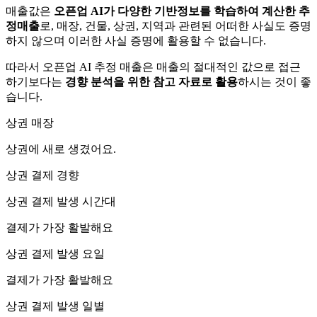
매출값은
오픈업 AI가 다양한 기반정보를 학습하여 계산한 추
정매출
로, 매장, 건물, 상권, 지역과 관련된 어떠한 사실도 증명
하지 않으며 이러한 사실 증명에 활용할 수 없습니다.
따라서 오픈업 AI 추정 매출은 매출의 절대적인 값으로 접근
하기보다는
경향 분석을 위한 참고 자료로 활용
하시는 것이 좋
습니다.
상권 매장
상권에
새로 생겼어요.
상권 결제 경향
상권 결제 발생 시간대
결제가 가장 활발해요
상권 결제 발생 요일
결제가 가장 활발해요
상권 결제 발생 일별