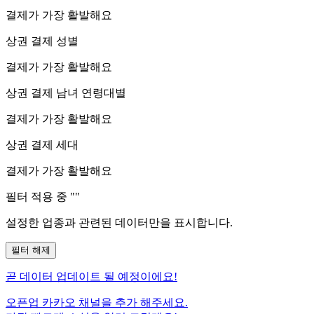
결제가 가장 활발해요
상권 결제 성별
결제가 가장 활발해요
상권 결제 남녀 연령대별
결제가 가장 활발해요
상권 결제 세대
결제가 가장 활발해요
필터 적용 중 "
"
설정한 업종과 관련된 데이터만을 표시합니다.
필터 해제
곧
데이터 업데이트 될 예정이에요!
오픈업 카카오 채널을 추가 해주세요.