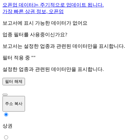
오픈업 데이터는 주기적으로 업데이트 됩니다.
가장 빠른 상권 정보, 오픈업
보고서에 표시 가능한 데이터가 없어요
업종 필터를 사용중이신가요?
보고서는 설정한 업종과 관련된 데이터만을 표시합니다.
필터 적용 중 "
"
설정한 업종과 관련된 데이터만을 표시합니다.
필터 해제
주소 복사
상권