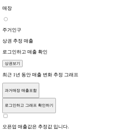
매장
주거인구
상권 추정 매출
로그인하고 매출 확인
상권보기
최근 1년 동안 매출 변화 추정 그래프
과거매장 매출포함
로그인
하고 그래프 확인하기
오픈업 매출값은 추정값 입니다.