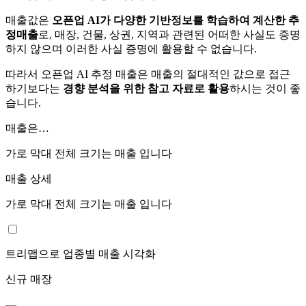
매출값은
오픈업 AI가 다양한 기반정보를 학습하여 계산한 추
정매출
로, 매장, 건물, 상권, 지역과 관련된 어떠한 사실도 증명
하지 않으며 이러한 사실 증명에 활용할 수 없습니다.
따라서 오픈업 AI 추정 매출은 매출의 절대적인 값으로 접근
하기보다는
경향 분석을 위한 참고 자료로 활용
하시는 것이 좋
습니다.
매출은…
가로 막대 전체 크기는
매출 입니다
매출 상세
가로 막대 전체 크기는
매출 입니다
트리맵으로 업종별 매출 시각화
신규 매장