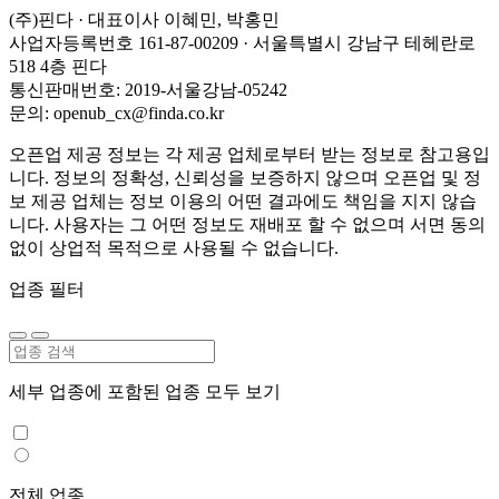
(주)핀다 · 대표이사 이혜민, 박홍민
사업자등록번호 161-87-00209 · 서울특별시 강남구 테헤란로
518 4층 핀다
통신판매번호: 2019-서울강남-05242
문의: openub_cx@finda.co.kr
오픈업 제공 정보는 각 제공 업체로부터 받는 정보로 참고용입
니다. 정보의 정확성, 신뢰성을 보증하지 않으며 오픈업 및 정
보 제공 업체는 정보 이용의 어떤 결과에도 책임을 지지 않습
니다. 사용자는 그 어떤 정보도 재배포 할 수 없으며 서면 동의
없이 상업적 목적으로 사용될 수 없습니다.
업종 필터
세부 업종에 포함된 업종 모두 보기
전체 업종