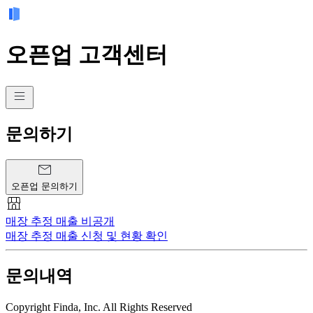
오픈업 고객센터
문의하기
오픈업 문의하기
매장 추정 매출 비공개
매장 추정 매출 신청 및 현황 확인
문의내역
Copyright Finda, Inc. All Rights Reserved