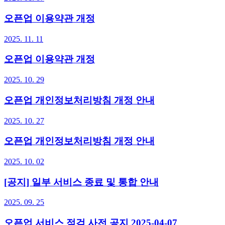
오픈업 이용약관 개정
2025. 11. 11
오픈업 이용약관 개정
2025. 10. 29
오픈업 개인정보처리방침 개정 안내
2025. 10. 27
오픈업 개인정보처리방침 개정 안내
2025. 10. 02
[공지] 일부 서비스 종료 및 통합 안내
2025. 09. 25
오픈업 서비스 점검 사전 공지 2025-04-07