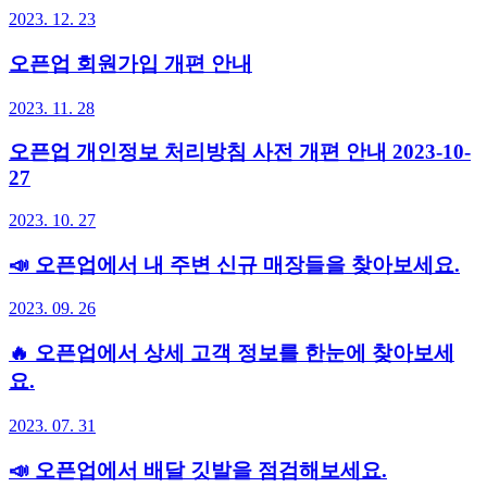
2023. 12. 23
오픈업 회원가입 개편 안내
2023. 11. 28
오픈업 개인정보 처리방침 사전 개편 안내 2023-10-
27
2023. 10. 27
📣 오픈업에서 내 주변 신규 매장들을 찾아보세요.
2023. 09. 26
🔥 오픈업에서 상세 고객 정보를 한눈에 찾아보세
요.
2023. 07. 31
📣 오픈업에서 배달 깃발을 점검해보세요.