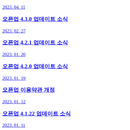
2023. 04. 11
오픈업 4.3.0 업데이트 소식
2023. 02. 27
오픈업 4.2.1 업데이트 소식
2023. 01. 20
오픈업 4.2.0 업데이트 소식
2023. 01. 19
오픈업 이용약관 개정
2023. 01. 12
오픈업 4.1.22 업데이트 소식
2023. 01. 11