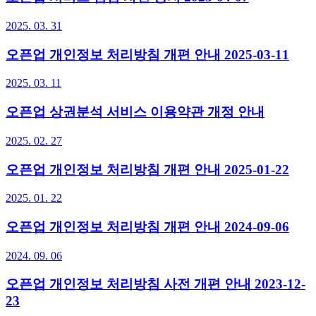
2025. 03. 31
오픈업 개인정보 처리방침 개편 안내 2025-03-11
2025. 03. 11
오픈업 상권분석 서비스 이용약관 개정 안내
2025. 02. 27
오픈업 개인정보 처리방침 개편 안내 2025-01-22
2025. 01. 22
오픈업 개인정보 처리방침 개편 안내 2024-09-06
2024. 09. 06
오픈업 개인정보 처리방침 사전 개편 안내 2023-12-
23