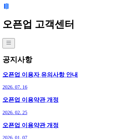
오픈업 고객센터
공지사항
오픈업 이용자 유의사항 안내
2026. 07. 16
오픈업 이용약관 개정
2026. 02. 25
오픈업 이용약관 개정
2026. 01. 07