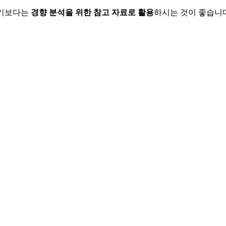
하기보다는
경향 분석을 위한 참고 자료로 활용
하시는 것이 좋습니다