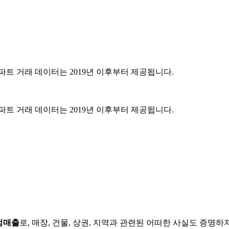
파트 거래 데이터는 2019년 이후부터 제공됩니다.
파트 거래 데이터는 2019년 이후부터 제공됩니다.
정매출
로, 매장, 건물, 상권, 지역과 관련된 어떠한 사실도 증명