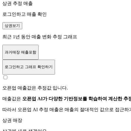
상권 추정 매출
로그인하고 매출 확인
상권보기
최근 1년 동안 매출 변화 추정 그래프
과거매장 매출포함
로그인
하고 그래프 확인하기
오픈업 매출값은 추정값 입니다.
매출값은
오픈업 AI가 다양한 기반정보를 학습하여 계산한 추
따라서 오픈업 AI 추정 매출은 매출의 절대적인 값으로 접근
상권 매장