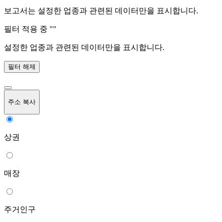
보고서는 설정한 업종과 관련된 데이터만을 표시합니다.
필터 적용 중 "
"
설정한 업종과 관련된 데이터만을 표시합니다.
필터 해제
주소 복사
상권
매장
주거인구