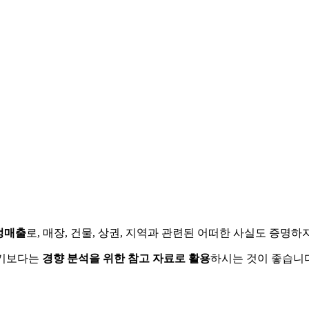
정매출
로, 매장, 건물, 상권, 지역과 관련된 어떠한 사실도 증명
하기보다는
경향 분석을 위한 참고 자료로 활용
하시는 것이 좋습니다