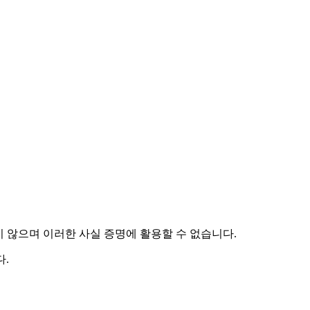
하지 않으며 이러한 사실 증명에 활용할 수 없습니다.
.