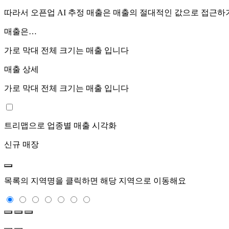
따라서 오픈업 AI 추정 매출은 매출의 절대적인 값으로 접근
매출은…
가로 막대 전체 크기는
매출 입니다
매출 상세
가로 막대 전체 크기는
매출 입니다
트리맵으로 업종별 매출 시각화
신규 매장
목록의 지역명을 클릭하면 해당 지역으로 이동해요