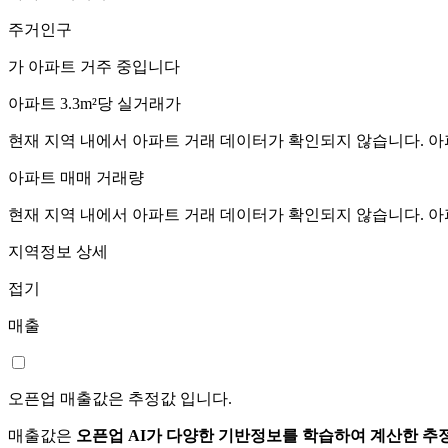
주거인구
가 아파트 거주 중입니다
아파트 3.3m²당 실거래가
현재 지역 내에서 아파트 거래 데이터가 확인되지 않습니다. 아
아파트 매매 거래량
현재 지역 내에서 아파트 거래 데이터가 확인되지 않습니다. 아
지역정보 상세
접기
매출
오픈업 매출값은 추정값 입니다.
매출값은
오픈업 AI가 다양한 기반정보를 학습하여 계산한 추