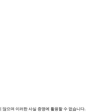
하지 않으며 이러한 사실 증명에 활용할 수 없습니다.