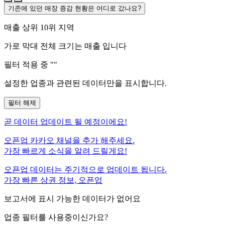
기존에 있던 매장 증감 현황은 어디로 갔나요?
매출 상위 10위 지역
가로 막대 전체 크기는
매출 입니다
필터 적용 중 "
"
설정한 업종과 관련된 데이터만을 표시합니다.
필터 해제
곧
데이터 업데이트 될 예정이에요!
오픈업 카카오 채널을 추가 해주세요.
가장 빠르게 소식을 알려 드릴게요!
오픈업 데이터는 주기적으로 업데이트 됩니다.
가장 빠른 상권 정보, 오픈업
보고서에 표시 가능한 데이터가 없어요
업종 필터를 사용중이신가요?