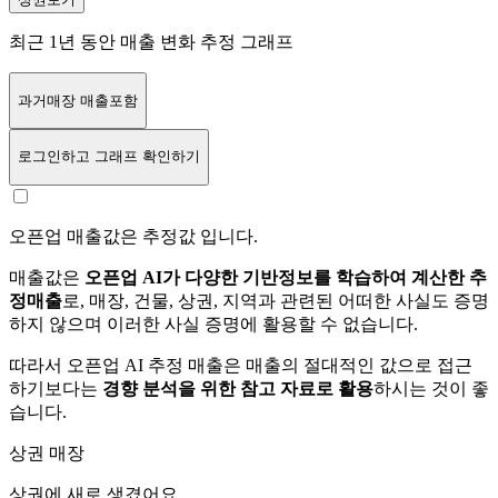
최근 1년 동안 매출 변화 추정 그래프
과거매장 매출포함
로그인
하고 그래프 확인하기
오픈업 매출값은 추정값 입니다.
매출값은
오픈업 AI가 다양한 기반정보를 학습하여 계산한 추
정매출
로, 매장, 건물, 상권, 지역과 관련된 어떠한 사실도 증명
하지 않으며 이러한 사실 증명에 활용할 수 없습니다.
따라서 오픈업 AI 추정 매출은 매출의 절대적인 값으로 접근
하기보다는
경향 분석을 위한 참고 자료로 활용
하시는 것이 좋
습니다.
상권 매장
상권에
새로 생겼어요.