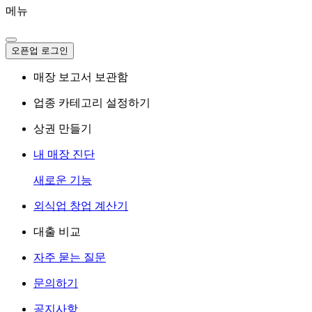
메뉴
오픈업 로그인
매장 보고서 보관함
업종 카테고리 설정하기
상권 만들기
내 매장 진단
새로운 기능
외식업 창업 계산기
대출 비교
자주 묻는 질문
문의하기
공지사항