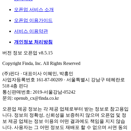
오픈업 서비스 소개
오픈업 이용가이드
서비스 이용약관
개인정보 처리방침
버전 정보 오픈업 v8.5.15
Copyright Finda, Inc. All Rights Reserved
(주)핀다 · 대표이사 이혜민, 박홍민
사업자등록번호 161-87-00209 · 서울특별시 강남구 테헤란로
518 4층 핀다
통신판매번호: 2019-서울강남-05242
문의: openub_cx@finda.co.kr
오픈업 제공 정보는 각 제공 업체로부터 받는 정보로 참고용입
니다. 정보의 정확성, 신뢰성을 보증하지 않으며 오픈업 및 정
보 제공 업체는 정보 이용의 어떤 결과에도 책임을 지지 않습
니다. 사용자는 그 어떤 정보도 재배포 할 수 없으며 서면 동의