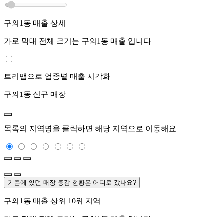
구의1동
매출 상세
가로 막대 전체 크기는
구의1동
매출 입니다
트리맵으로 업종별 매출 시각화
구의1동
신규 매장
목록의 지역명을 클릭하면 해당 지역으로 이동해요
기존에 있던 매장 증감 현황은 어디로 갔나요?
구의1동
매출 상위 10위 지역