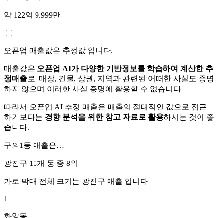
약 122억 9,999만
오픈업 매출값은 추정값 입니다.
매출값은
오픈업 AI가 다양한 기반정보를 학습하여 계산한 추
정매출
로, 매장, 건물, 상권, 지역과 관련된 어떠한 사실도 증명
하지 않으며 이러한 사실 증명에 활용할 수 없습니다.
따라서 오픈업 AI 추정 매출은 매출의 절대적인 값으로 접근
하기보다는
경향 분석을 위한 참고 자료로 활용
하시는 것이 좋
습니다.
구의1동
매출은…
광진구 15개 동 중
8위
가로 막대 전체 크기는
광진구
매출 입니다
1
화양동