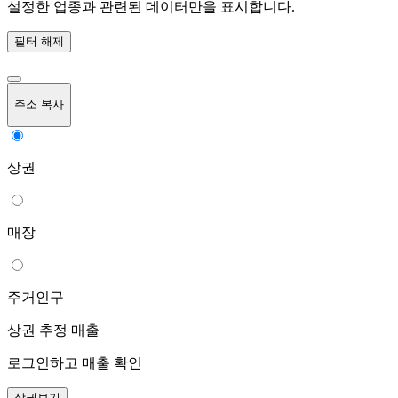
설정한 업종과 관련된 데이터만을 표시합니다.
필터 해제
주소 복사
상권
매장
주거인구
상권 추정 매출
로그인하고 매출 확인
상권보기