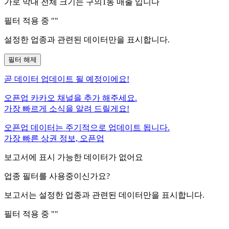
가로 막대 전체 크기는
구의1동
매출 입니다
필터 적용 중 "
"
설정한 업종과 관련된 데이터만을 표시합니다.
필터 해제
곧
데이터 업데이트 될 예정이에요!
오픈업 카카오 채널을 추가 해주세요.
가장 빠르게 소식을 알려 드릴게요!
오픈업 데이터는 주기적으로 업데이트 됩니다.
가장 빠른 상권 정보, 오픈업
보고서에 표시 가능한 데이터가 없어요
업종 필터를 사용중이신가요?
보고서는 설정한 업종과 관련된 데이터만을 표시합니다.
필터 적용 중 "
"