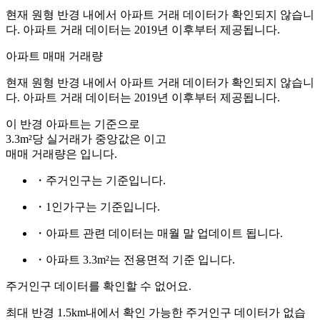
현재 원형 반경 내에서 아파트 거래 데이터가 확인되지 않습니
다. 아파트 거래 데이터는 2019년 이후부터 제공됩니다.
아파트 매매 거래량
현재 원형 반경 내에서 아파트 거래 데이터가 확인되지 않습니
다. 아파트 거래 데이터는 2019년 이후부터 제공됩니다.
이 반경 아파트는
기준으로
3.3m²당 실거래가 중앙값은
이고
매매 거래량은
입니다.
・주거인구는
기준입니다.
・1인가구는
기준입니다.
・아파트 관련 데이터는 매월 말 업데이트 됩니다.
・아파트 3.3m²는 전용면적 기준 입니다.
주거인구 데이터를 확인할 수 없어요.
최대 반경 1.5km내에서 확인 가능한 주거인구 데이터가 없습