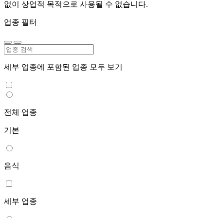
없이 상업적 목적으로 사용될 수 없습니다.
업종 필터
세부 업종에 포함된 업종 모두 보기
전체 업종
기본
음식
세부 업종