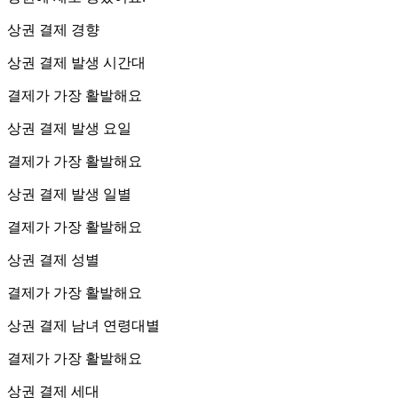
상권 결제 경향
상권 결제 발생 시간대
결제가 가장 활발해요
상권 결제 발생 요일
결제가 가장 활발해요
상권 결제 발생 일별
결제가 가장 활발해요
상권 결제 성별
결제가 가장 활발해요
상권 결제 남녀 연령대별
결제가 가장 활발해요
상권 결제 세대