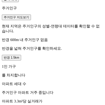
주거인구
주거인구 지도보기
현재 지역은 주거인구의 성별-연령대 데이터를 확인할 수 없
습니다.
반경 600m 내 주거인구 없음
반경을 넓혀 주거인구를 확인하세요.
반경 1.5km
1인 가구
를 차지합니다
아파트 세대 수
주거인구
아파트 거주 중입니다
아파트 3.3m²당 실거래가