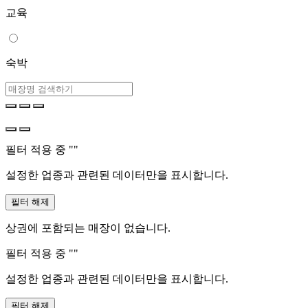
교육
숙박
필터 적용 중 "
"
설정한 업종과 관련된 데이터만을 표시합니다.
필터 해제
상권에 포함되는 매장이 없습니다.
필터 적용 중 "
"
설정한 업종과 관련된 데이터만을 표시합니다.
필터 해제