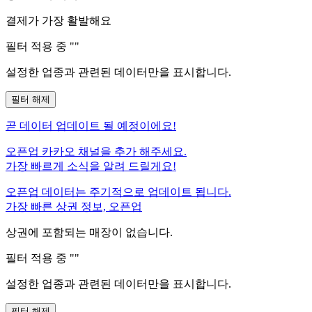
결제가 가장 활발해요
필터 적용 중 "
"
설정한 업종과 관련된 데이터만을 표시합니다.
필터 해제
곧
데이터 업데이트 될 예정이에요!
오픈업 카카오 채널을 추가 해주세요.
가장 빠르게 소식을 알려 드릴게요!
오픈업 데이터는 주기적으로 업데이트 됩니다.
가장 빠른 상권 정보, 오픈업
상권에 포함되는 매장이 없습니다.
필터 적용 중 "
"
설정한 업종과 관련된 데이터만을 표시합니다.
필터 해제