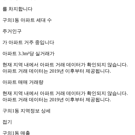
를 차지합니다
구의1동
아파트 세대 수
주거인구
가 아파트 거주 중입니다
아파트 3.3m²당 실거래가
현재 지역 내에서 아파트 거래 데이터가 확인되지 않습니다.
아파트 거래 데이터는 2019년 이후부터 제공됩니다.
아파트 매매 거래량
현재 지역 내에서 아파트 거래 데이터가 확인되지 않습니다.
아파트 거래 데이터는 2019년 이후부터 제공됩니다.
구의1동
지역정보 상세
접기
구의1동
매출