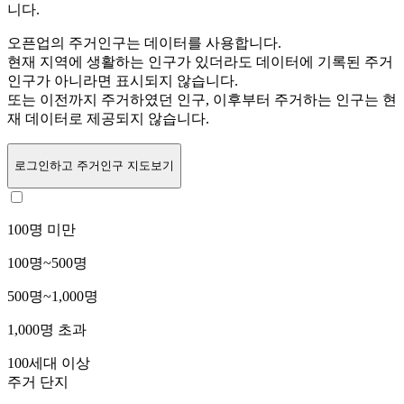
니다.
오픈업의 주거인구는
데이터를 사용합니다.
현재 지역에 생활하는 인구가 있더라도 데이터에 기록된 주거
인구가 아니라면 표시되지 않습니다.
또는
이전까지 주거하였던 인구,
이후부터 주거하는 인구는 현
재 데이터로 제공되지 않습니다.
로그인
하고 주거인구 지도보기
100명 미만
100명~500명
500명~1,000명
1,000명 초과
100세대 이상
주거 단지