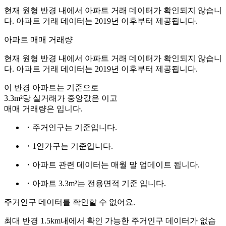
현재 원형 반경 내에서 아파트 거래 데이터가 확인되지 않습니
다. 아파트 거래 데이터는 2019년 이후부터 제공됩니다.
아파트 매매 거래량
현재 원형 반경 내에서 아파트 거래 데이터가 확인되지 않습니
다. 아파트 거래 데이터는 2019년 이후부터 제공됩니다.
이 반경 아파트는
기준으로
3.3m²당 실거래가 중앙값은
이고
매매 거래량은
입니다.
・주거인구는
기준입니다.
・1인가구는
기준입니다.
・아파트 관련 데이터는 매월 말 업데이트 됩니다.
・아파트 3.3m²는 전용면적 기준 입니다.
주거인구 데이터를 확인할 수 없어요.
최대 반경 1.5km내에서 확인 가능한 주거인구 데이터가 없습