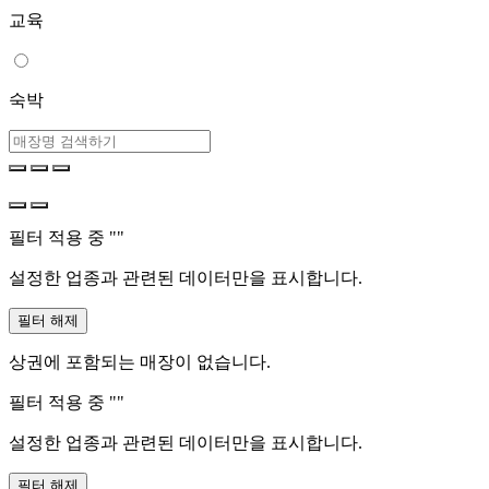
교육
숙박
필터 적용 중 "
"
설정한 업종과 관련된 데이터만을 표시합니다.
필터 해제
상권에 포함되는 매장이 없습니다.
필터 적용 중 "
"
설정한 업종과 관련된 데이터만을 표시합니다.
필터 해제