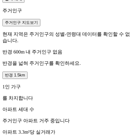
주거인구
주거인구 지도보기
현재 지역은 주거인구의 성별-연령대 데이터를 확인할 수 없
습니다.
반경 600m 내 주거인구 없음
반경을 넓혀 주거인구를 확인하세요.
반경 1.5km
1인 가구
를 차지합니다
아파트 세대 수
주거인구
아파트 거주 중입니다
아파트 3.3m²당 실거래가