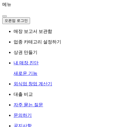
메뉴
오픈업 로그인
매장 보고서 보관함
업종 카테고리 설정하기
상권 만들기
내 매장 진단
새로운 기능
외식업 창업 계산기
대출 비교
자주 묻는 질문
문의하기
공지사항