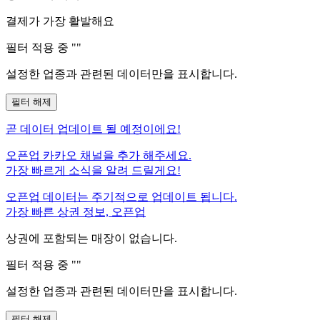
결제가 가장 활발해요
필터 적용 중 "
"
설정한 업종과 관련된 데이터만을 표시합니다.
필터 해제
곧
데이터 업데이트 될 예정이에요!
오픈업 카카오 채널을 추가 해주세요.
가장 빠르게 소식을 알려 드릴게요!
오픈업 데이터는 주기적으로 업데이트 됩니다.
가장 빠른 상권 정보, 오픈업
상권에 포함되는 매장이 없습니다.
필터 적용 중 "
"
설정한 업종과 관련된 데이터만을 표시합니다.
필터 해제