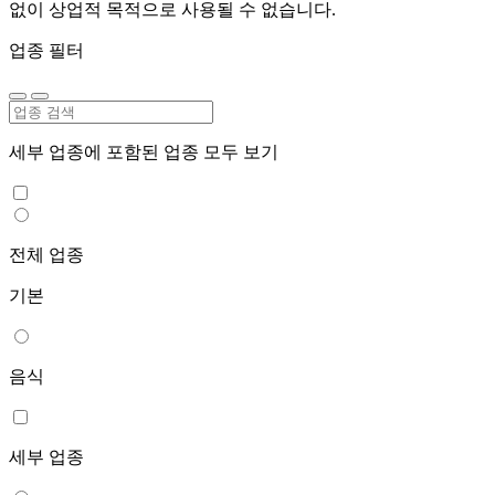
없이 상업적 목적으로 사용될 수 없습니다.
업종 필터
세부 업종에 포함된 업종 모두 보기
전체 업종
기본
음식
세부 업종