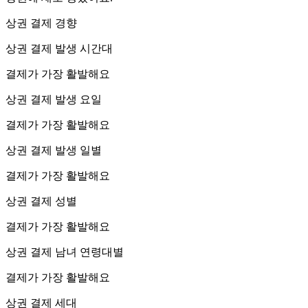
상권 결제 경향
상권 결제 발생 시간대
결제가 가장 활발해요
상권 결제 발생 요일
결제가 가장 활발해요
상권 결제 발생 일별
결제가 가장 활발해요
상권 결제 성별
결제가 가장 활발해요
상권 결제 남녀 연령대별
결제가 가장 활발해요
상권 결제 세대