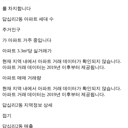
를 차지합니다
답십리2동
아파트 세대 수
주거인구
가 아파트 거주 중입니다
아파트 3.3m²당 실거래가
현재 지역 내에서 아파트 거래 데이터가 확인되지 않습니다.
아파트 거래 데이터는 2019년 이후부터 제공됩니다.
아파트 매매 거래량
현재 지역 내에서 아파트 거래 데이터가 확인되지 않습니다.
아파트 거래 데이터는 2019년 이후부터 제공됩니다.
답십리2동
지역정보 상세
접기
답십리2동
매출