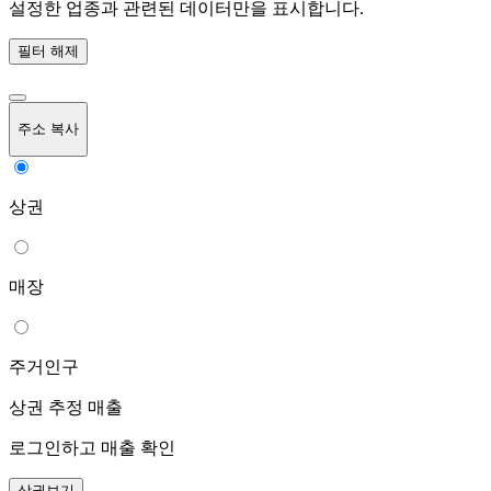
설정한 업종과 관련된 데이터만을 표시합니다.
필터 해제
주소 복사
상권
매장
주거인구
상권 추정 매출
로그인하고 매출 확인
상권보기