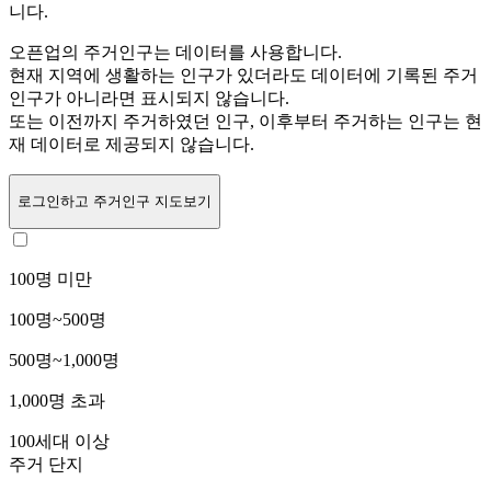
니다.
오픈업의 주거인구는
데이터를 사용합니다.
현재 지역에 생활하는 인구가 있더라도 데이터에 기록된 주거
인구가 아니라면 표시되지 않습니다.
또는
이전까지 주거하였던 인구,
이후부터 주거하는 인구는 현
재 데이터로 제공되지 않습니다.
로그인
하고 주거인구 지도보기
100명 미만
100명~500명
500명~1,000명
1,000명 초과
100세대 이상
주거 단지