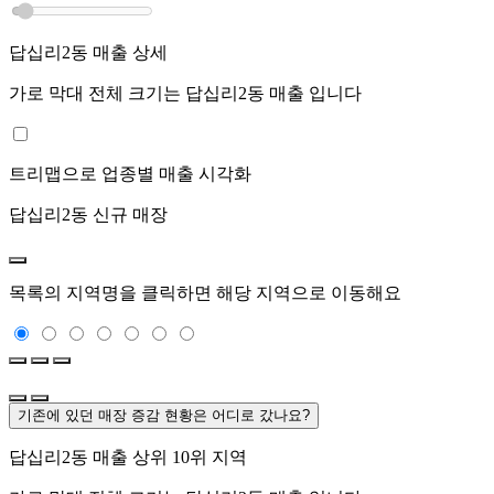
답십리2동
매출 상세
가로 막대 전체 크기는
답십리2동
매출 입니다
트리맵으로 업종별 매출 시각화
답십리2동
신규 매장
목록의 지역명을 클릭하면 해당 지역으로 이동해요
기존에 있던 매장 증감 현황은 어디로 갔나요?
답십리2동
매출 상위 10위 지역