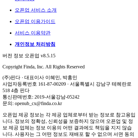
오픈업 서비스 소개
오픈업 이용가이드
서비스 이용약관
개인정보 처리방침
버전 정보 오픈업 v8.5.15
Copyright Finda, Inc. All Rights Reserved
(주)핀다 · 대표이사 이혜민, 박홍민
사업자등록번호 161-87-00209 · 서울특별시 강남구 테헤란로
518 4층 핀다
통신판매번호: 2019-서울강남-05242
문의: openub_cx@finda.co.kr
오픈업 제공 정보는 각 제공 업체로부터 받는 정보로 참고용입
니다. 정보의 정확성, 신뢰성을 보증하지 않으며 오픈업 및 정
보 제공 업체는 정보 이용의 어떤 결과에도 책임을 지지 않습
니다. 사용자는 그 어떤 정보도 재배포 할 수 없으며 서면 동의