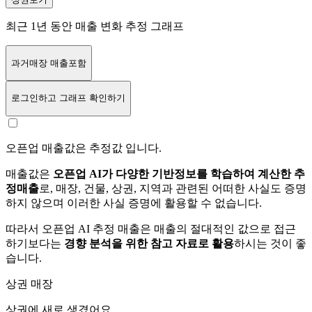
최근 1년 동안 매출 변화 추정 그래프
과거매장 매출포함
로그인
하고 그래프 확인하기
오픈업 매출값은 추정값 입니다.
매출값은
오픈업 AI가 다양한 기반정보를 학습하여 계산한 추
정매출
로, 매장, 건물, 상권, 지역과 관련된 어떠한 사실도 증명
하지 않으며 이러한 사실 증명에 활용할 수 없습니다.
따라서 오픈업 AI 추정 매출은 매출의 절대적인 값으로 접근
하기보다는
경향 분석을 위한 참고 자료로 활용
하시는 것이 좋
습니다.
상권 매장
상권에
새로 생겼어요.