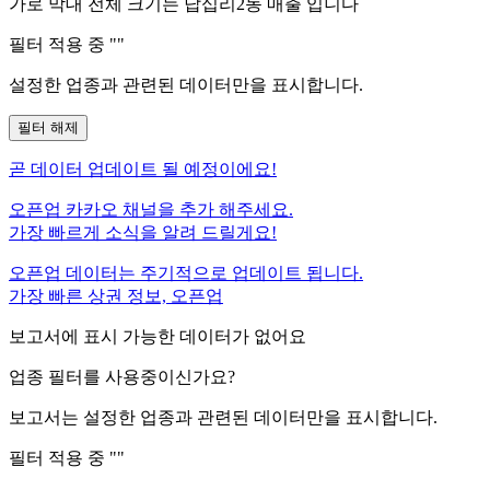
가로 막대 전체 크기는
답십리2동
매출 입니다
필터 적용 중 "
"
설정한 업종과 관련된 데이터만을 표시합니다.
필터 해제
곧
데이터 업데이트 될 예정이에요!
오픈업 카카오 채널을 추가 해주세요.
가장 빠르게 소식을 알려 드릴게요!
오픈업 데이터는 주기적으로 업데이트 됩니다.
가장 빠른 상권 정보, 오픈업
보고서에 표시 가능한 데이터가 없어요
업종 필터를 사용중이신가요?
보고서는 설정한 업종과 관련된 데이터만을 표시합니다.
필터 적용 중 "
"