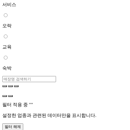
서비스
오락
교육
숙박
필터 적용 중 "
"
설정한 업종과 관련된 데이터만을 표시합니다.
필터 해제