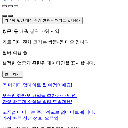
기존에 있던 매장 증감 현황은 어디로 갔나요?
쌍문4동
매출 상위 10위 지역
가로 막대 전체 크기는
쌍문4동
매출 입니다
필터 적용 중 "
"
설정한 업종과 관련된 데이터만을 표시합니다.
필터 해제
곧
데이터 업데이트 될 예정이에요!
오픈업 카카오 채널을 추가 해주세요.
가장 빠르게 소식을 알려 드릴게요!
오픈업 데이터는 주기적으로 업데이트 됩니다.
가장 빠른 상권 정보, 오픈업