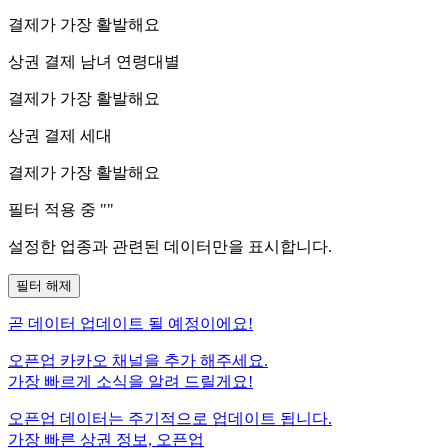
결제가 가장 활발해요
상권 결제 남녀 연령대별
결제가 가장 활발해요
상권 결제 세대
결제가 가장 활발해요
필터 적용 중 "
"
설정한 업종과 관련된 데이터만을 표시합니다.
필터 해제
곧
데이터 업데이트 될 예정이에요!
오픈업 카카오 채널을 추가 해주세요.
가장 빠르게 소식을 알려 드릴게요!
오픈업 데이터는 주기적으로 업데이트 됩니다.
가장 빠른 상권 정보, 오픈업