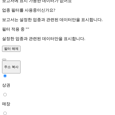
보고서에 표시 가능한 데이터가 없어요
업종 필터를 사용중이신가요?
보고서는 설정한 업종과 관련된 데이터만을 표시합니다.
필터 적용 중 "
"
설정한 업종과 관련된 데이터만을 표시합니다.
필터 해제
주소 복사
상권
매장