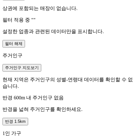
상권에 포함되는 매장이 없습니다.
필터 적용 중 "
"
설정한 업종과 관련된 데이터만을 표시합니다.
필터 해제
주거인구
주거인구 지도보기
현재 지역은 주거인구의 성별-연령대 데이터를 확인할 수 없
습니다.
반경 600m 내 주거인구 없음
반경을 넓혀 주거인구를 확인하세요.
반경 1.5km
1인 가구