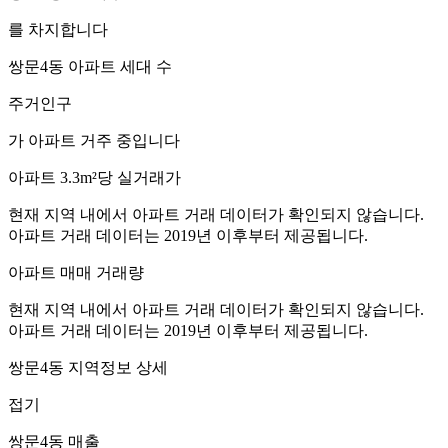
를 차지합니다
쌍문4동
아파트 세대 수
주거인구
가 아파트 거주 중입니다
아파트 3.3m²당 실거래가
현재 지역 내에서 아파트 거래 데이터가 확인되지 않습니다.
아파트 거래 데이터는 2019년 이후부터 제공됩니다.
아파트 매매 거래량
현재 지역 내에서 아파트 거래 데이터가 확인되지 않습니다.
아파트 거래 데이터는 2019년 이후부터 제공됩니다.
쌍문4동
지역정보 상세
접기
쌍문4동
매출