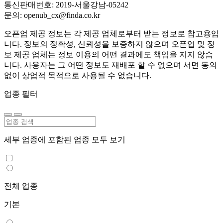
통신판매번호: 2019-서울강남-05242
문의: openub_cx@finda.co.kr
오픈업 제공 정보는 각 제공 업체로부터 받는 정보로 참고용입
니다. 정보의 정확성, 신뢰성을 보증하지 않으며 오픈업 및 정
보 제공 업체는 정보 이용의 어떤 결과에도 책임을 지지 않습
니다. 사용자는 그 어떤 정보도 재배포 할 수 없으며 서면 동의
없이 상업적 목적으로 사용될 수 없습니다.
업종 필터
세부 업종에 포함된 업종 모두 보기
전체 업종
기본