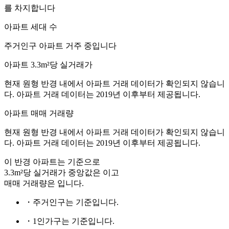
를 차지합니다
아파트 세대 수
주거인구
아파트 거주 중입니다
아파트 3.3m²당 실거래가
현재 원형 반경 내에서 아파트 거래 데이터가 확인되지 않습니
다. 아파트 거래 데이터는 2019년 이후부터 제공됩니다.
아파트 매매 거래량
현재 원형 반경 내에서 아파트 거래 데이터가 확인되지 않습니
다. 아파트 거래 데이터는 2019년 이후부터 제공됩니다.
이 반경 아파트는
기준으로
3.3m²당 실거래가 중앙값은
이고
매매 거래량은
입니다.
・주거인구는
기준입니다.
・1인가구는
기준입니다.