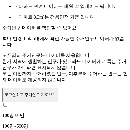
・아파트 관련 데이터는 매월 말 업데이트 됩니다.
・아파트 3.3m²는 전용면적 기준 입니다.
주거인구 데이터를 확인할 수 없어요.
최대 반경 1.5km내에서 확인 가능한 주거인구 데이터가 없습
니다.
오픈업의 주거인구는
데이터를 사용합니다.
현재 지역에 생활하는 인구가 있더라도 데이터에 기록된 주거
인구가 아니라면 표시되지 않습니다.
또는
이전까지 주거하였던 인구,
이후부터 주거하는 인구는 현
재 데이터로 제공되지 않습니다.
로그인
하고 주거인구 지도보기
100명 미만
100명~500명