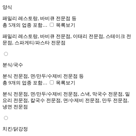
양식
패밀리 레스토랑, 바비큐 전문점 등
총 5개의 업종 포함…
목록보기
패밀리 레스토랑, 바비큐 전문점, 이태리 전문점, 스테이크 전
문점, 스파게티/파스타 전문점
분식/국수
분식 전문점, 면/만두/수제비 전문점 등
총 9개의 업종 포함…
목록보기
분식 전문점, 면/만두/수제비 전문점, 스낵, 막국수 전문점, 밀
요리 전문점, 칼국수 전문점, 면/수제비 전문점, 만두 전문점,
냉면 전문점
치킨/닭강정