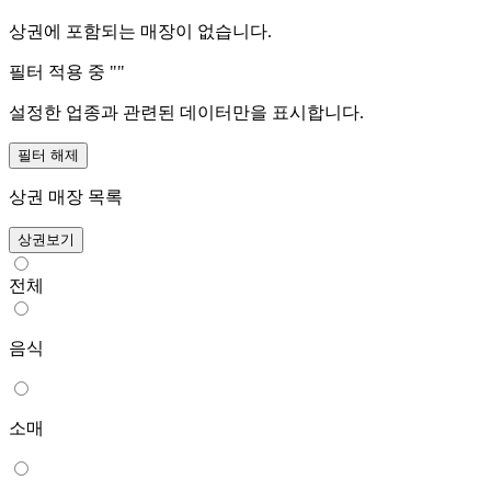
상권에 포함되는 매장이 없습니다.
필터 적용 중 "
"
설정한 업종과 관련된 데이터만을 표시합니다.
필터 해제
상권 매장 목록
상권보기
전체
음식
소매