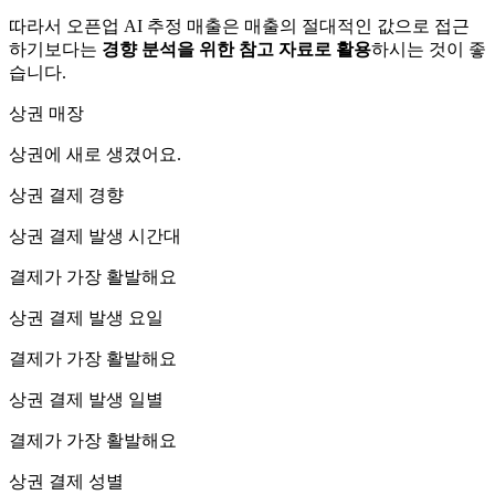
따라서 오픈업 AI 추정 매출은 매출의 절대적인 값으로 접근
하기보다는
경향 분석을 위한 참고 자료로 활용
하시는 것이 좋
습니다.
상권 매장
상권에
새로 생겼어요.
상권 결제 경향
상권 결제 발생 시간대
결제가 가장 활발해요
상권 결제 발생 요일
결제가 가장 활발해요
상권 결제 발생 일별
결제가 가장 활발해요
상권 결제 성별