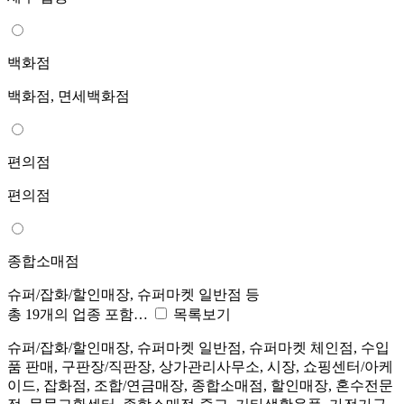
백화점
백화점, 면세백화점
편의점
편의점
종합소매점
슈퍼/잡화/할인매장, 슈퍼마켓 일반점 등
총 19개의 업종 포함…
목록보기
슈퍼/잡화/할인매장, 슈퍼마켓 일반점, 슈퍼마켓 체인점, 수입
품 판매, 구판장/직판장, 상가관리사무소, 시장, 쇼핑센터/아케
이드, 잡화점, 조합/연금매장, 종합소매점, 할인매장, 혼수전문