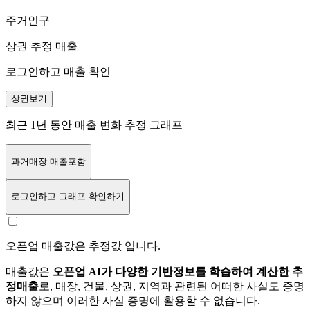
주거인구
상권 추정 매출
로그인하고 매출 확인
상권보기
최근 1년 동안 매출 변화 추정 그래프
과거매장 매출포함
로그인
하고 그래프 확인하기
오픈업 매출값은 추정값 입니다.
매출값은
오픈업 AI가 다양한 기반정보를 학습하여 계산한 추
정매출
로, 매장, 건물, 상권, 지역과 관련된 어떠한 사실도 증명
하지 않으며 이러한 사실 증명에 활용할 수 없습니다.