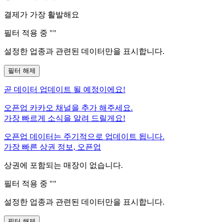
결제가 가장 활발해요
필터 적용 중 "
"
설정한 업종과 관련된 데이터만을 표시합니다.
필터 해제
곧
데이터 업데이트 될 예정이에요!
오픈업 카카오 채널을 추가 해주세요.
가장 빠르게 소식을 알려 드릴게요!
오픈업 데이터는 주기적으로 업데이트 됩니다.
가장 빠른 상권 정보, 오픈업
상권에 포함되는 매장이 없습니다.
필터 적용 중 "
"
설정한 업종과 관련된 데이터만을 표시합니다.
필터 해제