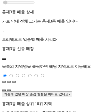
홍제3동
매출 상세
가로 막대 전체 크기는
홍제3동
매출 입니다
트리맵으로 업종별 매출 시각화
홍제3동
신규 매장
목록의 지역명을 클릭하면 해당 지역으로 이동해요
기존에 있던 매장 증감 현황은 어디로 갔나요?
홍제3동
매출 상위 10위 지역