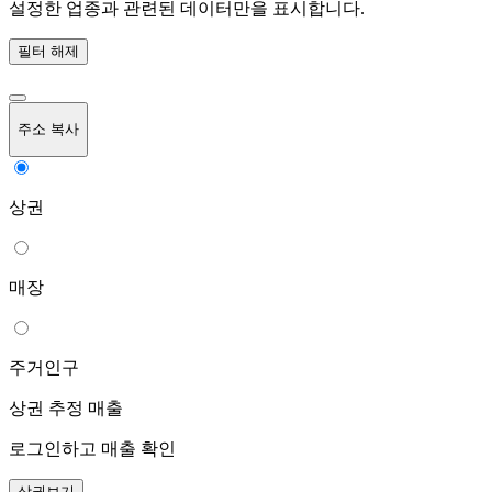
설정한 업종과 관련된 데이터만을 표시합니다.
필터 해제
주소 복사
상권
매장
주거인구
상권 추정 매출
로그인하고 매출 확인
상권보기