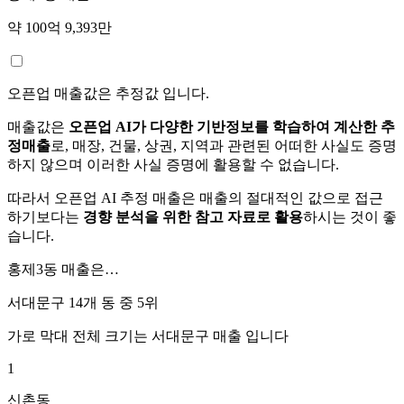
약 100억 9,393만
오픈업 매출값은 추정값 입니다.
매출값은
오픈업 AI가 다양한 기반정보를 학습하여 계산한 추
정매출
로, 매장, 건물, 상권, 지역과 관련된 어떠한 사실도 증명
하지 않으며 이러한 사실 증명에 활용할 수 없습니다.
따라서 오픈업 AI 추정 매출은 매출의 절대적인 값으로 접근
하기보다는
경향 분석을 위한 참고 자료로 활용
하시는 것이 좋
습니다.
홍제3동
매출은…
서대문구 14개 동 중
5위
가로 막대 전체 크기는
서대문구
매출 입니다
1
신촌동