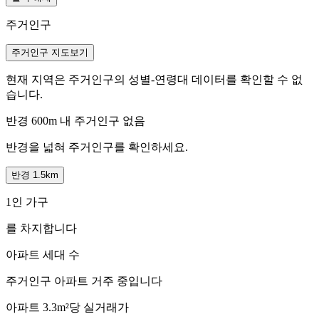
주거인구
주거인구 지도보기
현재 지역은 주거인구의 성별-연령대 데이터를 확인할 수 없
습니다.
반경 600m 내 주거인구 없음
반경을 넓혀 주거인구를 확인하세요.
반경 1.5km
1인 가구
를 차지합니다
아파트 세대 수
주거인구
아파트 거주 중입니다
아파트 3.3m²당 실거래가