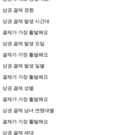
상권 결제 경향
상권 결제 발생 시간대
결제가 가장 활발해요
상권 결제 발생 요일
결제가 가장 활발해요
상권 결제 발생 일별
결제가 가장 활발해요
상권 결제 성별
결제가 가장 활발해요
상권 결제 남녀 연령대별
결제가 가장 활발해요
상권 결제 세대