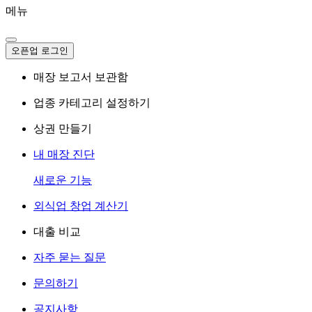
메뉴
오픈업 로그인
매장 보고서 보관함
업종 카테고리 설정하기
상권 만들기
내 매장 진단
새로운 기능
외식업 창업 계산기
대출 비교
자주 묻는 질문
문의하기
공지사항