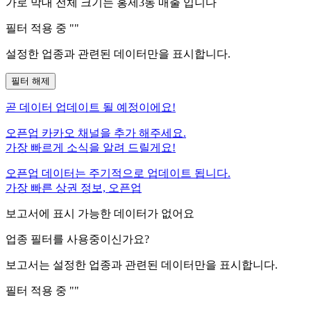
가로 막대 전체 크기는
홍제3동
매출 입니다
필터 적용 중 "
"
설정한 업종과 관련된 데이터만을 표시합니다.
필터 해제
곧
데이터 업데이트 될 예정이에요!
오픈업 카카오 채널을 추가 해주세요.
가장 빠르게 소식을 알려 드릴게요!
오픈업 데이터는 주기적으로 업데이트 됩니다.
가장 빠른 상권 정보, 오픈업
보고서에 표시 가능한 데이터가 없어요
업종 필터를 사용중이신가요?
보고서는 설정한 업종과 관련된 데이터만을 표시합니다.
필터 적용 중 "
"