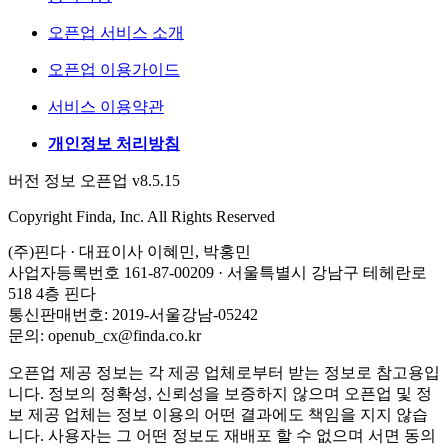
오픈업 서비스 소개
오픈업 이용가이드
서비스 이용약관
개인정보 처리방침
버전 정보 오픈업 v8.5.15
Copyright Finda, Inc. All Rights Reserved
(주)핀다 · 대표이사 이혜민, 박홍민
사업자등록번호 161-87-00209 · 서울특별시 강남구 테헤란로
518 4층 핀다
통신판매번호: 2019-서울강남-05242
문의: openub_cx@finda.co.kr
오픈업 제공 정보는 각 제공 업체로부터 받는 정보로 참고용입
니다. 정보의 정확성, 신뢰성을 보증하지 않으며 오픈업 및 정
보 제공 업체는 정보 이용의 어떤 결과에도 책임을 지지 않습
니다. 사용자는 그 어떤 정보도 재배포 할 수 없으며 서면 동의