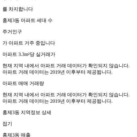
를 차지합니다
홍제3동
아파트 세대 수
주거인구
가 아파트 거주 중입니다
아파트 3.3m²당 실거래가
현재 지역 내에서 아파트 거래 데이터가 확인되지 않습니다.
아파트 거래 데이터는 2019년 이후부터 제공됩니다.
아파트 매매 거래량
현재 지역 내에서 아파트 거래 데이터가 확인되지 않습니다.
아파트 거래 데이터는 2019년 이후부터 제공됩니다.
홍제3동
지역정보 상세
접기
홍제3동
매출