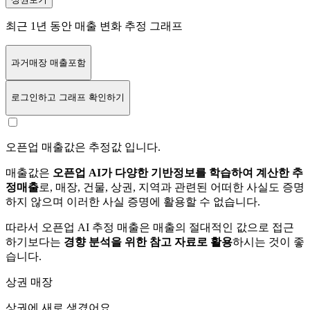
최근 1년 동안 매출 변화 추정 그래프
과거매장 매출포함
로그인
하고 그래프 확인하기
오픈업 매출값은 추정값 입니다.
매출값은
오픈업 AI가 다양한 기반정보를 학습하여 계산한 추
정매출
로, 매장, 건물, 상권, 지역과 관련된 어떠한 사실도 증명
하지 않으며 이러한 사실 증명에 활용할 수 없습니다.
따라서 오픈업 AI 추정 매출은 매출의 절대적인 값으로 접근
하기보다는
경향 분석을 위한 참고 자료로 활용
하시는 것이 좋
습니다.
상권 매장
상권에
새로 생겼어요.