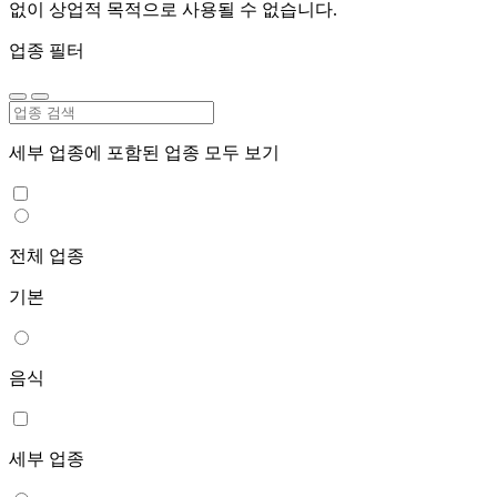
없이 상업적 목적으로 사용될 수 없습니다.
업종 필터
세부 업종에 포함된 업종 모두 보기
전체 업종
기본
음식
세부 업종