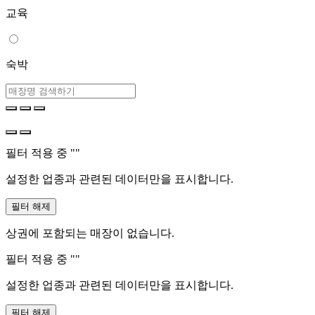
교육
숙박
필터 적용 중 "
"
설정한 업종과 관련된 데이터만을 표시합니다.
필터 해제
상권에 포함되는 매장이 없습니다.
필터 적용 중 "
"
설정한 업종과 관련된 데이터만을 표시합니다.
필터 해제