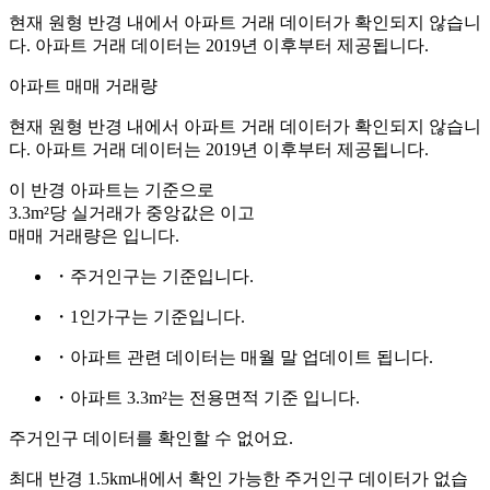
현재 원형 반경 내에서 아파트 거래 데이터가 확인되지 않습니
다. 아파트 거래 데이터는 2019년 이후부터 제공됩니다.
아파트 매매 거래량
현재 원형 반경 내에서 아파트 거래 데이터가 확인되지 않습니
다. 아파트 거래 데이터는 2019년 이후부터 제공됩니다.
이 반경 아파트는
기준으로
3.3m²당 실거래가 중앙값은
이고
매매 거래량은
입니다.
・주거인구는
기준입니다.
・1인가구는
기준입니다.
・아파트 관련 데이터는 매월 말 업데이트 됩니다.
・아파트 3.3m²는 전용면적 기준 입니다.
주거인구 데이터를 확인할 수 없어요.
최대 반경 1.5km내에서 확인 가능한 주거인구 데이터가 없습