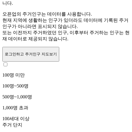
니다.
오픈업의 주거인구는
데이터를 사용합니다.
현재 지역에 생활하는 인구가 있더라도 데이터에 기록된 주거
인구가 아니라면 표시되지 않습니다.
또는
이전까지 주거하였던 인구,
이후부터 주거하는 인구는 현
재 데이터로 제공되지 않습니다.
로그인
하고 주거인구 지도보기
100명 미만
100명~500명
500명~1,000명
1,000명 초과
100세대 이상
주거 단지