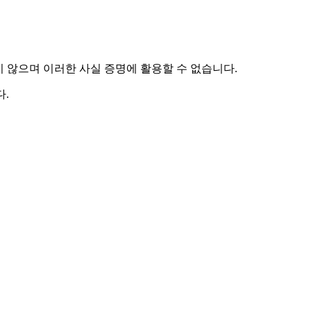
하지 않으며 이러한 사실 증명에 활용할 수 없습니다.
.