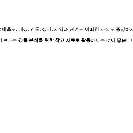
정매출
로, 매장, 건물, 상권, 지역과 관련된 어떠한 사실도 증명
하기보다는
경향 분석을 위한 참고 자료로 활용
하시는 것이 좋습니다