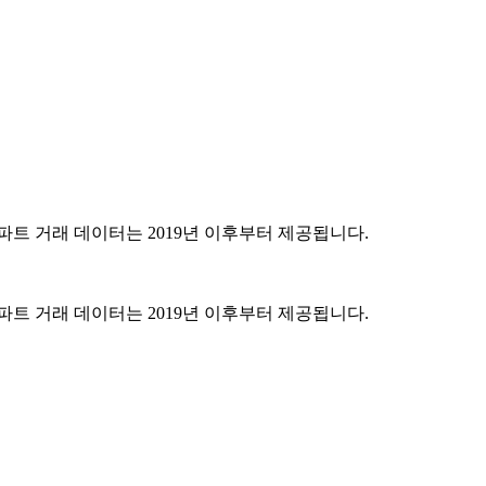
파트 거래 데이터는 2019년 이후부터 제공됩니다.
파트 거래 데이터는 2019년 이후부터 제공됩니다.