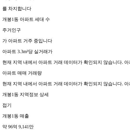
를 차지합니다
개봉1동
아파트 세대 수
주거인구
가 아파트 거주 중입니다
아파트 3.3m²당 실거래가
현재 지역 내에서 아파트 거래 데이터가 확인되지 않습니다. 아
아파트 매매 거래량
현재 지역 내에서 아파트 거래 데이터가 확인되지 않습니다. 아
개봉1동
지역정보 상세
접기
개봉1동
매출
약 96억 9,141만