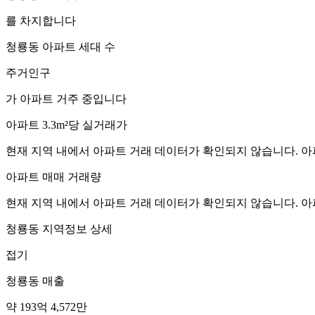
를 차지합니다
청룡동
아파트 세대 수
주거인구
가 아파트 거주 중입니다
아파트 3.3m²당 실거래가
현재 지역 내에서 아파트 거래 데이터가 확인되지 않습니다. 아
아파트 매매 거래량
현재 지역 내에서 아파트 거래 데이터가 확인되지 않습니다. 아
청룡동
지역정보 상세
접기
청룡동
매출
약 193억 4,572만