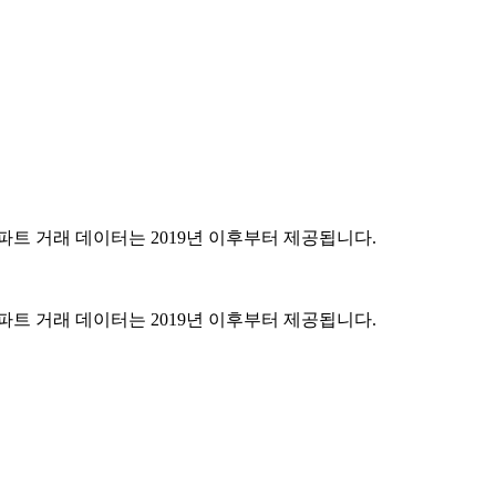
파트 거래 데이터는 2019년 이후부터 제공됩니다.
파트 거래 데이터는 2019년 이후부터 제공됩니다.