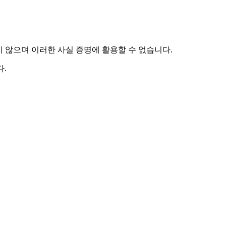
하지 않으며 이러한 사실 증명에 활용할 수 없습니다.
.