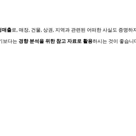
정매출
로, 매장, 건물, 상권, 지역과 관련된 어떠한 사실도 증명
하기보다는
경향 분석을 위한 참고 자료로 활용
하시는 것이 좋습니다