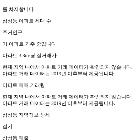
를 차지합니다
삼성동
아파트 세대 수
주거인구
가 아파트 거주 중입니다
아파트 3.3m²당 실거래가
현재 지역 내에서 아파트 거래 데이터가 확인되지 않습니다.
아파트 거래 데이터는 2019년 이후부터 제공됩니다.
아파트 매매 거래량
현재 지역 내에서 아파트 거래 데이터가 확인되지 않습니다.
아파트 거래 데이터는 2019년 이후부터 제공됩니다.
삼성동
지역정보 상세
접기
삼성동
매출