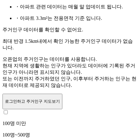
・아파트 관련 데이터는 매월 말 업데이트 됩니다.
・아파트 3.3m²는 전용면적 기준 입니다.
주거인구 데이터를 확인할 수 없어요.
최대 반경 1.5km내에서 확인 가능한 주거인구 데이터가 없습
니다.
오픈업의 주거인구는
데이터를 사용합니다.
현재 지역에 생활하는 인구가 있더라도 데이터에 기록된 주거
인구가 아니라면 표시되지 않습니다.
또는
이전까지 주거하였던 인구,
이후부터 주거하는 인구는 현
재 데이터로 제공되지 않습니다.
로그인
하고 주거인구 지도보기
100명 미만
100명~500명