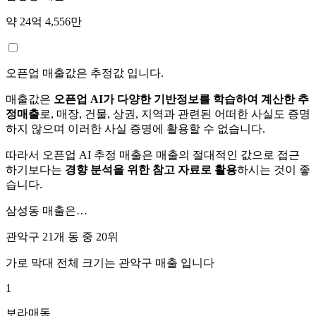
약 24억 4,556만
오픈업 매출값은 추정값 입니다.
매출값은
오픈업 AI가 다양한 기반정보를 학습하여 계산한 추
정매출
로, 매장, 건물, 상권, 지역과 관련된 어떠한 사실도 증명
하지 않으며 이러한 사실 증명에 활용할 수 없습니다.
따라서 오픈업 AI 추정 매출은 매출의 절대적인 값으로 접근
하기보다는
경향 분석을 위한 참고 자료로 활용
하시는 것이 좋
습니다.
삼성동
매출은…
관악구 21개 동 중
20위
가로 막대 전체 크기는
관악구
매출 입니다
1
보라매동