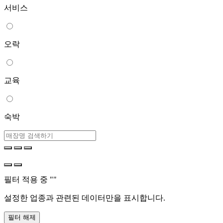
서비스
오락
교육
숙박
필터 적용 중 "
"
설정한 업종과 관련된 데이터만을 표시합니다.
필터 해제