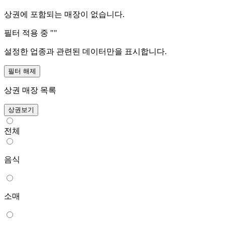
상권에 포함되는 매장이 없습니다.
필터 적용 중 "
"
설정한 업종과 관련된 데이터만을 표시합니다.
필터 해제
상권 매장 목록
상권보기
전체
음식
소매