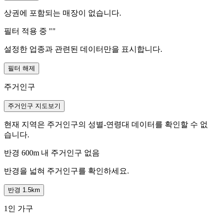
상권에 포함되는 매장이 없습니다.
필터 적용 중 "
"
설정한 업종과 관련된 데이터만을 표시합니다.
필터 해제
주거인구
주거인구 지도보기
현재 지역은 주거인구의 성별-연령대 데이터를 확인할 수 없
습니다.
반경 600m 내 주거인구 없음
반경을 넓혀 주거인구를 확인하세요.
반경 1.5km
1인 가구