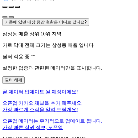
기존에 있던 매장 증감 현황은 어디로 갔나요?
삼성동
매출 상위 10위 지역
가로 막대 전체 크기는
삼성동
매출 입니다
필터 적용 중 "
"
설정한 업종과 관련된 데이터만을 표시합니다.
필터 해제
곧
데이터 업데이트 될 예정이에요!
오픈업 카카오 채널을 추가 해주세요.
가장 빠르게 소식을 알려 드릴게요!
오픈업 데이터는 주기적으로 업데이트 됩니다.
가장 빠른 상권 정보, 오픈업