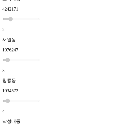
4242171
2
서원동
1976247
3
청룡동
1934572
4
낙성대동