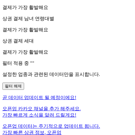
결제가 가장 활발해요
상권 결제 남녀 연령대별
결제가 가장 활발해요
상권 결제 세대
결제가 가장 활발해요
필터 적용 중 "
"
설정한 업종과 관련된 데이터만을 표시합니다.
필터 해제
곧
데이터 업데이트 될 예정이에요!
오픈업 카카오 채널을 추가 해주세요.
가장 빠르게 소식을 알려 드릴게요!
오픈업 데이터는 주기적으로 업데이트 됩니다.
가장 빠른 상권 정보, 오픈업