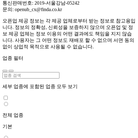
통신판매번호: 2019-서울강남-05242
문의: openub_cx@finda.co.kr
오픈업 제공 정보는 각 제공 업체로부터 받는 정보로 참고용입
니다. 정보의 정확성, 신뢰성을 보증하지 않으며 오픈업 및 정
보 제공 업체는 정보 이용의 어떤 결과에도 책임을 지지 않습
니다. 사용자는 그 어떤 정보도 재배포 할 수 없으며 서면 동의
없이 상업적 목적으로 사용될 수 없습니다.
업종 필터
세부 업종에 포함된 업종 모두 보기
전체 업종
기본