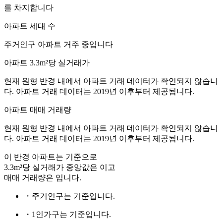
를 차지합니다
아파트 세대 수
주거인구
아파트 거주 중입니다
아파트 3.3m²당 실거래가
현재 원형 반경 내에서 아파트 거래 데이터가 확인되지 않습니
다. 아파트 거래 데이터는 2019년 이후부터 제공됩니다.
아파트 매매 거래량
현재 원형 반경 내에서 아파트 거래 데이터가 확인되지 않습니
다. 아파트 거래 데이터는 2019년 이후부터 제공됩니다.
이 반경 아파트는
기준으로
3.3m²당 실거래가 중앙값은
이고
매매 거래량은
입니다.
・주거인구는
기준입니다.
・1인가구는
기준입니다.