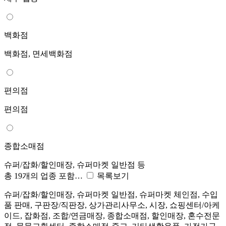
백화점
백화점, 면세백화점
편의점
편의점
종합소매점
슈퍼/잡화/할인매장, 슈퍼마켓 일반점 등
총 19개의 업종 포함…
목록보기
슈퍼/잡화/할인매장, 슈퍼마켓 일반점, 슈퍼마켓 체인점, 수입
품 판매, 구판장/직판장, 상가관리사무소, 시장, 쇼핑센터/아케
이드, 잡화점, 조합/연금매장, 종합소매점, 할인매장, 혼수전문