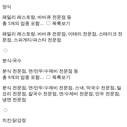
양식
패밀리 레스토랑, 바비큐 전문점 등
총 5개의 업종 포함…
목록보기
패밀리 레스토랑, 바비큐 전문점, 이태리 전문점, 스테이크 전
문점, 스파게티/파스타 전문점
분식/국수
분식 전문점, 면/만두/수제비 전문점 등
총 9개의 업종 포함…
목록보기
분식 전문점, 면/만두/수제비 전문점, 스낵, 막국수 전문점, 밀
요리 전문점, 칼국수 전문점, 면/수제비 전문점, 만두 전문점,
냉면 전문점
치킨/닭강정