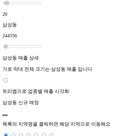
20
삼성동
244556
삼성동
매출 상세
가로 막대 전체 크기는
삼성동
매출 입니다
트리맵으로 업종별 매출 시각화
삼성동
신규 매장
목록의 지역명을 클릭하면 해당 지역으로 이동해요