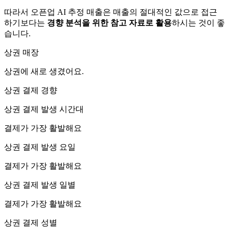
따라서 오픈업 AI 추정 매출은 매출의 절대적인 값으로 접근
하기보다는
경향 분석을 위한 참고 자료로 활용
하시는 것이 좋
습니다.
상권 매장
상권에
새로 생겼어요.
상권 결제 경향
상권 결제 발생 시간대
결제가 가장 활발해요
상권 결제 발생 요일
결제가 가장 활발해요
상권 결제 발생 일별
결제가 가장 활발해요
상권 결제 성별