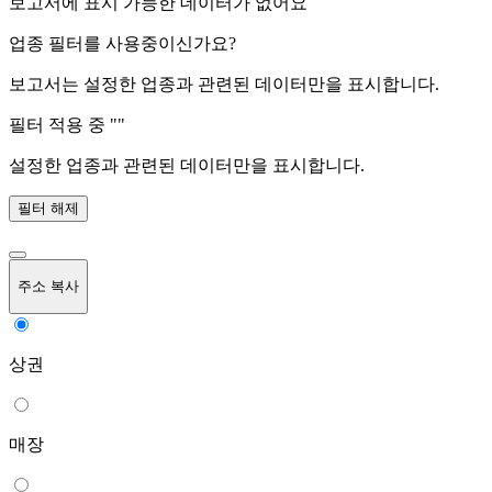
보고서에 표시 가능한 데이터가 없어요
업종 필터를 사용중이신가요?
보고서는 설정한 업종과 관련된 데이터만을 표시합니다.
필터 적용 중 "
"
설정한 업종과 관련된 데이터만을 표시합니다.
필터 해제
주소 복사
상권
매장