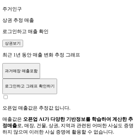
주거인구
상권 추정 매출
로그인하고 매출 확인
상권보기
최근 1년 동안 매출 변화 추정 그래프
과거매장 매출포함
로그인
하고 그래프 확인하기
오픈업 매출값은 추정값 입니다.
매출값은
오픈업 AI가 다양한 기반정보를 학습하여 계산한 추
정매출
로, 매장, 건물, 상권, 지역과 관련된 어떠한 사실도 증명
하지 않으며 이러한 사실 증명에 활용할 수 없습니다.