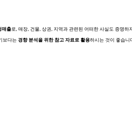
정매출
로, 매장, 건물, 상권, 지역과 관련된 어떠한 사실도 증명
하기보다는
경향 분석을 위한 참고 자료로 활용
하시는 것이 좋습니다