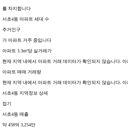
를 차지합니다
서초4동
아파트 세대 수
주거인구
가 아파트 거주 중입니다
아파트 3.3m²당 실거래가
현재 지역 내에서 아파트 거래 데이터가 확인되지 않습니다. 아
아파트 매매 거래량
현재 지역 내에서 아파트 거래 데이터가 확인되지 않습니다. 아
서초4동
지역정보 상세
접기
서초4동
매출
약 458억 3,254만