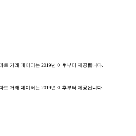
파트 거래 데이터는 2019년 이후부터 제공됩니다.
파트 거래 데이터는 2019년 이후부터 제공됩니다.