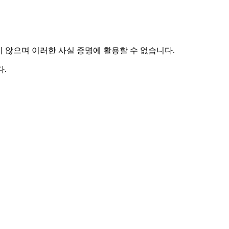
하지 않으며 이러한 사실 증명에 활용할 수 없습니다.
.