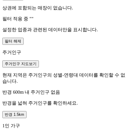
상권에 포함되는 매장이 없습니다.
필터 적용 중 "
"
설정한 업종과 관련된 데이터만을 표시합니다.
필터 해제
주거인구
주거인구 지도보기
현재 지역은 주거인구의 성별-연령대 데이터를 확인할 수 없
습니다.
반경 600m 내 주거인구 없음
반경을 넓혀 주거인구를 확인하세요.
반경 1.5km
1인 가구