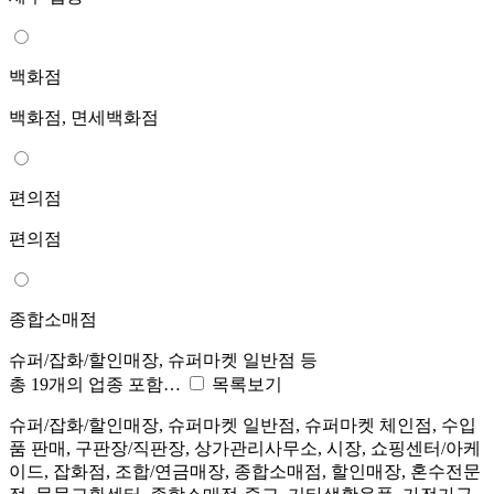
백화점
백화점, 면세백화점
편의점
편의점
종합소매점
슈퍼/잡화/할인매장, 슈퍼마켓 일반점 등
총 19개의 업종 포함…
목록보기
슈퍼/잡화/할인매장, 슈퍼마켓 일반점, 슈퍼마켓 체인점, 수입
품 판매, 구판장/직판장, 상가관리사무소, 시장, 쇼핑센터/아케
이드, 잡화점, 조합/연금매장, 종합소매점, 할인매장, 혼수전문