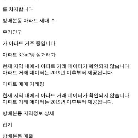
를 차지합니다
방배본동
아파트 세대 수
주거인구
가 아파트 거주 중입니다
아파트 3.3m²당 실거래가
현재 지역 내에서 아파트 거래 데이터가 확인되지 않습니다.
아파트 거래 데이터는 2019년 이후부터 제공됩니다.
아파트 매매 거래량
현재 지역 내에서 아파트 거래 데이터가 확인되지 않습니다.
아파트 거래 데이터는 2019년 이후부터 제공됩니다.
방배본동
지역정보 상세
접기
방배본동
매출