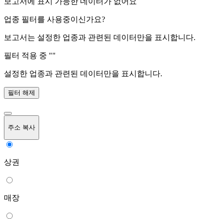
보고서에 표시 가능한 데이터가 없어요
업종 필터를 사용중이신가요?
보고서는 설정한 업종과 관련된 데이터만을 표시합니다.
필터 적용 중 "
"
설정한 업종과 관련된 데이터만을 표시합니다.
필터 해제
주소 복사
상권
매장