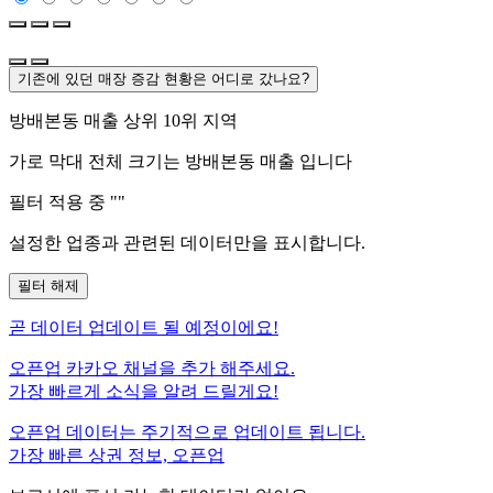
기존에 있던 매장 증감 현황은 어디로 갔나요?
방배본동
매출 상위 10위 지역
가로 막대 전체 크기는
방배본동
매출 입니다
필터 적용 중 "
"
설정한 업종과 관련된 데이터만을 표시합니다.
필터 해제
곧
데이터 업데이트 될 예정이에요!
오픈업 카카오 채널을 추가 해주세요.
가장 빠르게 소식을 알려 드릴게요!
오픈업 데이터는 주기적으로 업데이트 됩니다.
가장 빠른 상권 정보, 오픈업