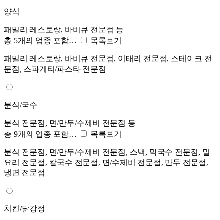
양식
패밀리 레스토랑, 바비큐 전문점 등
총 5개의 업종 포함…
목록보기
패밀리 레스토랑, 바비큐 전문점, 이태리 전문점, 스테이크 전
문점, 스파게티/파스타 전문점
분식/국수
분식 전문점, 면/만두/수제비 전문점 등
총 9개의 업종 포함…
목록보기
분식 전문점, 면/만두/수제비 전문점, 스낵, 막국수 전문점, 밀
요리 전문점, 칼국수 전문점, 면/수제비 전문점, 만두 전문점,
냉면 전문점
치킨/닭강정