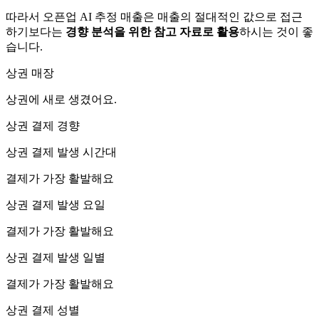
따라서 오픈업 AI 추정 매출은 매출의 절대적인 값으로 접근
하기보다는
경향 분석을 위한 참고 자료로 활용
하시는 것이 좋
습니다.
상권 매장
상권에
새로 생겼어요.
상권 결제 경향
상권 결제 발생 시간대
결제가 가장 활발해요
상권 결제 발생 요일
결제가 가장 활발해요
상권 결제 발생 일별
결제가 가장 활발해요
상권 결제 성별