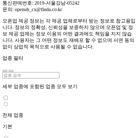
통신판매번호: 2019-서울강남-05242
문의: openub_cx@finda.co.kr
오픈업 제공 정보는 각 제공 업체로부터 받는 정보로 참고용입
니다. 정보의 정확성, 신뢰성을 보증하지 않으며 오픈업 및 정
보 제공 업체는 정보 이용의 어떤 결과에도 책임을 지지 않습
니다. 사용자는 그 어떤 정보도 재배포 할 수 없으며 서면 동의
없이 상업적 목적으로 사용될 수 없습니다.
업종 필터
세부 업종에 포함된 업종 모두 보기
전체 업종
기본