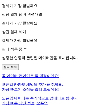
결제가 가장 활발해요
상권 결제 남녀 연령대별
결제가 가장 활발해요
상권 결제 세대
결제가 가장 활발해요
필터 적용 중 "
"
설정한 업종과 관련된 데이터만을 표시합니다.
필터 해제
곧
데이터 업데이트 될 예정이에요!
오픈업 카카오 채널을 추가 해주세요.
가장 빠르게 소식을 알려 드릴게요!
오픈업 데이터는 주기적으로 업데이트 됩니다.
가장 빠른 상권 정보, 오픈업