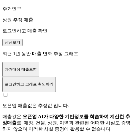
주거인구
상권 추정 매출
로그인하고 매출 확인
상권보기
최근 1년 동안 매출 변화 추정 그래프
과거매장 매출포함
로그인
하고 그래프 확인하기
오픈업 매출값은 추정값 입니다.
매출값은
오픈업 AI가 다양한 기반정보를 학습하여 계산한 추
정매출
로, 매장, 건물, 상권, 지역과 관련된 어떠한 사실도 증명
하지 않으며 이러한 사실 증명에 활용할 수 없습니다.