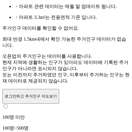
・아파트 관련 데이터는 매월 말 업데이트 됩니다.
・아파트 3.3m²는 전용면적 기준 입니다.
주거인구 데이터를 확인할 수 없어요.
최대 반경 1.5km내에서 확인 가능한 주거인구 데이터가 없습
니다.
오픈업의 주거인구는
데이터를 사용합니다.
현재 지역에 생활하는 인구가 있더라도 데이터에 기록된 주거
인구가 아니라면 표시되지 않습니다.
또는
이전까지 주거하였던 인구,
이후부터 주거하는 인구는 현
재 데이터로 제공되지 않습니다.
로그인
하고 주거인구 지도보기
100명 미만
100명~500명