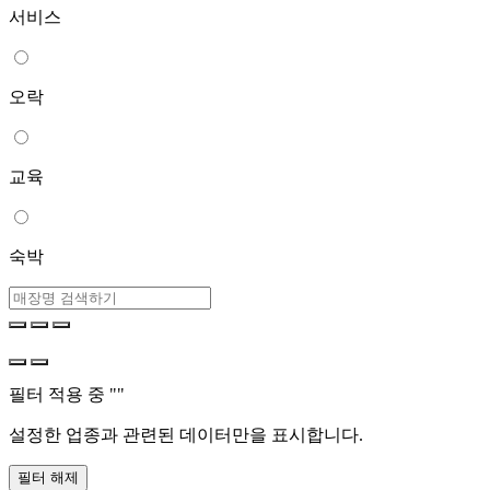
서비스
오락
교육
숙박
필터 적용 중 "
"
설정한 업종과 관련된 데이터만을 표시합니다.
필터 해제