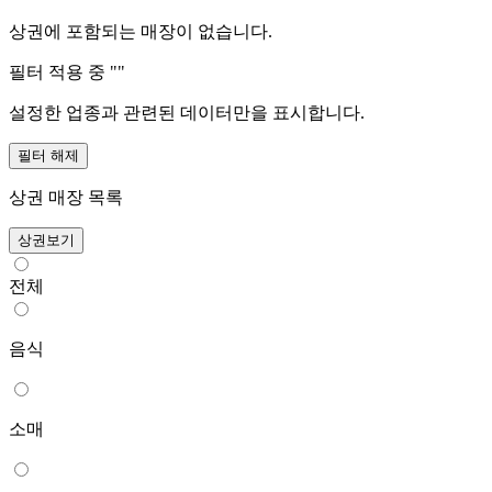
상권에 포함되는 매장이 없습니다.
필터 적용 중 "
"
설정한 업종과 관련된 데이터만을 표시합니다.
필터 해제
상권 매장 목록
상권보기
전체
음식
소매