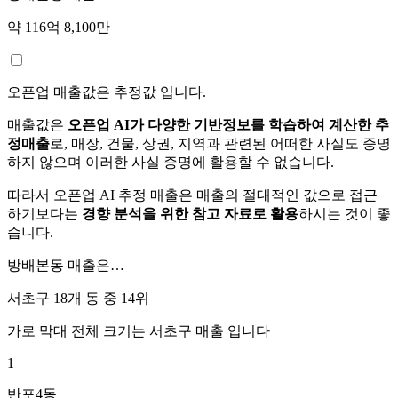
약 116억 8,100만
오픈업 매출값은 추정값 입니다.
매출값은
오픈업 AI가 다양한 기반정보를 학습하여 계산한 추
정매출
로, 매장, 건물, 상권, 지역과 관련된 어떠한 사실도 증명
하지 않으며 이러한 사실 증명에 활용할 수 없습니다.
따라서 오픈업 AI 추정 매출은 매출의 절대적인 값으로 접근
하기보다는
경향 분석을 위한 참고 자료로 활용
하시는 것이 좋
습니다.
방배본동
매출은…
서초구 18개 동 중
14위
가로 막대 전체 크기는
서초구
매출 입니다
1
반포4동