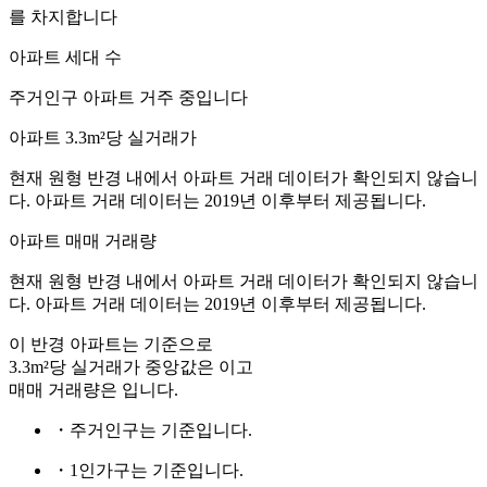
를 차지합니다
아파트 세대 수
주거인구
아파트 거주 중입니다
아파트 3.3m²당 실거래가
현재 원형 반경 내에서 아파트 거래 데이터가 확인되지 않습니
다. 아파트 거래 데이터는 2019년 이후부터 제공됩니다.
아파트 매매 거래량
현재 원형 반경 내에서 아파트 거래 데이터가 확인되지 않습니
다. 아파트 거래 데이터는 2019년 이후부터 제공됩니다.
이 반경 아파트는
기준으로
3.3m²당 실거래가 중앙값은
이고
매매 거래량은
입니다.
・주거인구는
기준입니다.
・1인가구는
기준입니다.