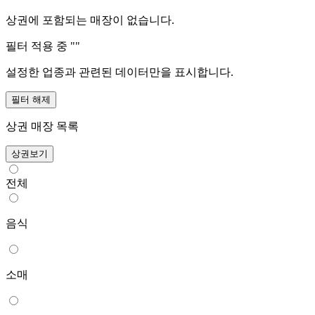
상권에 포함되는 매장이 없습니다.
필터 적용 중 "
"
설정한 업종과 관련된 데이터만을 표시합니다.
필터 해제
상권 매장 목록
상권보기
전체
음식
소매