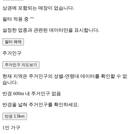
상권에 포함되는 매장이 없습니다.
필터 적용 중 "
"
설정한 업종과 관련된 데이터만을 표시합니다.
필터 해제
주거인구
주거인구 지도보기
현재 지역은 주거인구의 성별-연령대 데이터를 확인할 수 없
습니다.
반경 600m 내 주거인구 없음
반경을 넓혀 주거인구를 확인하세요.
반경 1.5km
1인 가구