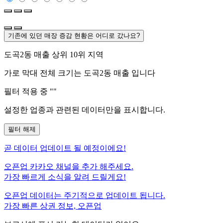
기존에 있던 매장 증감 현황은 어디로 갔나요?
도곡2동
매출 상위 10위 지역
가로 막대 전체 크기는
도곡2동
매출 입니다
필터 적용 중 "
"
설정한 업종과 관련된 데이터만을 표시합니다.
필터 해제
곧
데이터 업데이트 될 예정이에요!
오픈업 카카오 채널을 추가 해주세요.
가장 빠르게 소식을 알려 드릴게요!
오픈업 데이터는 주기적으로 업데이트 됩니다.
가장 빠른 상권 정보, 오픈업