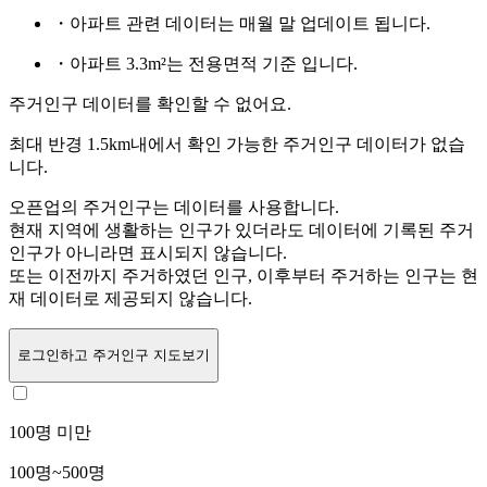
・아파트 관련 데이터는 매월 말 업데이트 됩니다.
・아파트 3.3m²는 전용면적 기준 입니다.
주거인구 데이터를 확인할 수 없어요.
최대 반경 1.5km내에서 확인 가능한 주거인구 데이터가 없습
니다.
오픈업의 주거인구는
데이터를 사용합니다.
현재 지역에 생활하는 인구가 있더라도 데이터에 기록된 주거
인구가 아니라면 표시되지 않습니다.
또는
이전까지 주거하였던 인구,
이후부터 주거하는 인구는 현
재 데이터로 제공되지 않습니다.
로그인
하고 주거인구 지도보기
100명 미만
100명~500명