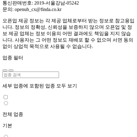
통신판매번호: 2019-서울강남-05242
문의: openub_cx@finda.co.kr
오픈업 제공 정보는 각 제공 업체로부터 받는 정보로 참고용입
니다. 정보의 정확성, 신뢰성을 보증하지 않으며 오픈업 및 정
보 제공 업체는 정보 이용의 어떤 결과에도 책임을 지지 않습
니다. 사용자는 그 어떤 정보도 재배포 할 수 없으며 서면 동의
없이 상업적 목적으로 사용될 수 없습니다.
업종 필터
세부 업종에 포함된 업종 모두 보기
전체 업종
기본