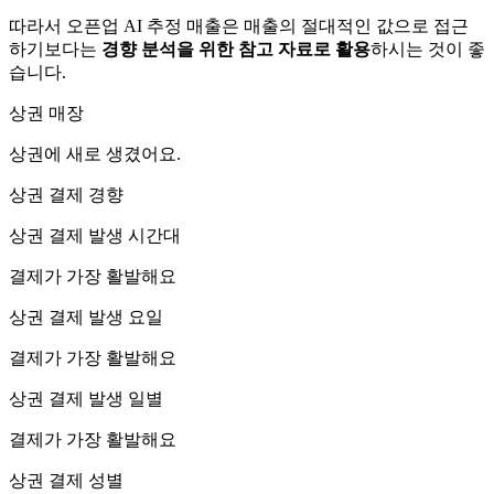
따라서 오픈업 AI 추정 매출은 매출의 절대적인 값으로 접근
하기보다는
경향 분석을 위한 참고 자료로 활용
하시는 것이 좋
습니다.
상권 매장
상권에
새로 생겼어요.
상권 결제 경향
상권 결제 발생 시간대
결제가 가장 활발해요
상권 결제 발생 요일
결제가 가장 활발해요
상권 결제 발생 일별
결제가 가장 활발해요
상권 결제 성별