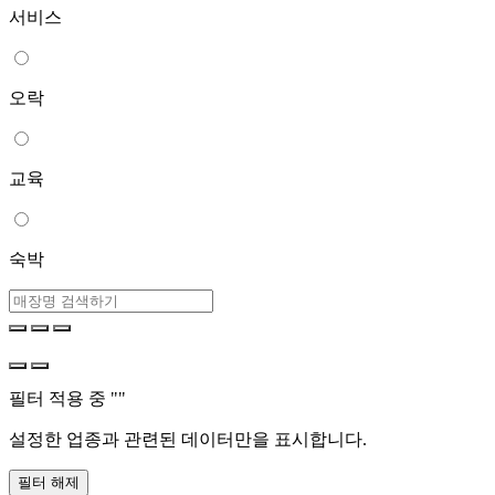
서비스
오락
교육
숙박
필터 적용 중 "
"
설정한 업종과 관련된 데이터만을 표시합니다.
필터 해제