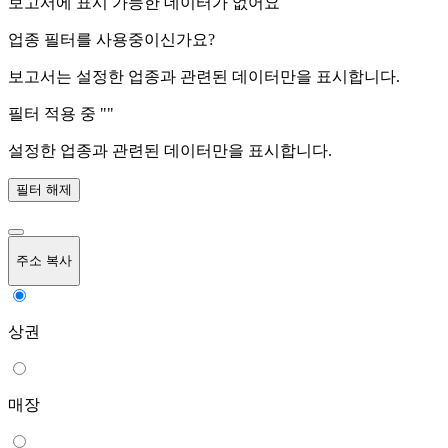
보고서에 표시 가능한 데이터가 없어요
업종 필터를 사용중이신가요?
보고서는 설정한 업종과 관련된 데이터만을 표시합니다.
필터 적용 중 "
"
설정한 업종과 관련된 데이터만을 표시합니다.
필터 해제
주소 복사
상권
매장