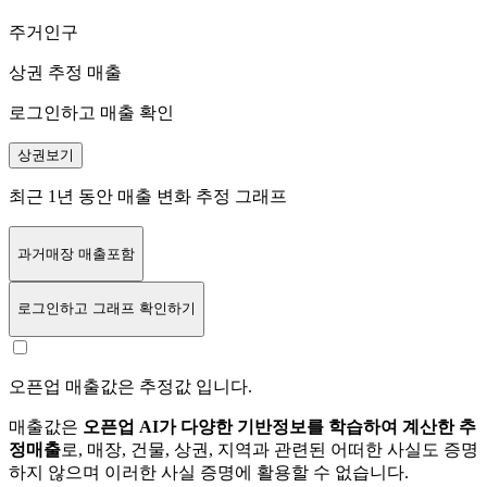
주거인구
상권 추정 매출
로그인하고 매출 확인
상권보기
최근 1년 동안 매출 변화 추정 그래프
과거매장 매출포함
로그인
하고 그래프 확인하기
오픈업 매출값은 추정값 입니다.
매출값은
오픈업 AI가 다양한 기반정보를 학습하여 계산한 추
정매출
로, 매장, 건물, 상권, 지역과 관련된 어떠한 사실도 증명
하지 않으며 이러한 사실 증명에 활용할 수 없습니다.