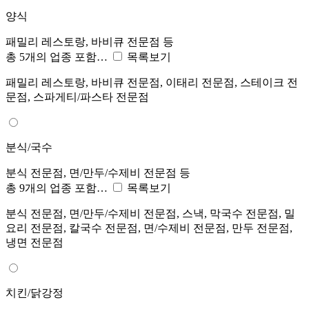
양식
패밀리 레스토랑, 바비큐 전문점 등
총 5개의 업종 포함…
목록보기
패밀리 레스토랑, 바비큐 전문점, 이태리 전문점, 스테이크 전
문점, 스파게티/파스타 전문점
분식/국수
분식 전문점, 면/만두/수제비 전문점 등
총 9개의 업종 포함…
목록보기
분식 전문점, 면/만두/수제비 전문점, 스낵, 막국수 전문점, 밀
요리 전문점, 칼국수 전문점, 면/수제비 전문점, 만두 전문점,
냉면 전문점
치킨/닭강정