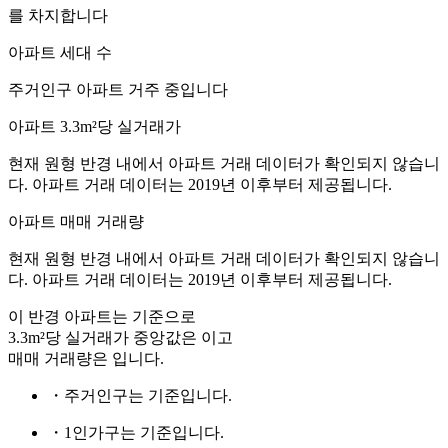
를 차지합니다
아파트 세대 수
주거인구
아파트 거주 중입니다
아파트 3.3m²당 실거래가
현재 원형 반경 내에서 아파트 거래 데이터가 확인되지 않습니
다. 아파트 거래 데이터는 2019년 이후부터 제공됩니다.
아파트 매매 거래량
현재 원형 반경 내에서 아파트 거래 데이터가 확인되지 않습니
다. 아파트 거래 데이터는 2019년 이후부터 제공됩니다.
이 반경 아파트는
기준으로
3.3m²당 실거래가 중앙값은
이고
매매 거래량은
입니다.
・주거인구는
기준입니다.
・1인가구는
기준입니다.