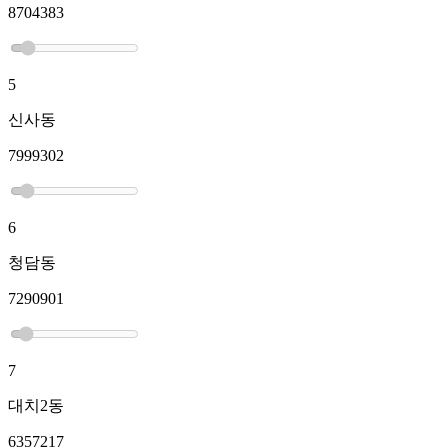
8704383
5
신사동
7999302
6
청담동
7290901
7
대치2동
6357217