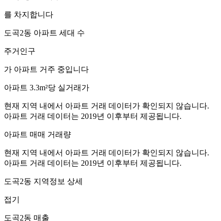
를 차지합니다
도곡2동
아파트 세대 수
주거인구
가 아파트 거주 중입니다
아파트 3.3m²당 실거래가
현재 지역 내에서 아파트 거래 데이터가 확인되지 않습니다.
아파트 거래 데이터는 2019년 이후부터 제공됩니다.
아파트 매매 거래량
현재 지역 내에서 아파트 거래 데이터가 확인되지 않습니다.
아파트 거래 데이터는 2019년 이후부터 제공됩니다.
도곡2동
지역정보 상세
접기
도곡2동
매출