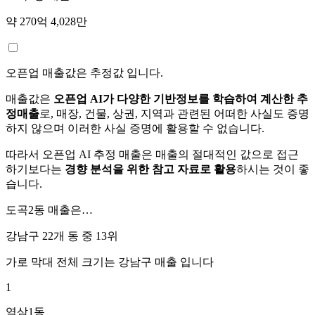
약 270억 4,028만
오픈업 매출값은 추정값 입니다.
매출값은
오픈업 AI가 다양한 기반정보를 학습하여 계산한 추
정매출
로, 매장, 건물, 상권, 지역과 관련된 어떠한 사실도 증명
하지 않으며 이러한 사실 증명에 활용할 수 없습니다.
따라서 오픈업 AI 추정 매출은 매출의 절대적인 값으로 접근
하기보다는
경향 분석을 위한 참고 자료로 활용
하시는 것이 좋
습니다.
도곡2동
매출은…
강남구 22개 동 중
13위
가로 막대 전체 크기는
강남구
매출 입니다
1
역삼1동