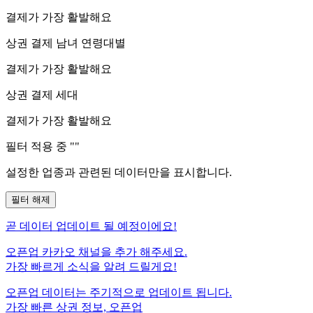
결제가 가장 활발해요
상권 결제 남녀 연령대별
결제가 가장 활발해요
상권 결제 세대
결제가 가장 활발해요
필터 적용 중 "
"
설정한 업종과 관련된 데이터만을 표시합니다.
필터 해제
곧
데이터 업데이트 될 예정이에요!
오픈업 카카오 채널을 추가 해주세요.
가장 빠르게 소식을 알려 드릴게요!
오픈업 데이터는 주기적으로 업데이트 됩니다.
가장 빠른 상권 정보, 오픈업