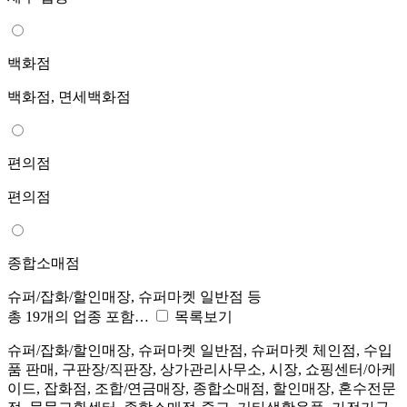
백화점
백화점, 면세백화점
편의점
편의점
종합소매점
슈퍼/잡화/할인매장, 슈퍼마켓 일반점 등
총 19개의 업종 포함…
목록보기
슈퍼/잡화/할인매장, 슈퍼마켓 일반점, 슈퍼마켓 체인점, 수입
품 판매, 구판장/직판장, 상가관리사무소, 시장, 쇼핑센터/아케
이드, 잡화점, 조합/연금매장, 종합소매점, 할인매장, 혼수전문