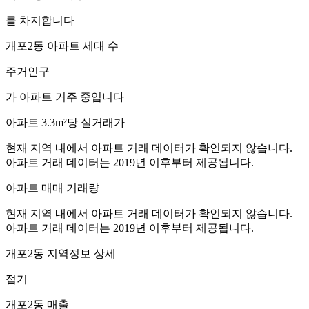
를 차지합니다
개포2동
아파트 세대 수
주거인구
가 아파트 거주 중입니다
아파트 3.3m²당 실거래가
현재 지역 내에서 아파트 거래 데이터가 확인되지 않습니다.
아파트 거래 데이터는 2019년 이후부터 제공됩니다.
아파트 매매 거래량
현재 지역 내에서 아파트 거래 데이터가 확인되지 않습니다.
아파트 거래 데이터는 2019년 이후부터 제공됩니다.
개포2동
지역정보 상세
접기
개포2동
매출