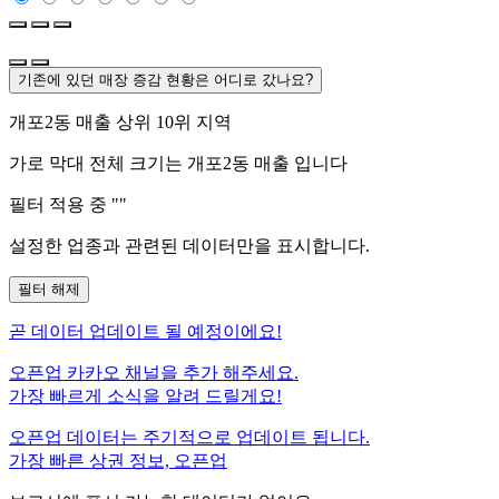
기존에 있던 매장 증감 현황은 어디로 갔나요?
개포2동
매출 상위 10위 지역
가로 막대 전체 크기는
개포2동
매출 입니다
필터 적용 중 "
"
설정한 업종과 관련된 데이터만을 표시합니다.
필터 해제
곧
데이터 업데이트 될 예정이에요!
오픈업 카카오 채널을 추가 해주세요.
가장 빠르게 소식을 알려 드릴게요!
오픈업 데이터는 주기적으로 업데이트 됩니다.
가장 빠른 상권 정보, 오픈업