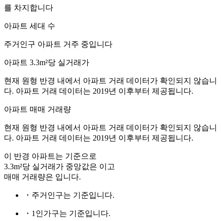
를 차지합니다
아파트 세대 수
주거인구
아파트 거주 중입니다
아파트 3.3m²당 실거래가
현재 원형 반경 내에서 아파트 거래 데이터가 확인되지 않습니
다. 아파트 거래 데이터는 2019년 이후부터 제공됩니다.
아파트 매매 거래량
현재 원형 반경 내에서 아파트 거래 데이터가 확인되지 않습니
다. 아파트 거래 데이터는 2019년 이후부터 제공됩니다.
이 반경 아파트는
기준으로
3.3m²당 실거래가 중앙값은
이고
매매 거래량은
입니다.
・주거인구는
기준입니다.
・1인가구는
기준입니다.