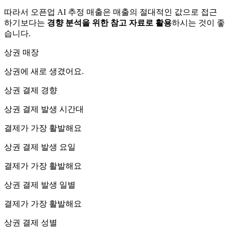
따라서 오픈업 AI 추정 매출은 매출의 절대적인 값으로 접근
하기보다는
경향 분석을 위한 참고 자료로 활용
하시는 것이 좋
습니다.
상권 매장
상권에
새로 생겼어요.
상권 결제 경향
상권 결제 발생 시간대
결제가 가장 활발해요
상권 결제 발생 요일
결제가 가장 활발해요
상권 결제 발생 일별
결제가 가장 활발해요
상권 결제 성별