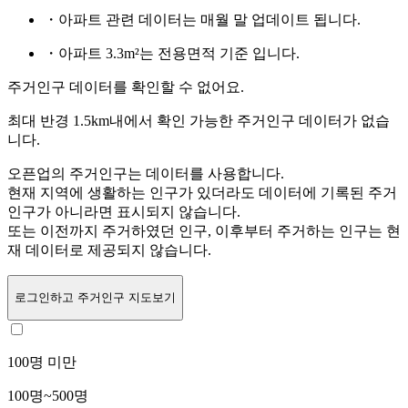
・아파트 관련 데이터는 매월 말 업데이트 됩니다.
・아파트 3.3m²는 전용면적 기준 입니다.
주거인구 데이터를 확인할 수 없어요.
최대 반경 1.5km내에서 확인 가능한 주거인구 데이터가 없습
니다.
오픈업의 주거인구는
데이터를 사용합니다.
현재 지역에 생활하는 인구가 있더라도 데이터에 기록된 주거
인구가 아니라면 표시되지 않습니다.
또는
이전까지 주거하였던 인구,
이후부터 주거하는 인구는 현
재 데이터로 제공되지 않습니다.
로그인
하고 주거인구 지도보기
100명 미만
100명~500명