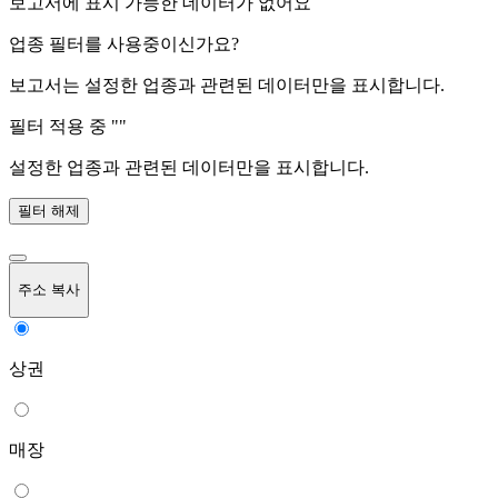
보고서에 표시 가능한 데이터가 없어요
업종 필터를 사용중이신가요?
보고서는 설정한 업종과 관련된 데이터만을 표시합니다.
필터 적용 중 "
"
설정한 업종과 관련된 데이터만을 표시합니다.
필터 해제
주소 복사
상권
매장