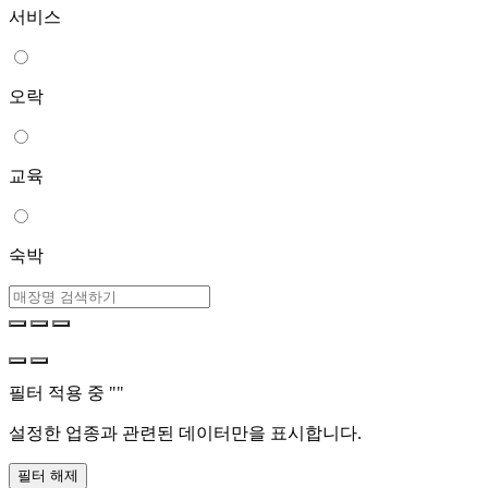
서비스
오락
교육
숙박
필터 적용 중 "
"
설정한 업종과 관련된 데이터만을 표시합니다.
필터 해제