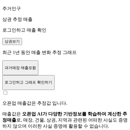
주거인구
상권 추정 매출
로그인하고 매출 확인
상권보기
최근 1년 동안 매출 변화 추정 그래프
과거매장 매출포함
로그인
하고 그래프 확인하기
오픈업 매출값은 추정값 입니다.
매출값은
오픈업 AI가 다양한 기반정보를 학습하여 계산한 추
정매출
로, 매장, 건물, 상권, 지역과 관련된 어떠한 사실도 증명
하지 않으며 이러한 사실 증명에 활용할 수 없습니다.