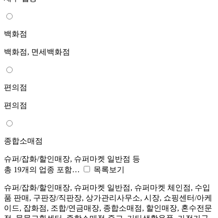
백화점
백화점, 면세백화점
편의점
편의점
종합소매점
슈퍼/잡화/할인매장, 슈퍼마켓 일반점 등
총 19개의 업종 포함…
목록보기
슈퍼/잡화/할인매장, 슈퍼마켓 일반점, 슈퍼마켓 체인점, 수입
품 판매, 구판장/직판장, 상가관리사무소, 시장, 쇼핑센터/아케
이드, 잡화점, 조합/연금매장, 종합소매점, 할인매장, 혼수전문