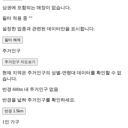
상권에 포함되는 매장이 없습니다.
필터 적용 중 "
"
설정한 업종과 관련된 데이터만을 표시합니다.
필터 해제
주거인구
주거인구 지도보기
현재 지역은 주거인구의 성별-연령대 데이터를 확인할 수 없
습니다.
반경 600m 내 주거인구 없음
반경을 넓혀 주거인구를 확인하세요.
반경 1.5km
1인 가구