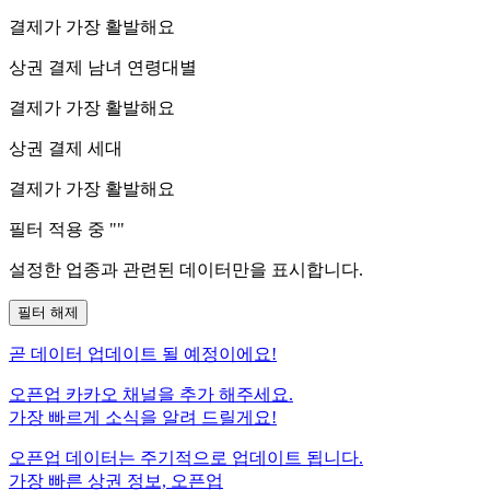
결제가 가장 활발해요
상권 결제 남녀 연령대별
결제가 가장 활발해요
상권 결제 세대
결제가 가장 활발해요
필터 적용 중 "
"
설정한 업종과 관련된 데이터만을 표시합니다.
필터 해제
곧
데이터 업데이트 될 예정이에요!
오픈업 카카오 채널을 추가 해주세요.
가장 빠르게 소식을 알려 드릴게요!
오픈업 데이터는 주기적으로 업데이트 됩니다.
가장 빠른 상권 정보, 오픈업