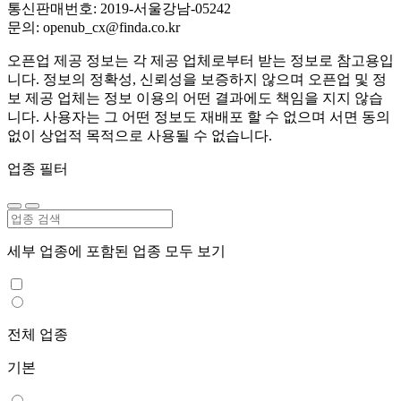
통신판매번호: 2019-서울강남-05242
문의: openub_cx@finda.co.kr
오픈업 제공 정보는 각 제공 업체로부터 받는 정보로 참고용입
니다. 정보의 정확성, 신뢰성을 보증하지 않으며 오픈업 및 정
보 제공 업체는 정보 이용의 어떤 결과에도 책임을 지지 않습
니다. 사용자는 그 어떤 정보도 재배포 할 수 없으며 서면 동의
없이 상업적 목적으로 사용될 수 없습니다.
업종 필터
세부 업종에 포함된 업종 모두 보기
전체 업종
기본