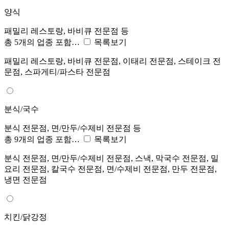
양식
패밀리 레스토랑, 바비큐 전문점 등
총 5개의 업종 포함…
목록보기
패밀리 레스토랑, 바비큐 전문점, 이태리 전문점, 스테이크 전
문점, 스파게티/파스타 전문점
분식/국수
분식 전문점, 면/만두/수제비 전문점 등
총 9개의 업종 포함…
목록보기
분식 전문점, 면/만두/수제비 전문점, 스낵, 막국수 전문점, 밀
요리 전문점, 칼국수 전문점, 면/수제비 전문점, 만두 전문점,
냉면 전문점
치킨/닭강정