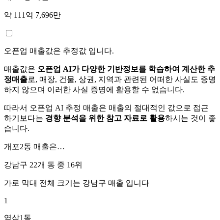
약 111억 7,696만
오픈업 매출값은 추정값 입니다.
매출값은
오픈업 AI가 다양한 기반정보를 학습하여 계산한 추
정매출
로, 매장, 건물, 상권, 지역과 관련된 어떠한 사실도 증명
하지 않으며 이러한 사실 증명에 활용할 수 없습니다.
따라서 오픈업 AI 추정 매출은 매출의 절대적인 값으로 접근
하기보다는
경향 분석을 위한 참고 자료로 활용
하시는 것이 좋
습니다.
개포2동
매출은…
강남구 22개 동 중
16위
가로 막대 전체 크기는
강남구
매출 입니다
1
역삼1동