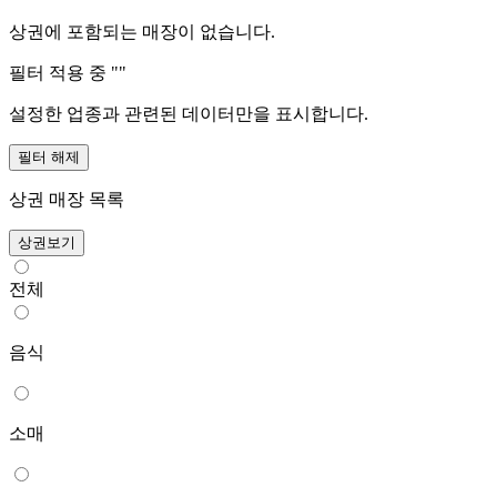
상권에 포함되는 매장이 없습니다.
필터 적용 중 "
"
설정한 업종과 관련된 데이터만을 표시합니다.
필터 해제
상권 매장 목록
상권보기
전체
음식
소매