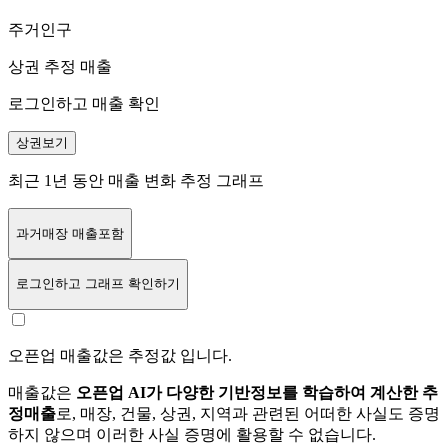
주거인구
상권 추정 매출
로그인하고 매출 확인
상권보기
최근 1년 동안 매출 변화 추정 그래프
과거매장 매출포함
로그인
하고 그래프 확인하기
오픈업 매출값은 추정값 입니다.
매출값은
오픈업 AI가 다양한 기반정보를 학습하여 계산한 추
정매출
로, 매장, 건물, 상권, 지역과 관련된 어떠한 사실도 증명
하지 않으며 이러한 사실 증명에 활용할 수 없습니다.