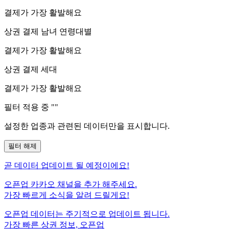
결제가 가장 활발해요
상권 결제 남녀 연령대별
결제가 가장 활발해요
상권 결제 세대
결제가 가장 활발해요
필터 적용 중 "
"
설정한 업종과 관련된 데이터만을 표시합니다.
필터 해제
곧
데이터 업데이트 될 예정이에요!
오픈업 카카오 채널을 추가 해주세요.
가장 빠르게 소식을 알려 드릴게요!
오픈업 데이터는 주기적으로 업데이트 됩니다.
가장 빠른 상권 정보, 오픈업