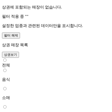
상권에 포함되는 매장이 없습니다.
필터 적용 중 "
"
설정한 업종과 관련된 데이터만을 표시합니다.
필터 해제
상권 매장 목록
상권보기
전체
음식
소매