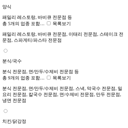
양식
패밀리 레스토랑, 바비큐 전문점 등
총 5개의 업종 포함…
목록보기
패밀리 레스토랑, 바비큐 전문점, 이태리 전문점, 스테이크 전
문점, 스파게티/파스타 전문점
분식/국수
분식 전문점, 면/만두/수제비 전문점 등
총 9개의 업종 포함…
목록보기
분식 전문점, 면/만두/수제비 전문점, 스낵, 막국수 전문점, 밀
요리 전문점, 칼국수 전문점, 면/수제비 전문점, 만두 전문점,
냉면 전문점
치킨/닭강정