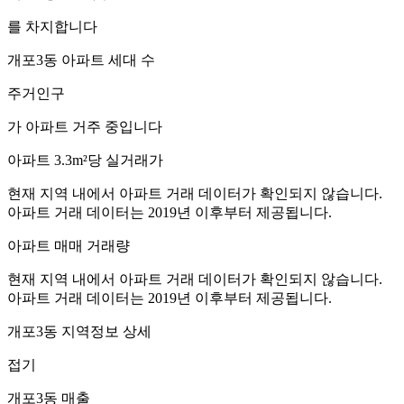
를 차지합니다
개포3동
아파트 세대 수
주거인구
가 아파트 거주 중입니다
아파트 3.3m²당 실거래가
현재 지역 내에서 아파트 거래 데이터가 확인되지 않습니다.
아파트 거래 데이터는 2019년 이후부터 제공됩니다.
아파트 매매 거래량
현재 지역 내에서 아파트 거래 데이터가 확인되지 않습니다.
아파트 거래 데이터는 2019년 이후부터 제공됩니다.
개포3동
지역정보 상세
접기
개포3동
매출