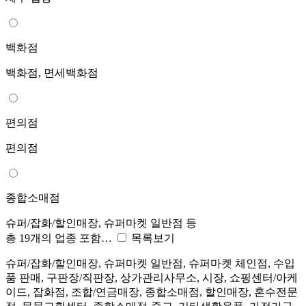
백화점
백화점, 면세백화점
편의점
편의점
종합소매점
슈퍼/잡화/할인매장, 슈퍼마켓 일반점 등
총 19개의 업종 포함…
목록보기
슈퍼/잡화/할인매장, 슈퍼마켓 일반점, 슈퍼마켓 체인점, 수입
품 판매, 구판장/직판장, 상가관리사무소, 시장, 쇼핑센터/아케
이드, 잡화점, 조합/연금매장, 종합소매점, 할인매장, 혼수전문