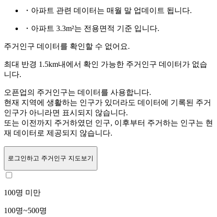
・아파트 관련 데이터는 매월 말 업데이트 됩니다.
・아파트 3.3m²는 전용면적 기준 입니다.
주거인구 데이터를 확인할 수 없어요.
최대 반경 1.5km내에서 확인 가능한 주거인구 데이터가 없습
니다.
오픈업의 주거인구는
데이터를 사용합니다.
현재 지역에 생활하는 인구가 있더라도 데이터에 기록된 주거
인구가 아니라면 표시되지 않습니다.
또는
이전까지 주거하였던 인구,
이후부터 주거하는 인구는 현
재 데이터로 제공되지 않습니다.
로그인
하고 주거인구 지도보기
100명 미만
100명~500명