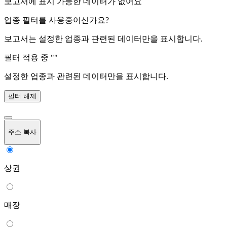
보고서에 표시 가능한 데이터가 없어요
업종 필터를 사용중이신가요?
보고서는 설정한 업종과 관련된 데이터만을 표시합니다.
필터 적용 중 "
"
설정한 업종과 관련된 데이터만을 표시합니다.
필터 해제
주소 복사
상권
매장