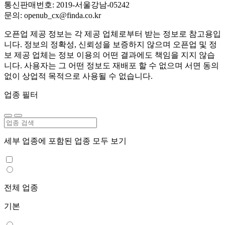
통신판매번호: 2019-서울강남-05242
문의: openub_cx@finda.co.kr
오픈업 제공 정보는 각 제공 업체로부터 받는 정보로 참고용입
니다. 정보의 정확성, 신뢰성을 보증하지 않으며 오픈업 및 정
보 제공 업체는 정보 이용의 어떤 결과에도 책임을 지지 않습
니다. 사용자는 그 어떤 정보도 재배포 할 수 없으며 서면 동의
없이 상업적 목적으로 사용될 수 없습니다.
업종 필터
세부 업종에 포함된 업종 모두 보기
전체 업종
기본