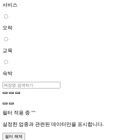
서비스
오락
교육
숙박
필터 적용 중 "
"
설정한 업종과 관련된 데이터만을 표시합니다.
필터 해제