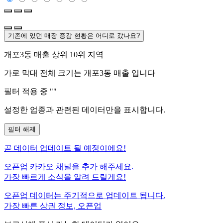
기존에 있던 매장 증감 현황은 어디로 갔나요?
개포3동
매출 상위 10위 지역
가로 막대 전체 크기는
개포3동
매출 입니다
필터 적용 중 "
"
설정한 업종과 관련된 데이터만을 표시합니다.
필터 해제
곧
데이터 업데이트 될 예정이에요!
오픈업 카카오 채널을 추가 해주세요.
가장 빠르게 소식을 알려 드릴게요!
오픈업 데이터는 주기적으로 업데이트 됩니다.
가장 빠른 상권 정보, 오픈업