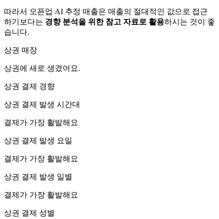
따라서 오픈업 AI 추정 매출은 매출의 절대적인 값으로 접근
하기보다는
경향 분석을 위한 참고 자료로 활용
하시는 것이 좋
습니다.
상권 매장
상권에
새로 생겼어요.
상권 결제 경향
상권 결제 발생 시간대
결제가 가장 활발해요
상권 결제 발생 요일
결제가 가장 활발해요
상권 결제 발생 일별
결제가 가장 활발해요
상권 결제 성별