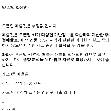
약 22억 8,345만
오픈업 매출값은 추정값 입니다.
매출값은
오픈업 AI가 다양한 기반정보를 학습하여 계산한 추
정매출
로, 매장, 건물, 상권, 지역과 관련된 어떠한 사실도 증명
하지 않으며 이러한 사실 증명에 활용할 수 없습니다.
따라서 오픈업 AI 추정 매출은 매출의 절대적인 값으로 접근
하기보다는
경향 분석을 위한 참고 자료로 활용
하시는 것이 좋
습니다.
개포3동
매출은…
강남구 22개 동 중
21위
가로 막대 전체 크기는
강남구
매출 입니다
1
역삼1동