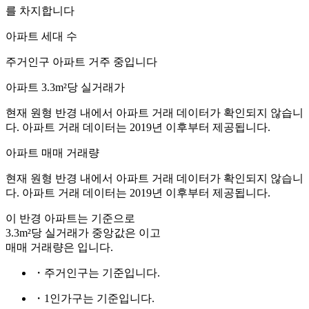
를 차지합니다
아파트 세대 수
주거인구
아파트 거주 중입니다
아파트 3.3m²당 실거래가
현재 원형 반경 내에서 아파트 거래 데이터가 확인되지 않습니
다. 아파트 거래 데이터는 2019년 이후부터 제공됩니다.
아파트 매매 거래량
현재 원형 반경 내에서 아파트 거래 데이터가 확인되지 않습니
다. 아파트 거래 데이터는 2019년 이후부터 제공됩니다.
이 반경 아파트는
기준으로
3.3m²당 실거래가 중앙값은
이고
매매 거래량은
입니다.
・주거인구는
기준입니다.
・1인가구는
기준입니다.