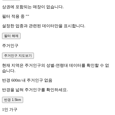
상권에 포함되는 매장이 없습니다.
필터 적용 중 "
"
설정한 업종과 관련된 데이터만을 표시합니다.
필터 해제
주거인구
주거인구 지도보기
현재 지역은 주거인구의 성별-연령대 데이터를 확인할 수 없
습니다.
반경 600m 내 주거인구 없음
반경을 넓혀 주거인구를 확인하세요.
반경 1.5km
1인 가구