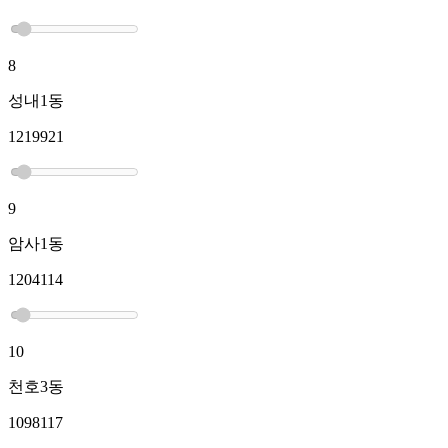
8
성내1동
1219921
9
암사1동
1204114
10
천호3동
1098117