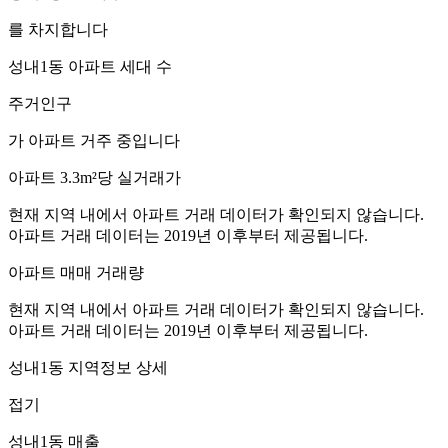
를 차지합니다
성내1동
아파트 세대 수
주거인구
가 아파트 거주 중입니다
아파트 3.3m²당 실거래가
현재 지역 내에서 아파트 거래 데이터가 확인되지 않습니다.
아파트 거래 데이터는 2019년 이후부터 제공됩니다.
아파트 매매 거래량
현재 지역 내에서 아파트 거래 데이터가 확인되지 않습니다.
아파트 거래 데이터는 2019년 이후부터 제공됩니다.
성내1동
지역정보 상세
접기
성내1동
매출