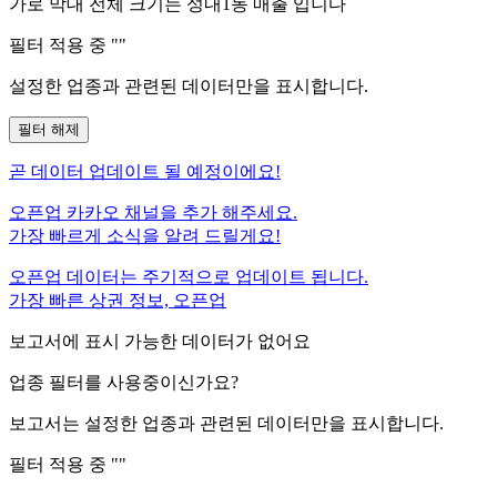
가로 막대 전체 크기는
성내1동
매출 입니다
필터 적용 중 "
"
설정한 업종과 관련된 데이터만을 표시합니다.
필터 해제
곧
데이터 업데이트 될 예정이에요!
오픈업 카카오 채널을 추가 해주세요.
가장 빠르게 소식을 알려 드릴게요!
오픈업 데이터는 주기적으로 업데이트 됩니다.
가장 빠른 상권 정보, 오픈업
보고서에 표시 가능한 데이터가 없어요
업종 필터를 사용중이신가요?
보고서는 설정한 업종과 관련된 데이터만을 표시합니다.
필터 적용 중 "
"