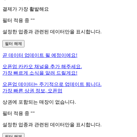
결제가 가장 활발해요
필터 적용 중 "
"
설정한 업종과 관련된 데이터만을 표시합니다.
필터 해제
곧
데이터 업데이트 될 예정이에요!
오픈업 카카오 채널을 추가 해주세요.
가장 빠르게 소식을 알려 드릴게요!
오픈업 데이터는 주기적으로 업데이트 됩니다.
가장 빠른 상권 정보, 오픈업
상권에 포함되는 매장이 없습니다.
필터 적용 중 "
"
설정한 업종과 관련된 데이터만을 표시합니다.
필터 해제