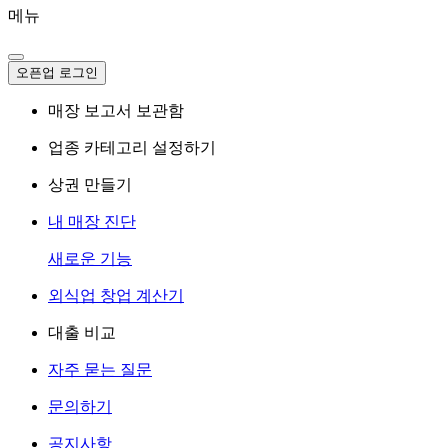
메뉴
오픈업 로그인
매장 보고서 보관함
업종 카테고리 설정하기
상권 만들기
내 매장 진단
새로운 기능
외식업 창업 계산기
대출 비교
자주 묻는 질문
문의하기
공지사항