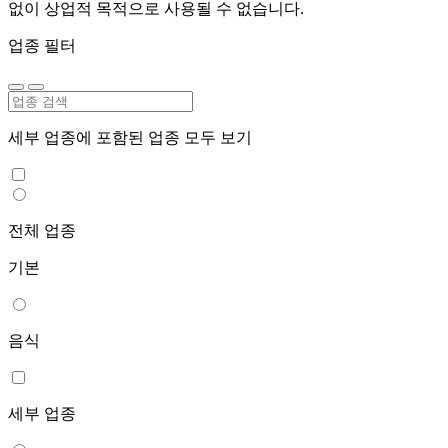
없이 상업적 목적으로 사용될 수 없습니다.
업종 필터
세부 업종에 포함된 업종 모두 보기
전체 업종
기본
음식
세부 업종