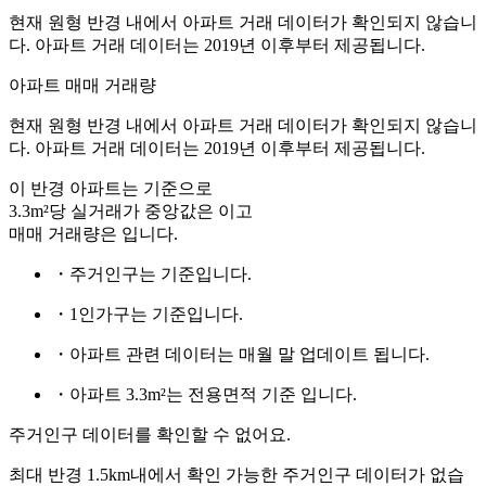
현재 원형 반경 내에서 아파트 거래 데이터가 확인되지 않습니
다. 아파트 거래 데이터는 2019년 이후부터 제공됩니다.
아파트 매매 거래량
현재 원형 반경 내에서 아파트 거래 데이터가 확인되지 않습니
다. 아파트 거래 데이터는 2019년 이후부터 제공됩니다.
이 반경 아파트는
기준으로
3.3m²당 실거래가 중앙값은
이고
매매 거래량은
입니다.
・주거인구는
기준입니다.
・1인가구는
기준입니다.
・아파트 관련 데이터는 매월 말 업데이트 됩니다.
・아파트 3.3m²는 전용면적 기준 입니다.
주거인구 데이터를 확인할 수 없어요.
최대 반경 1.5km내에서 확인 가능한 주거인구 데이터가 없습