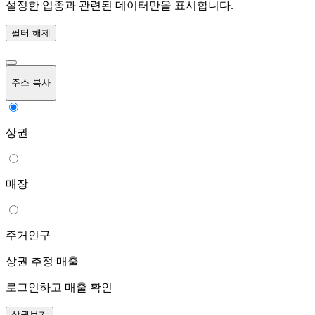
설정한 업종과 관련된 데이터만을 표시합니다.
필터 해제
주소 복사
상권
매장
주거인구
상권 추정 매출
로그인하고 매출 확인
상권보기