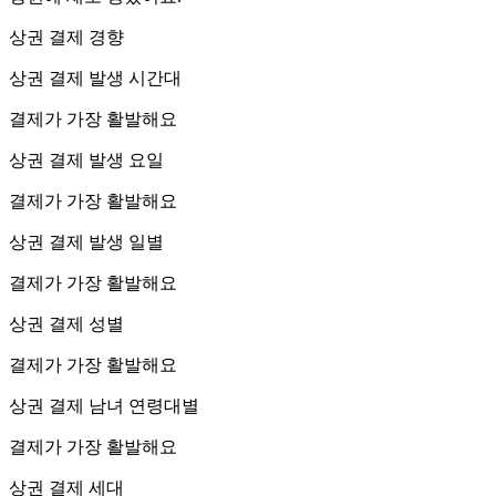
상권 결제 경향
상권 결제 발생 시간대
결제가 가장 활발해요
상권 결제 발생 요일
결제가 가장 활발해요
상권 결제 발생 일별
결제가 가장 활발해요
상권 결제 성별
결제가 가장 활발해요
상권 결제 남녀 연령대별
결제가 가장 활발해요
상권 결제 세대