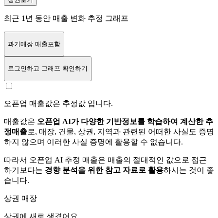
최근 1년 동안 매출 변화 추정 그래프
과거매장 매출포함
로그인
하고 그래프 확인하기
오픈업 매출값은 추정값 입니다.
매출값은
오픈업 AI가 다양한 기반정보를 학습하여 계산한 추
정매출
로, 매장, 건물, 상권, 지역과 관련된 어떠한 사실도 증명
하지 않으며 이러한 사실 증명에 활용할 수 없습니다.
따라서 오픈업 AI 추정 매출은 매출의 절대적인 값으로 접근
하기보다는
경향 분석을 위한 참고 자료로 활용
하시는 것이 좋
습니다.
상권 매장
상권에
새로 생겼어요.