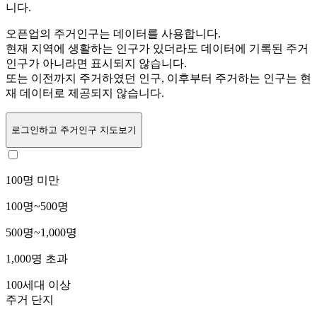
니다.
오픈업의 주거인구는
데이터를 사용합니다.
현재 지역에 생활하는 인구가 있더라도 데이터에 기록된 주거
인구가 아니라면 표시되지 않습니다.
또는
이전까지 주거하였던 인구,
이후부터 주거하는 인구는 현
재 데이터로 제공되지 않습니다.
로그인
하고 주거인구 지도보기
100명 미만
100명~500명
500명~1,000명
1,000명 초과
100세대 이상
주거 단지