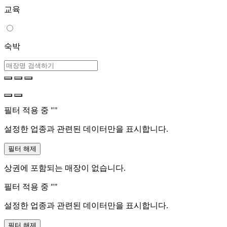
교육
숙박
필터 적용 중 "
"
설정한 업종과 관련된 데이터만을 표시합니다.
필터 해제
상권에 포함되는 매장이 없습니다.
필터 적용 중 "
"
설정한 업종과 관련된 데이터만을 표시합니다.
필터 해제