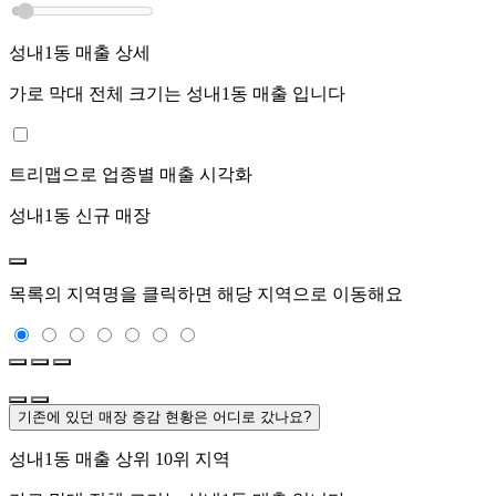
성내1동
매출 상세
가로 막대 전체 크기는
성내1동
매출 입니다
트리맵으로 업종별 매출 시각화
성내1동
신규 매장
목록의 지역명을 클릭하면 해당 지역으로 이동해요
기존에 있던 매장 증감 현황은 어디로 갔나요?
성내1동
매출 상위 10위 지역