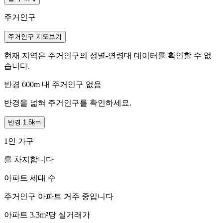
주거인구
주거인구 지도보기
현재 지역은 주거인구의 성별-연령대 데이터를 확인할 수 없
습니다.
반경 600m 내 주거인구 없음
반경을 넓혀 주거인구를 확인하세요.
반경 1.5km
1인 가구
를 차지합니다
아파트 세대 수
주거인구
아파트 거주 중입니다
아파트 3.3m²당 실거래가