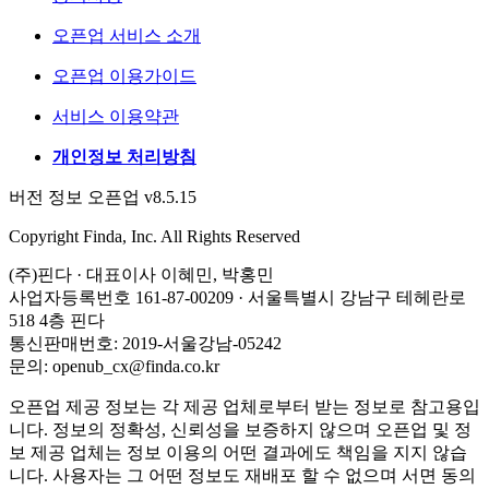
오픈업 서비스 소개
오픈업 이용가이드
서비스 이용약관
개인정보 처리방침
버전 정보 오픈업 v8.5.15
Copyright Finda, Inc. All Rights Reserved
(주)핀다 · 대표이사 이혜민, 박홍민
사업자등록번호 161-87-00209 · 서울특별시 강남구 테헤란로
518 4층 핀다
통신판매번호: 2019-서울강남-05242
문의: openub_cx@finda.co.kr
오픈업 제공 정보는 각 제공 업체로부터 받는 정보로 참고용입
니다. 정보의 정확성, 신뢰성을 보증하지 않으며 오픈업 및 정
보 제공 업체는 정보 이용의 어떤 결과에도 책임을 지지 않습
니다. 사용자는 그 어떤 정보도 재배포 할 수 없으며 서면 동의