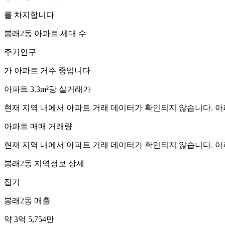
를 차지합니다
봉래2동
아파트 세대 수
주거인구
가 아파트 거주 중입니다
아파트 3.3m²당 실거래가
현재 지역 내에서 아파트 거래 데이터가 확인되지 않습니다. 아
아파트 매매 거래량
현재 지역 내에서 아파트 거래 데이터가 확인되지 않습니다. 아
봉래2동
지역정보 상세
접기
봉래2동
매출
약 3억 5,754만