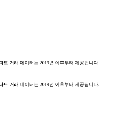
파트 거래 데이터는 2019년 이후부터 제공됩니다.
파트 거래 데이터는 2019년 이후부터 제공됩니다.