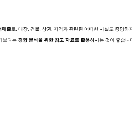
정매출
로, 매장, 건물, 상권, 지역과 관련된 어떠한 사실도 증명
하기보다는
경향 분석을 위한 참고 자료로 활용
하시는 것이 좋습니다