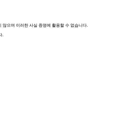
하지 않으며 이러한 사실 증명에 활용할 수 없습니다.
.