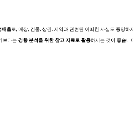
정매출
로, 매장, 건물, 상권, 지역과 관련된 어떠한 사실도 증명
하기보다는
경향 분석을 위한 참고 자료로 활용
하시는 것이 좋습니다