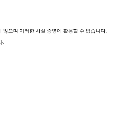
하지 않으며 이러한 사실 증명에 활용할 수 없습니다.
.