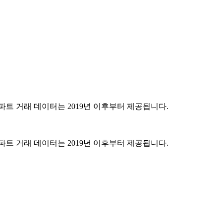
파트 거래 데이터는 2019년 이후부터 제공됩니다.
파트 거래 데이터는 2019년 이후부터 제공됩니다.