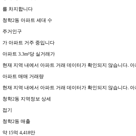
를 차지합니다
청학2동
아파트 세대 수
주거인구
가 아파트 거주 중입니다
아파트 3.3m²당 실거래가
현재 지역 내에서 아파트 거래 데이터가 확인되지 않습니다. 아
아파트 매매 거래량
현재 지역 내에서 아파트 거래 데이터가 확인되지 않습니다. 아
청학2동
지역정보 상세
접기
청학2동
매출
약 15억 4,418만