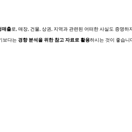
정매출
로, 매장, 건물, 상권, 지역과 관련된 어떠한 사실도 증명
하기보다는
경향 분석을 위한 참고 자료로 활용
하시는 것이 좋습니다