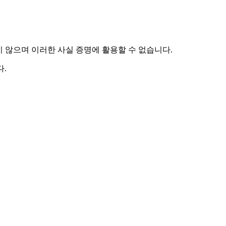
하지 않으며 이러한 사실 증명에 활용할 수 없습니다.
.