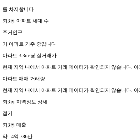
를 차지합니다
좌3동
아파트 세대 수
주거인구
가 아파트 거주 중입니다
아파트 3.3m²당 실거래가
현재 지역 내에서 아파트 거래 데이터가 확인되지 않습니다. 아
아파트 매매 거래량
현재 지역 내에서 아파트 거래 데이터가 확인되지 않습니다. 아
좌3동
지역정보 상세
접기
좌3동
매출
약 14억 786만