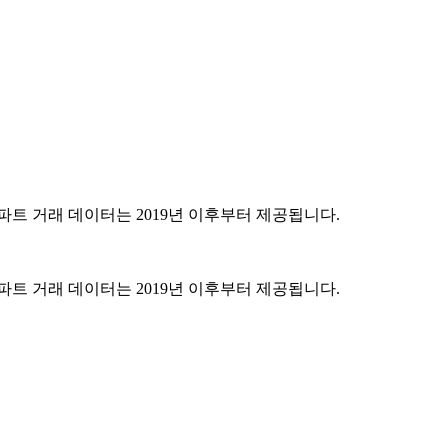
파트 거래 데이터는 2019년 이후부터 제공됩니다.
파트 거래 데이터는 2019년 이후부터 제공됩니다.