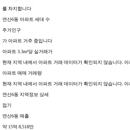
를 차지합니다
연산6동
아파트 세대 수
주거인구
가 아파트 거주 중입니다
아파트 3.3m²당 실거래가
현재 지역 내에서 아파트 거래 데이터가 확인되지 않습니다. 아
아파트 매매 거래량
현재 지역 내에서 아파트 거래 데이터가 확인되지 않습니다. 아
연산6동
지역정보 상세
접기
연산6동
매출
약 15억 8,518만