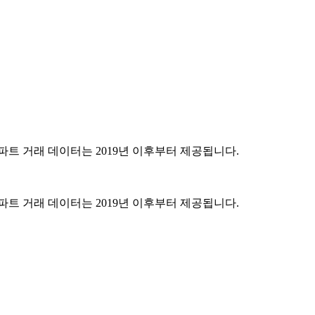
파트 거래 데이터는 2019년 이후부터 제공됩니다.
파트 거래 데이터는 2019년 이후부터 제공됩니다.