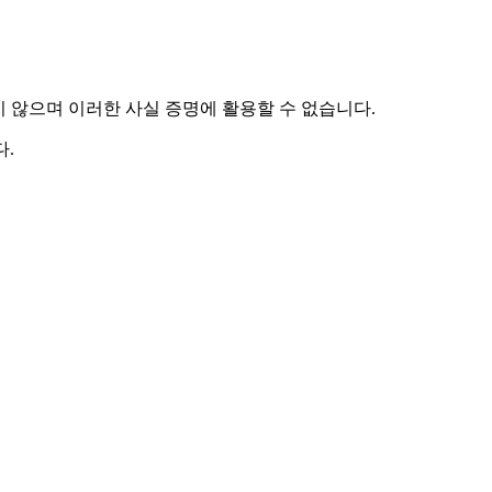
하지 않으며 이러한 사실 증명에 활용할 수 없습니다.
.