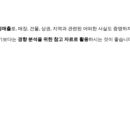
정매출
로, 매장, 건물, 상권, 지역과 관련된 어떠한 사실도 증명
하기보다는
경향 분석을 위한 참고 자료로 활용
하시는 것이 좋습니다