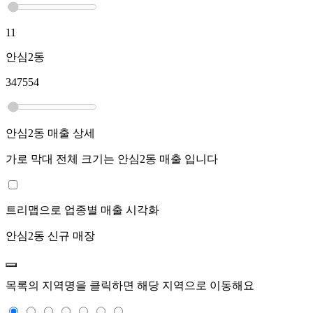
11
안심2동
347554
안심2동
매출 상세
가로 막대 전체 크기는
안심2동
매출 입니다
트리맵으로 업종별 매출 시각화
안심2동
신규 매장
목록의 지역명을 클릭하면 해당 지역으로 이동해요