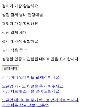
결제가 가장 활발해요
상권 결제 남녀 연령대별
결제가 가장 활발해요
상권 결제 세대
결제가 가장 활발해요
필터 적용 중 "
"
설정한 업종과 관련된 데이터만을 표시합니다.
필터 해제
곧
데이터 업데이트 될 예정이에요!
오픈업 카카오 채널을 추가 해주세요.
가장 빠르게 소식을 알려 드릴게요!
오픈업 데이터는 주기적으로 업데이트 됩니다.
가장 빠른 상권 정보, 오픈업