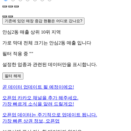
기존에 있던 매장 증감 현황은 어디로 갔나요?
안심2동
매출 상위 10위 지역
가로 막대 전체 크기는
안심2동
매출 입니다
필터 적용 중 "
"
설정한 업종과 관련된 데이터만을 표시합니다.
필터 해제
곧
데이터 업데이트 될 예정이에요!
오픈업 카카오 채널을 추가 해주세요.
가장 빠르게 소식을 알려 드릴게요!
오픈업 데이터는 주기적으로 업데이트 됩니다.
가장 빠른 상권 정보, 오픈업