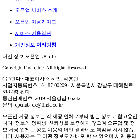
오픈업 서비스 소개
오픈업 이용가이드
서비스 이용약관
개인정보 처리방침
버전 정보 오픈업 v8.5.15
Copyright Finda, Inc. All Rights Reserved
(주)핀다 · 대표이사 이혜민, 박홍민
사업자등록번호 161-87-00209 · 서울특별시 강남구 테헤란로
518 4층 핀다
통신판매번호: 2019-서울강남-05242
문의: openub_cx@finda.co.kr
오픈업 제공 정보는 각 제공 업체로부터 받는 정보로 참고용입
니다. 정보의 정확성, 신뢰성을 보증하지 않으며 오픈업 및 정
보 제공 업체는 정보 이용의 어떤 결과에도 책임을 지지 않습
니다. 사용자는 그 어떤 정보도 재배포 할 수 없으며 서면 동의