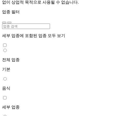
없이 상업적 목적으로 사용될 수 없습니다.
업종 필터
세부 업종에 포함된 업종 모두 보기
전체 업종
기본
음식
세부 업종