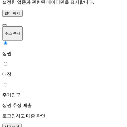
설정한 업종과 관련된 데이터만을 표시합니다.
필터 해제
주소 복사
상권
매장
주거인구
상권 추정 매출
로그인하고 매출 확인
상권보기