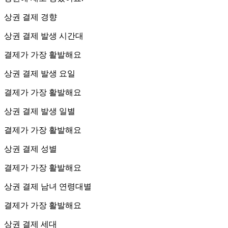
상권 결제 경향
상권 결제 발생 시간대
결제가 가장 활발해요
상권 결제 발생 요일
결제가 가장 활발해요
상권 결제 발생 일별
결제가 가장 활발해요
상권 결제 성별
결제가 가장 활발해요
상권 결제 남녀 연령대별
결제가 가장 활발해요
상권 결제 세대