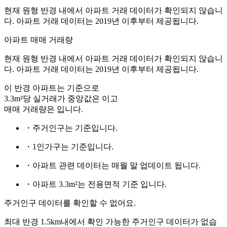
현재 원형 반경 내에서 아파트 거래 데이터가 확인되지 않습니
다. 아파트 거래 데이터는 2019년 이후부터 제공됩니다.
아파트 매매 거래량
현재 원형 반경 내에서 아파트 거래 데이터가 확인되지 않습니
다. 아파트 거래 데이터는 2019년 이후부터 제공됩니다.
이 반경 아파트는
기준으로
3.3m²당 실거래가 중앙값은
이고
매매 거래량은
입니다.
・주거인구는
기준입니다.
・1인가구는
기준입니다.
・아파트 관련 데이터는 매월 말 업데이트 됩니다.
・아파트 3.3m²는 전용면적 기준 입니다.
주거인구 데이터를 확인할 수 없어요.
최대 반경 1.5km내에서 확인 가능한 주거인구 데이터가 없습