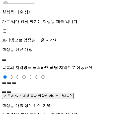
칠성동
매출 상세
가로 막대 전체 크기는
칠성동
매출 입니다
트리맵으로 업종별 매출 시각화
칠성동
신규 매장
목록의 지역명을 클릭하면 해당 지역으로 이동해요
기존에 있던 매장 증감 현황은 어디로 갔나요?
칠성동
매출 상위 10위 지역