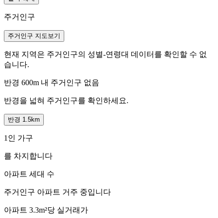
주거인구
주거인구 지도보기
현재 지역은 주거인구의 성별-연령대 데이터를 확인할 수 없
습니다.
반경 600m 내 주거인구 없음
반경을 넓혀 주거인구를 확인하세요.
반경 1.5km
1인 가구
를 차지합니다
아파트 세대 수
주거인구
아파트 거주 중입니다
아파트 3.3m²당 실거래가