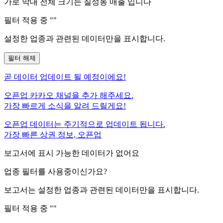
가로 막대 전체 크기는
칠성동
매출 입니다
필터 적용 중 "
"
설정한 업종과 관련된 데이터만을 표시합니다.
필터 해제
곧
데이터 업데이트 될 예정이에요!
오픈업 카카오 채널을 추가 해주세요.
가장 빠르게 소식을 알려 드릴게요!
오픈업 데이터는 주기적으로 업데이트 됩니다.
가장 빠른 상권 정보, 오픈업
보고서에 표시 가능한 데이터가 없어요
업종 필터를 사용중이신가요?
보고서는 설정한 업종과 관련된 데이터만을 표시합니다.
필터 적용 중 "
"