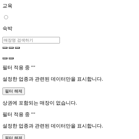
교육
숙박
필터 적용 중 "
"
설정한 업종과 관련된 데이터만을 표시합니다.
필터 해제
상권에 포함되는 매장이 없습니다.
필터 적용 중 "
"
설정한 업종과 관련된 데이터만을 표시합니다.
필터 해제