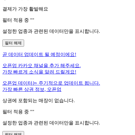
결제가 가장 활발해요
필터 적용 중 "
"
설정한 업종과 관련된 데이터만을 표시합니다.
필터 해제
곧
데이터 업데이트 될 예정이에요!
오픈업 카카오 채널을 추가 해주세요.
가장 빠르게 소식을 알려 드릴게요!
오픈업 데이터는 주기적으로 업데이트 됩니다.
가장 빠른 상권 정보, 오픈업
상권에 포함되는 매장이 없습니다.
필터 적용 중 "
"
설정한 업종과 관련된 데이터만을 표시합니다.
필터 해제