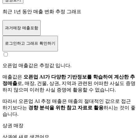
최근 1년 동안 매출 변화 추정 그래프
과거매장 매출포함
로그인
하고 그래프 확인하기
오픈업 매출값은 추정값 입니다.
매출값은
오픈업 AI가 다양한 기반정보를 학습하여 계산한 추
정매출
로, 매장, 건물, 상권, 지역과 관련된 어떠한 사실도 증명
하지 않으며 이러한 사실 증명에 활용할 수 없습니다.
따라서 오픈업 AI 추정 매출은 매출의 절대적인 값으로 접근
하기보다는
경향 분석을 위한 참고 자료로 활용
하시는 것이 좋
습니다.
상권 매장
상권에
새로 생겼어요.