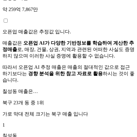
약 259억 7,867만
오픈업 매출값은 추정값 입니다.
매출값은
오픈업 AI가 다양한 기반정보를 학습하여 계산한 추
정매출
로, 매장, 건물, 상권, 지역과 관련된 어떠한 사실도 증명
하지 않으며 이러한 사실 증명에 활용할 수 없습니다.
따라서 오픈업 AI 추정 매출은 매출의 절대적인 값으로 접근
하기보다는
경향 분석을 위한 참고 자료로 활용
하시는 것이 좋
습니다.
칠성동
매출은…
북구 23개 동 중
1위
가로 막대 전체 크기는
북구
매출 입니다
1
칠성동