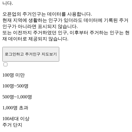
니다.
오픈업의 주거인구는
데이터를 사용합니다.
현재 지역에 생활하는 인구가 있더라도 데이터에 기록된 주거
인구가 아니라면 표시되지 않습니다.
또는
이전까지 주거하였던 인구,
이후부터 주거하는 인구는 현
재 데이터로 제공되지 않습니다.
로그인
하고 주거인구 지도보기
100명 미만
100명~500명
500명~1,000명
1,000명 초과
100세대 이상
주거 단지