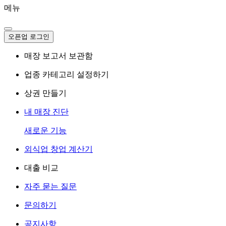
메뉴
오픈업 로그인
매장 보고서 보관함
업종 카테고리 설정하기
상권 만들기
내 매장 진단
새로운 기능
외식업 창업 계산기
대출 비교
자주 묻는 질문
문의하기
공지사항