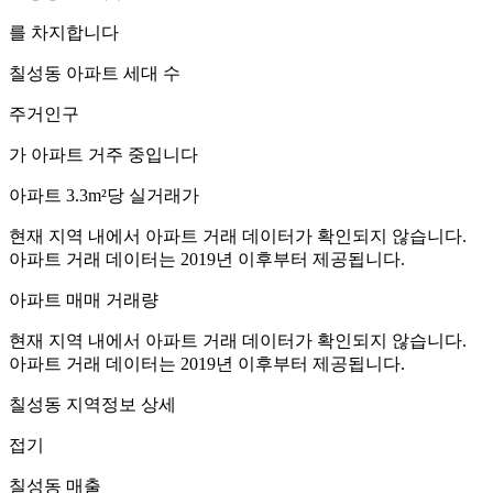
를 차지합니다
칠성동
아파트 세대 수
주거인구
가 아파트 거주 중입니다
아파트 3.3m²당 실거래가
현재 지역 내에서 아파트 거래 데이터가 확인되지 않습니다.
아파트 거래 데이터는 2019년 이후부터 제공됩니다.
아파트 매매 거래량
현재 지역 내에서 아파트 거래 데이터가 확인되지 않습니다.
아파트 거래 데이터는 2019년 이후부터 제공됩니다.
칠성동
지역정보 상세
접기
칠성동
매출