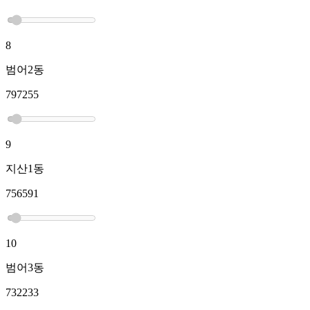
8
범어2동
797255
9
지산1동
756591
10
범어3동
732233