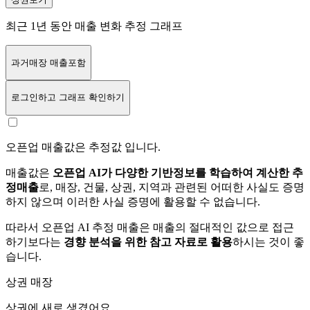
최근 1년 동안 매출 변화 추정 그래프
과거매장 매출포함
로그인
하고 그래프 확인하기
오픈업 매출값은 추정값 입니다.
매출값은
오픈업 AI가 다양한 기반정보를 학습하여 계산한 추
정매출
로, 매장, 건물, 상권, 지역과 관련된 어떠한 사실도 증명
하지 않으며 이러한 사실 증명에 활용할 수 없습니다.
따라서 오픈업 AI 추정 매출은 매출의 절대적인 값으로 접근
하기보다는
경향 분석을 위한 참고 자료로 활용
하시는 것이 좋
습니다.
상권 매장
상권에
새로 생겼어요.