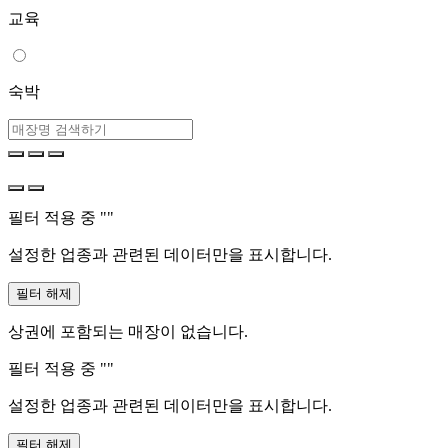
교육
숙박
필터 적용 중 "
"
설정한 업종과 관련된 데이터만을 표시합니다.
필터 해제
상권에 포함되는 매장이 없습니다.
필터 적용 중 "
"
설정한 업종과 관련된 데이터만을 표시합니다.
필터 해제