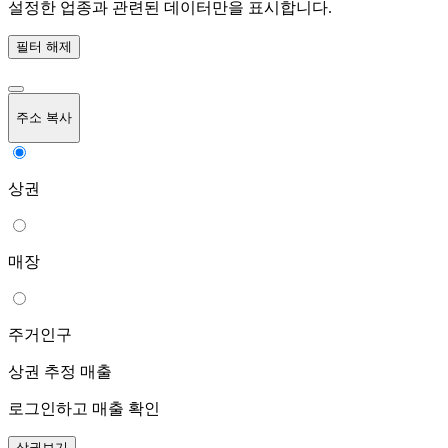
설정한 업종과 관련된 데이터만을 표시합니다.
필터 해제
주소 복사
상권
매장
주거인구
상권 추정 매출
로그인하고 매출 확인
상권보기