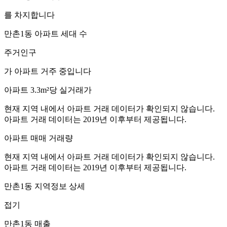
를 차지합니다
만촌1동
아파트 세대 수
주거인구
가 아파트 거주 중입니다
아파트 3.3m²당 실거래가
현재 지역 내에서 아파트 거래 데이터가 확인되지 않습니다.
아파트 거래 데이터는 2019년 이후부터 제공됩니다.
아파트 매매 거래량
현재 지역 내에서 아파트 거래 데이터가 확인되지 않습니다.
아파트 거래 데이터는 2019년 이후부터 제공됩니다.
만촌1동
지역정보 상세
접기
만촌1동
매출