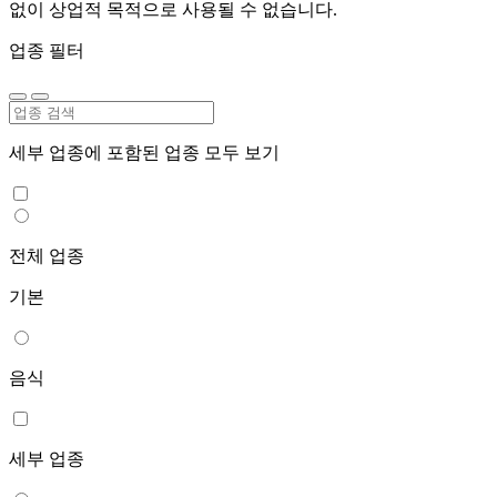
없이 상업적 목적으로 사용될 수 없습니다.
업종 필터
세부 업종에 포함된 업종 모두 보기
전체 업종
기본
음식
세부 업종