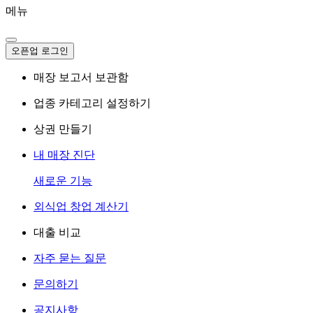
메뉴
오픈업 로그인
매장 보고서 보관함
업종 카테고리 설정하기
상권 만들기
내 매장 진단
새로운 기능
외식업 창업 계산기
대출 비교
자주 묻는 질문
문의하기
공지사항