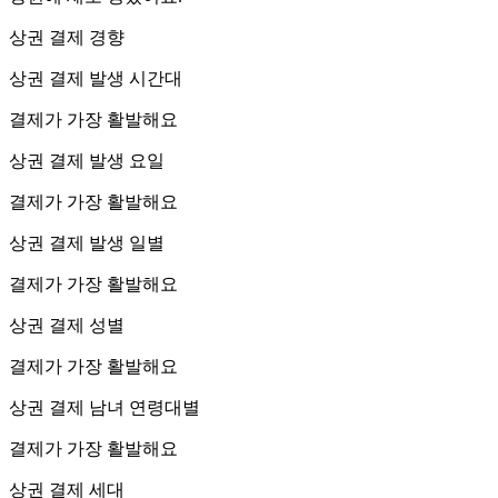
상권 결제 경향
상권 결제 발생 시간대
결제가 가장 활발해요
상권 결제 발생 요일
결제가 가장 활발해요
상권 결제 발생 일별
결제가 가장 활발해요
상권 결제 성별
결제가 가장 활발해요
상권 결제 남녀 연령대별
결제가 가장 활발해요
상권 결제 세대