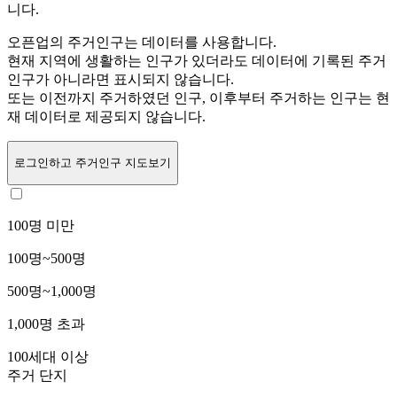
니다.
오픈업의 주거인구는
데이터를 사용합니다.
현재 지역에 생활하는 인구가 있더라도 데이터에 기록된 주거
인구가 아니라면 표시되지 않습니다.
또는
이전까지 주거하였던 인구,
이후부터 주거하는 인구는 현
재 데이터로 제공되지 않습니다.
로그인
하고 주거인구 지도보기
100명 미만
100명~500명
500명~1,000명
1,000명 초과
100세대 이상
주거 단지