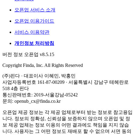
오픈업 서비스 소개
오픈업 이용가이드
서비스 이용약관
개인정보 처리방침
버전 정보 오픈업 v8.5.15
Copyright Finda, Inc. All Rights Reserved
(주)핀다 · 대표이사 이혜민, 박홍민
사업자등록번호 161-87-00209 · 서울특별시 강남구 테헤란로
518 4층 핀다
통신판매번호: 2019-서울강남-05242
문의: openub_cx@finda.co.kr
오픈업 제공 정보는 각 제공 업체로부터 받는 정보로 참고용입
니다. 정보의 정확성, 신뢰성을 보증하지 않으며 오픈업 및 정
보 제공 업체는 정보 이용의 어떤 결과에도 책임을 지지 않습
니다. 사용자는 그 어떤 정보도 재배포 할 수 없으며 서면 동의