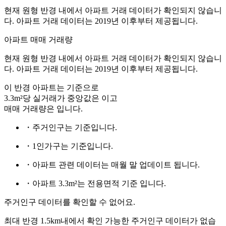
현재 원형 반경 내에서 아파트 거래 데이터가 확인되지 않습니
다. 아파트 거래 데이터는 2019년 이후부터 제공됩니다.
아파트 매매 거래량
현재 원형 반경 내에서 아파트 거래 데이터가 확인되지 않습니
다. 아파트 거래 데이터는 2019년 이후부터 제공됩니다.
이 반경 아파트는
기준으로
3.3m²당 실거래가 중앙값은
이고
매매 거래량은
입니다.
・주거인구는
기준입니다.
・1인가구는
기준입니다.
・아파트 관련 데이터는 매월 말 업데이트 됩니다.
・아파트 3.3m²는 전용면적 기준 입니다.
주거인구 데이터를 확인할 수 없어요.
최대 반경 1.5km내에서 확인 가능한 주거인구 데이터가 없습