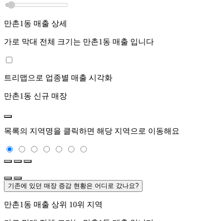
만촌1동
매출 상세
가로 막대 전체 크기는
만촌1동
매출 입니다
트리맵으로 업종별 매출 시각화
만촌1동
신규 매장
목록의 지역명을 클릭하면 해당 지역으로 이동해요
기존에 있던 매장 증감 현황은 어디로 갔나요?
만촌1동
매출 상위 10위 지역