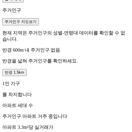
주거인구
주거인구 지도보기
현재 지역은 주거인구의 성별-연령대 데이터를 확인할 수 없
습니다.
반경 600m 내 주거인구 없음
반경을 넓혀 주거인구를 확인하세요.
반경 1.5km
1인 가구
를 차지합니다
아파트 세대 수
주거인구
아파트 거주 중입니다
아파트 3.3m²당 실거래가