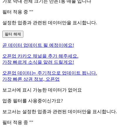
가로 막대 전체 크기는
만촌1동
매출 입니다
필터 적용 중 "
"
설정한 업종과 관련된 데이터만을 표시합니다.
필터 해제
곧
데이터 업데이트 될 예정이에요!
오픈업 카카오 채널을 추가 해주세요.
가장 빠르게 소식을 알려 드릴게요!
오픈업 데이터는 주기적으로 업데이트 됩니다.
가장 빠른 상권 정보, 오픈업
보고서에 표시 가능한 데이터가 없어요
업종 필터를 사용중이신가요?
보고서는 설정한 업종과 관련된 데이터만을 표시합니다.
필터 적용 중 "
"