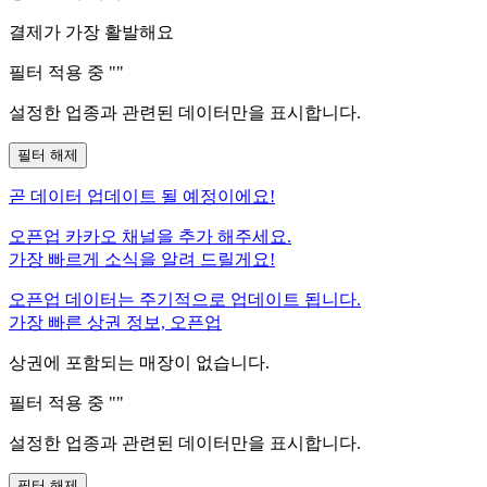
결제가 가장 활발해요
필터 적용 중 "
"
설정한 업종과 관련된 데이터만을 표시합니다.
필터 해제
곧
데이터 업데이트 될 예정이에요!
오픈업 카카오 채널을 추가 해주세요.
가장 빠르게 소식을 알려 드릴게요!
오픈업 데이터는 주기적으로 업데이트 됩니다.
가장 빠른 상권 정보, 오픈업
상권에 포함되는 매장이 없습니다.
필터 적용 중 "
"
설정한 업종과 관련된 데이터만을 표시합니다.
필터 해제