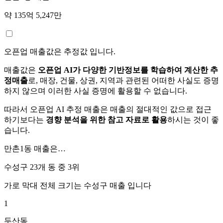
약 135억 5,247만
오픈업 매출값은 추정값 입니다.
매출값은
오픈업 AI가 다양한 기반정보를 학습하여 계산한 추
정매출
로, 매장, 건물, 상권, 지역과 관련된 어떠한 사실도 증명
하지 않으며 이러한 사실 증명에 활용할 수 없습니다.
따라서 오픈업 AI 추정 매출은 매출의 절대적인 값으로 접근
하기보다는
경향 분석을 위한 참고 자료로 활용
하시는 것이 좋
습니다.
만촌1동
매출은…
수성구 23개 동 중
3위
가로 막대 전체 크기는
수성구
매출 입니다
1
두산동