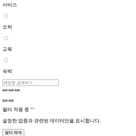
서비스
오락
교육
숙박
필터 적용 중 "
"
설정한 업종과 관련된 데이터만을 표시합니다.
필터 해제