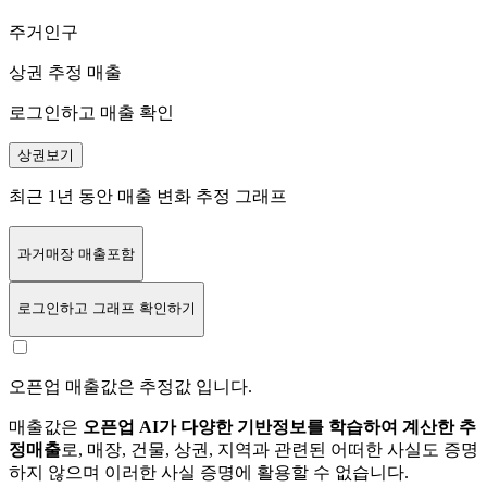
주거인구
상권 추정 매출
로그인하고 매출 확인
상권보기
최근 1년 동안 매출 변화 추정 그래프
과거매장 매출포함
로그인
하고 그래프 확인하기
오픈업 매출값은 추정값 입니다.
매출값은
오픈업 AI가 다양한 기반정보를 학습하여 계산한 추
정매출
로, 매장, 건물, 상권, 지역과 관련된 어떠한 사실도 증명
하지 않으며 이러한 사실 증명에 활용할 수 없습니다.