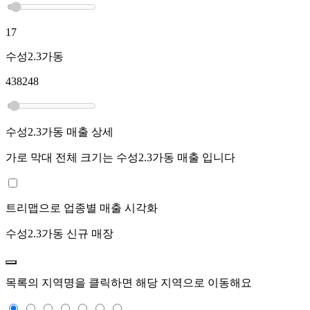
17
수성2.3가동
438248
수성2.3가동
매출 상세
가로 막대 전체 크기는
수성2.3가동
매출 입니다
트리맵으로 업종별 매출 시각화
수성2.3가동
신규 매장
목록의 지역명을 클릭하면 해당 지역으로 이동해요