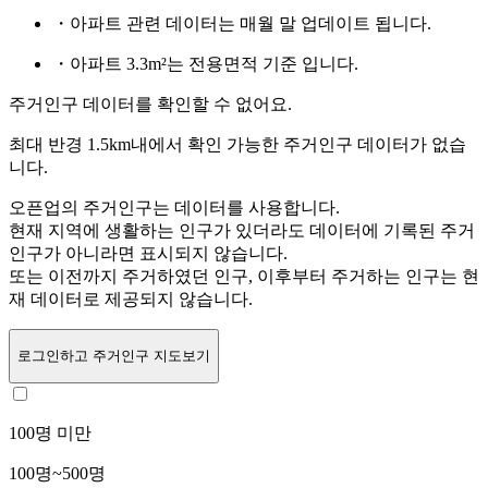
・아파트 관련 데이터는 매월 말 업데이트 됩니다.
・아파트 3.3m²는 전용면적 기준 입니다.
주거인구 데이터를 확인할 수 없어요.
최대 반경 1.5km내에서 확인 가능한 주거인구 데이터가 없습
니다.
오픈업의 주거인구는
데이터를 사용합니다.
현재 지역에 생활하는 인구가 있더라도 데이터에 기록된 주거
인구가 아니라면 표시되지 않습니다.
또는
이전까지 주거하였던 인구,
이후부터 주거하는 인구는 현
재 데이터로 제공되지 않습니다.
로그인
하고 주거인구 지도보기
100명 미만
100명~500명