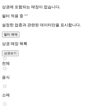
상권에 포함되는 매장이 없습니다.
필터 적용 중 "
"
설정한 업종과 관련된 데이터만을 표시합니다.
필터 해제
상권 매장 목록
상권보기
전체
음식
소매