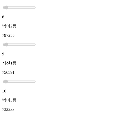
8
범어2동
797255
9
지산1동
756591
10
범어3동
732233