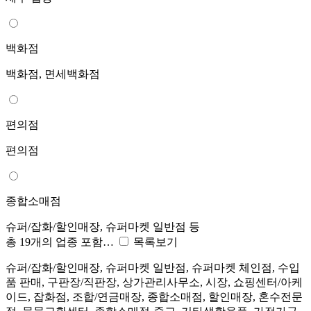
백화점
백화점, 면세백화점
편의점
편의점
종합소매점
슈퍼/잡화/할인매장, 슈퍼마켓 일반점 등
총 19개의 업종 포함…
목록보기
슈퍼/잡화/할인매장, 슈퍼마켓 일반점, 슈퍼마켓 체인점, 수입
품 판매, 구판장/직판장, 상가관리사무소, 시장, 쇼핑센터/아케
이드, 잡화점, 조합/연금매장, 종합소매점, 할인매장, 혼수전문