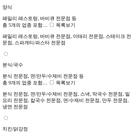
양식
패밀리 레스토랑, 바비큐 전문점 등
총 5개의 업종 포함…
목록보기
패밀리 레스토랑, 바비큐 전문점, 이태리 전문점, 스테이크 전
문점, 스파게티/파스타 전문점
분식/국수
분식 전문점, 면/만두/수제비 전문점 등
총 9개의 업종 포함…
목록보기
분식 전문점, 면/만두/수제비 전문점, 스낵, 막국수 전문점, 밀
요리 전문점, 칼국수 전문점, 면/수제비 전문점, 만두 전문점,
냉면 전문점
치킨/닭강정