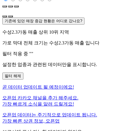
기존에 있던 매장 증감 현황은 어디로 갔나요?
수성2.3가동
매출 상위 10위 지역
가로 막대 전체 크기는
수성2.3가동
매출 입니다
필터 적용 중 "
"
설정한 업종과 관련된 데이터만을 표시합니다.
필터 해제
곧
데이터 업데이트 될 예정이에요!
오픈업 카카오 채널을 추가 해주세요.
가장 빠르게 소식을 알려 드릴게요!
오픈업 데이터는 주기적으로 업데이트 됩니다.
가장 빠른 상권 정보, 오픈업