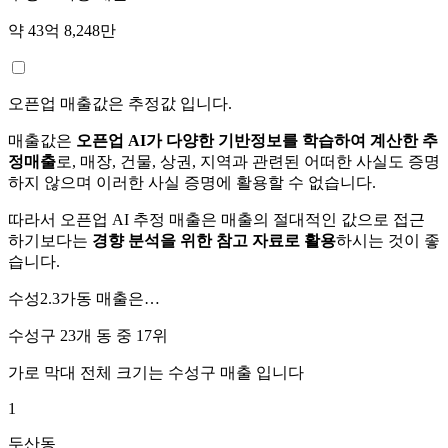
약 43억 8,248만
오픈업 매출값은 추정값 입니다.
매출값은
오픈업 AI가 다양한 기반정보를 학습하여 계산한 추
정매출
로, 매장, 건물, 상권, 지역과 관련된 어떠한 사실도 증명
하지 않으며 이러한 사실 증명에 활용할 수 없습니다.
따라서 오픈업 AI 추정 매출은 매출의 절대적인 값으로 접근
하기보다는
경향 분석을 위한 참고 자료로 활용
하시는 것이 좋
습니다.
수성2.3가동
매출은…
수성구 23개 동 중
17위
가로 막대 전체 크기는
수성구
매출 입니다
1
두산동