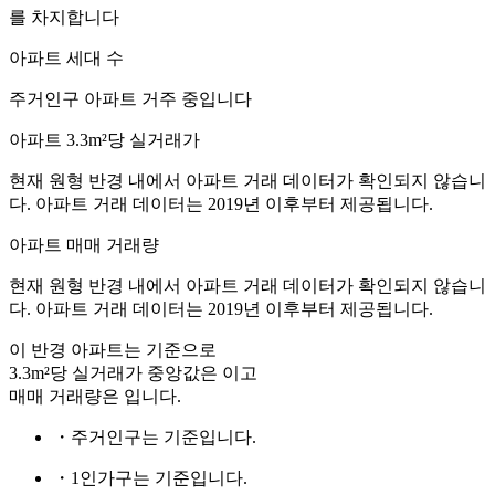
를 차지합니다
아파트 세대 수
주거인구
아파트 거주 중입니다
아파트 3.3m²당 실거래가
현재 원형 반경 내에서 아파트 거래 데이터가 확인되지 않습니
다. 아파트 거래 데이터는 2019년 이후부터 제공됩니다.
아파트 매매 거래량
현재 원형 반경 내에서 아파트 거래 데이터가 확인되지 않습니
다. 아파트 거래 데이터는 2019년 이후부터 제공됩니다.
이 반경 아파트는
기준으로
3.3m²당 실거래가 중앙값은
이고
매매 거래량은
입니다.
・주거인구는
기준입니다.
・1인가구는
기준입니다.