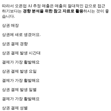
따라서 오픈업 AI 추정 매출은 매출의 절대적인 값으로 접근
하기보다는
경향 분석을 위한 참고 자료로 활용
하시는 것이 좋
습니다.
상권 매장
상권에
새로 생겼어요.
상권 결제 경향
상권 결제 발생 시간대
결제가 가장 활발해요
상권 결제 발생 요일
결제가 가장 활발해요
상권 결제 발생 일별
결제가 가장 활발해요
상권 결제 성별