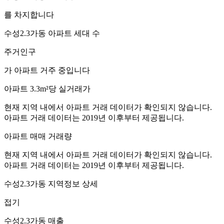
를 차지합니다
수성2.3가동
아파트 세대 수
주거인구
가 아파트 거주 중입니다
아파트 3.3m²당 실거래가
현재 지역 내에서 아파트 거래 데이터가 확인되지 않습니다.
아파트 거래 데이터는 2019년 이후부터 제공됩니다.
아파트 매매 거래량
현재 지역 내에서 아파트 거래 데이터가 확인되지 않습니다.
아파트 거래 데이터는 2019년 이후부터 제공됩니다.
수성2.3가동
지역정보 상세
접기
수성2.3가동
매출