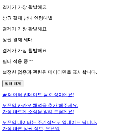
결제가 가장 활발해요
상권 결제 남녀 연령대별
결제가 가장 활발해요
상권 결제 세대
결제가 가장 활발해요
필터 적용 중 "
"
설정한 업종과 관련된 데이터만을 표시합니다.
필터 해제
곧
데이터 업데이트 될 예정이에요!
오픈업 카카오 채널을 추가 해주세요.
가장 빠르게 소식을 알려 드릴게요!
오픈업 데이터는 주기적으로 업데이트 됩니다.
가장 빠른 상권 정보, 오픈업