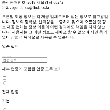
통신판매번호: 2019-서울강남-05242
문의: openub_cx@finda.co.kr
오픈업 제공 정보는 각 제공 업체로부터 받는 정보로 참고용입
니다. 정보의 정확성, 신뢰성을 보증하지 않으며 오픈업 및 정
보 제공 업체는 정보 이용의 어떤 결과에도 책임을 지지 않습
니다. 사용자는 그 어떤 정보도 재배포 할 수 없으며 서면 동의
없이 상업적 목적으로 사용될 수 없습니다.
업종 필터
세부 업종에 포함된 업종 모두 보기
전체 업종
기본