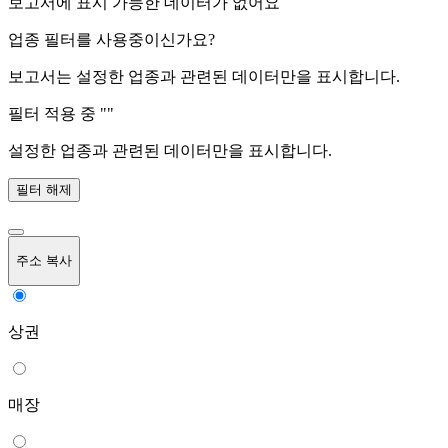
보고서에 표시 가능한 데이터가 없어요
업종 필터를 사용중이신가요?
보고서는 설정한 업종과 관련된 데이터만을 표시합니다.
필터 적용 중 "
"
설정한 업종과 관련된 데이터만을 표시합니다.
필터 해제
주소 복사
상권
매장