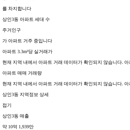
를 차지합니다
상인3동
아파트 세대 수
주거인구
가 아파트 거주 중입니다
아파트 3.3m²당 실거래가
현재 지역 내에서 아파트 거래 데이터가 확인되지 않습니다. 아
아파트 매매 거래량
현재 지역 내에서 아파트 거래 데이터가 확인되지 않습니다. 아
상인3동
지역정보 상세
접기
상인3동
매출
약 10억 1,939만