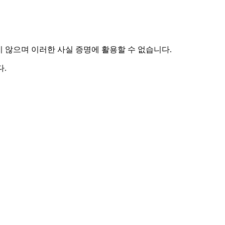
하지 않으며 이러한 사실 증명에 활용할 수 없습니다.
.