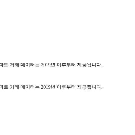
파트 거래 데이터는 2019년 이후부터 제공됩니다.
파트 거래 데이터는 2019년 이후부터 제공됩니다.