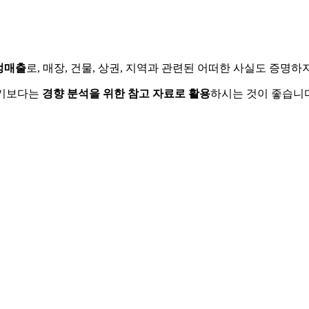
정매출
로, 매장, 건물, 상권, 지역과 관련된 어떠한 사실도 증명
하기보다는
경향 분석을 위한 참고 자료로 활용
하시는 것이 좋습니다