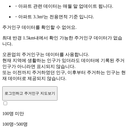
・아파트 관련 데이터는 매월 말 업데이트 됩니다.
・아파트 3.3m²는 전용면적 기준 입니다.
주거인구 데이터를 확인할 수 없어요.
최대 반경 1.5km내에서 확인 가능한 주거인구 데이터가 없습
니다.
오픈업의 주거인구는
데이터를 사용합니다.
현재 지역에 생활하는 인구가 있더라도 데이터에 기록된 주거
인구가 아니라면 표시되지 않습니다.
또는
이전까지 주거하였던 인구,
이후부터 주거하는 인구는 현
재 데이터로 제공되지 않습니다.
로그인
하고 주거인구 지도보기
100명 미만
100명~500명