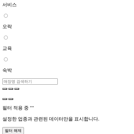
서비스
오락
교육
숙박
필터 적용 중 "
"
설정한 업종과 관련된 데이터만을 표시합니다.
필터 해제