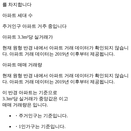
를 차지합니다
아파트 세대 수
주거인구
아파트 거주 중입니다
아파트 3.3m²당 실거래가
현재 원형 반경 내에서 아파트 거래 데이터가 확인되지 않습니
다. 아파트 거래 데이터는 2019년 이후부터 제공됩니다.
아파트 매매 거래량
현재 원형 반경 내에서 아파트 거래 데이터가 확인되지 않습니
다. 아파트 거래 데이터는 2019년 이후부터 제공됩니다.
이 반경 아파트는
기준으로
3.3m²당 실거래가 중앙값은
이고
매매 거래량은
입니다.
・주거인구는
기준입니다.
・1인가구는
기준입니다.