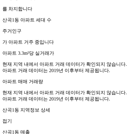
를 차지합니다
산곡1동
아파트 세대 수
주거인구
가 아파트 거주 중입니다
아파트 3.3m²당 실거래가
현재 지역 내에서 아파트 거래 데이터가 확인되지 않습니다.
아파트 거래 데이터는 2019년 이후부터 제공됩니다.
아파트 매매 거래량
현재 지역 내에서 아파트 거래 데이터가 확인되지 않습니다.
아파트 거래 데이터는 2019년 이후부터 제공됩니다.
산곡1동
지역정보 상세
접기
산곡1동
매출