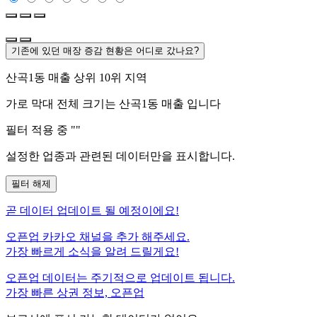
기존에 있던 매장 증감 현황은 어디로 갔나요?
산곡1동
매출 상위 10위 지역
가로 막대 전체 크기는
산곡1동
매출 입니다
필터 적용 중 "
"
설정한 업종과 관련된 데이터만을 표시합니다.
필터 해제
곧
데이터 업데이트 될 예정이에요!
오픈업 카카오 채널을 추가 해주세요.
가장 빠르게 소식을 알려 드릴게요!
오픈업 데이터는 주기적으로 업데이트 됩니다.
가장 빠른 상권 정보, 오픈업