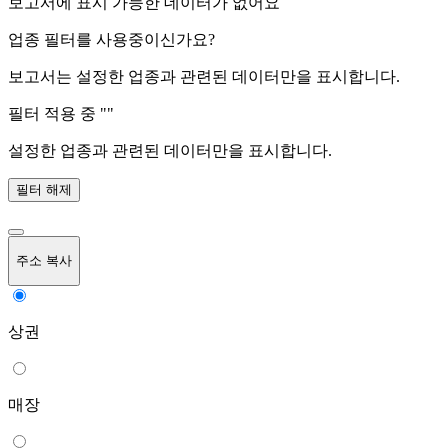
보고서에 표시 가능한 데이터가 없어요
업종 필터를 사용중이신가요?
보고서는 설정한 업종과 관련된 데이터만을 표시합니다.
필터 적용 중 "
"
설정한 업종과 관련된 데이터만을 표시합니다.
필터 해제
주소 복사
상권
매장