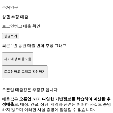
주거인구
상권 추정 매출
로그인하고 매출 확인
상권보기
최근 1년 동안 매출 변화 추정 그래프
과거매장 매출포함
로그인
하고 그래프 확인하기
오픈업 매출값은 추정값 입니다.
매출값은
오픈업 AI가 다양한 기반정보를 학습하여 계산한 추
정매출
로, 매장, 건물, 상권, 지역과 관련된 어떠한 사실도 증명
하지 않으며 이러한 사실 증명에 활용할 수 없습니다.