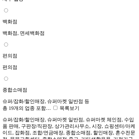
백화점
백화점, 면세백화점
편의점
편의점
종합소매점
슈퍼/잡화/할인매장, 슈퍼마켓 일반점 등
총 19개의 업종 포함…
목록보기
슈퍼/잡화/할인매장, 슈퍼마켓 일반점, 슈퍼마켓 체인점, 수입
품 판매, 구판장/직판장, 상가관리사무소, 시장, 쇼핑센터/아케
이드, 잡화점, 조합/연금매장, 종합소매점, 할인매장, 혼수전문