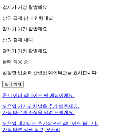
결제가 가장 활발해요
상권 결제 남녀 연령대별
결제가 가장 활발해요
상권 결제 세대
결제가 가장 활발해요
필터 적용 중 "
"
설정한 업종과 관련된 데이터만을 표시합니다.
필터 해제
곧
데이터 업데이트 될 예정이에요!
오픈업 카카오 채널을 추가 해주세요.
가장 빠르게 소식을 알려 드릴게요!
오픈업 데이터는 주기적으로 업데이트 됩니다.
가장 빠른 상권 정보, 오픈업