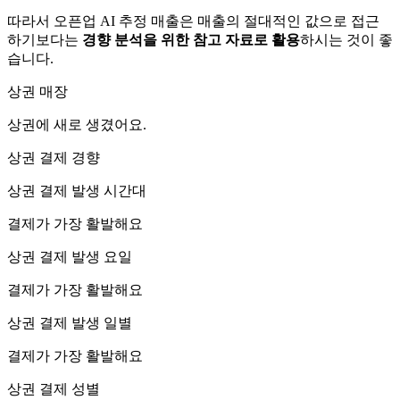
따라서 오픈업 AI 추정 매출은 매출의 절대적인 값으로 접근
하기보다는
경향 분석을 위한 참고 자료로 활용
하시는 것이 좋
습니다.
상권 매장
상권에
새로 생겼어요.
상권 결제 경향
상권 결제 발생 시간대
결제가 가장 활발해요
상권 결제 발생 요일
결제가 가장 활발해요
상권 결제 발생 일별
결제가 가장 활발해요
상권 결제 성별