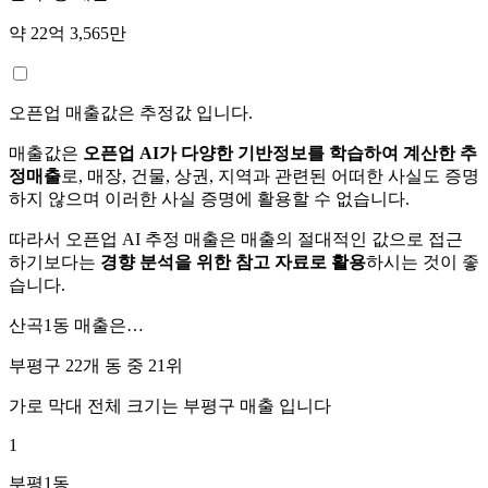
약 22억 3,565만
오픈업 매출값은 추정값 입니다.
매출값은
오픈업 AI가 다양한 기반정보를 학습하여 계산한 추
정매출
로, 매장, 건물, 상권, 지역과 관련된 어떠한 사실도 증명
하지 않으며 이러한 사실 증명에 활용할 수 없습니다.
따라서 오픈업 AI 추정 매출은 매출의 절대적인 값으로 접근
하기보다는
경향 분석을 위한 참고 자료로 활용
하시는 것이 좋
습니다.
산곡1동
매출은…
부평구 22개 동 중
21위
가로 막대 전체 크기는
부평구
매출 입니다
1
부평1동