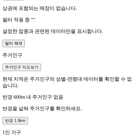
상권에 포함되는 매장이 없습니다.
필터 적용 중 "
"
설정한 업종과 관련된 데이터만을 표시합니다.
필터 해제
주거인구
주거인구 지도보기
현재 지역은 주거인구의 성별-연령대 데이터를 확인할 수 없
습니다.
반경 600m 내 주거인구 없음
반경을 넓혀 주거인구를 확인하세요.
반경 1.5km
1인 가구