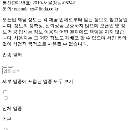
통신판매번호: 2019-서울강남-05242
문의: openub_cx@finda.co.kr
오픈업 제공 정보는 각 제공 업체로부터 받는 정보로 참고용입
니다. 정보의 정확성, 신뢰성을 보증하지 않으며 오픈업 및 정
보 제공 업체는 정보 이용의 어떤 결과에도 책임을 지지 않습
니다. 사용자는 그 어떤 정보도 재배포 할 수 없으며 서면 동의
없이 상업적 목적으로 사용될 수 없습니다.
업종 필터
세부 업종에 포함된 업종 모두 보기
전체 업종
기본