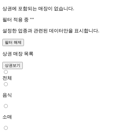
상권에 포함되는 매장이 없습니다.
필터 적용 중 "
"
설정한 업종과 관련된 데이터만을 표시합니다.
필터 해제
상권 매장 목록
상권보기
전체
음식
소매