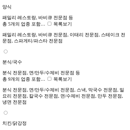
양식
패밀리 레스토랑, 바비큐 전문점 등
총 5개의 업종 포함…
목록보기
패밀리 레스토랑, 바비큐 전문점, 이태리 전문점, 스테이크 전
문점, 스파게티/파스타 전문점
분식/국수
분식 전문점, 면/만두/수제비 전문점 등
총 9개의 업종 포함…
목록보기
분식 전문점, 면/만두/수제비 전문점, 스낵, 막국수 전문점, 밀
요리 전문점, 칼국수 전문점, 면/수제비 전문점, 만두 전문점,
냉면 전문점
치킨/닭강정