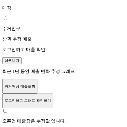
매장
주거인구
상권 추정 매출
로그인하고 매출 확인
상권보기
최근 1년 동안 매출 변화 추정 그래프
과거매장 매출포함
로그인
하고 그래프 확인하기
오픈업 매출값은 추정값 입니다.