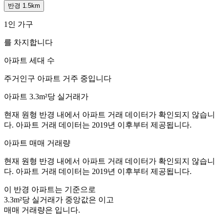
반경 1.5km
1인 가구
를 차지합니다
아파트 세대 수
주거인구
아파트 거주 중입니다
아파트 3.3m²당 실거래가
현재 원형 반경 내에서 아파트 거래 데이터가 확인되지 않습니
다. 아파트 거래 데이터는 2019년 이후부터 제공됩니다.
아파트 매매 거래량
현재 원형 반경 내에서 아파트 거래 데이터가 확인되지 않습니
다. 아파트 거래 데이터는 2019년 이후부터 제공됩니다.
이 반경 아파트는
기준으로
3.3m²당 실거래가 중앙값은
이고
매매 거래량은
입니다.