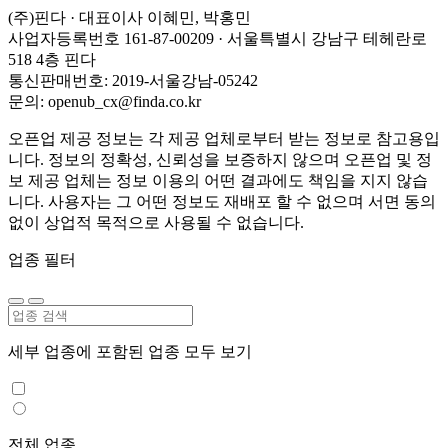
(주)핀다 · 대표이사 이혜민, 박홍민
사업자등록번호 161-87-00209 · 서울특별시 강남구 테헤란로
518 4층 핀다
통신판매번호: 2019-서울강남-05242
문의: openub_cx@finda.co.kr
오픈업 제공 정보는 각 제공 업체로부터 받는 정보로 참고용입
니다. 정보의 정확성, 신뢰성을 보증하지 않으며 오픈업 및 정
보 제공 업체는 정보 이용의 어떤 결과에도 책임을 지지 않습
니다. 사용자는 그 어떤 정보도 재배포 할 수 없으며 서면 동의
없이 상업적 목적으로 사용될 수 없습니다.
업종 필터
세부 업종에 포함된 업종 모두 보기
전체 업종