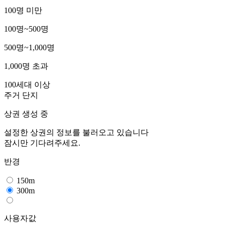
100명 미만
100명~500명
500명~1,000명
1,000명 초과
100세대 이상
주거 단지
상권 생성 중
설정한 상권의 정보를 불러오고 있습니다
잠시만 기다려주세요.
반경
150m
300m
사용자값