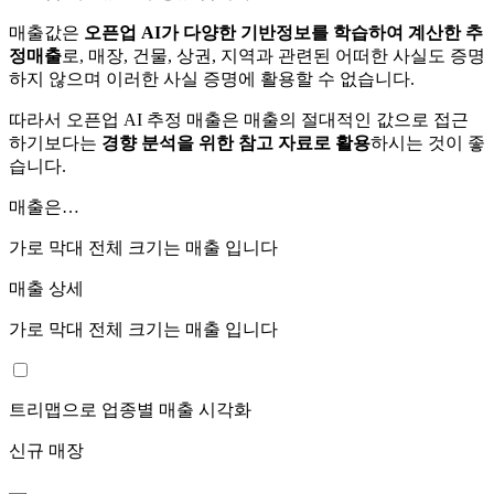
매출값은
오픈업 AI가 다양한 기반정보를 학습하여 계산한 추
정매출
로, 매장, 건물, 상권, 지역과 관련된 어떠한 사실도 증명
하지 않으며 이러한 사실 증명에 활용할 수 없습니다.
따라서 오픈업 AI 추정 매출은 매출의 절대적인 값으로 접근
하기보다는
경향 분석을 위한 참고 자료로 활용
하시는 것이 좋
습니다.
매출은…
가로 막대 전체 크기는
매출 입니다
매출 상세
가로 막대 전체 크기는
매출 입니다
트리맵으로 업종별 매출 시각화
신규 매장