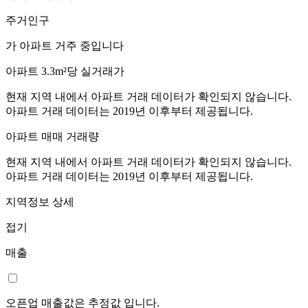
주거인구
가 아파트 거주 중입니다
아파트 3.3m²당 실거래가
현재 지역 내에서 아파트 거래 데이터가 확인되지 않습니다.
아파트 거래 데이터는 2019년 이후부터 제공됩니다.
아파트 매매 거래량
현재 지역 내에서 아파트 거래 데이터가 확인되지 않습니다.
아파트 거래 데이터는 2019년 이후부터 제공됩니다.
지역정보 상세
접기
매출
오픈업 매출값은 추정값 입니다.