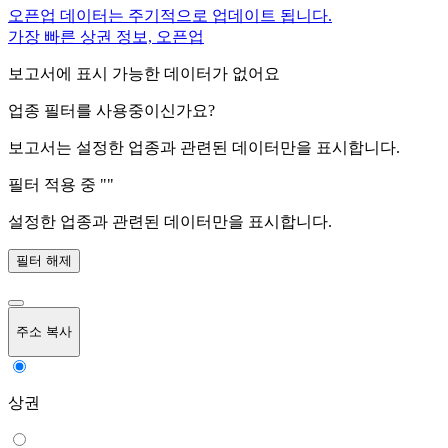
오픈업 데이터는 주기적으로 업데이트 됩니다.
가장 빠른 상권 정보, 오픈업
보고서에 표시 가능한 데이터가 없어요
업종 필터를 사용중이신가요?
보고서는 설정한 업종과 관련된 데이터만을 표시합니다.
필터 적용 중 "
"
설정한 업종과 관련된 데이터만을 표시합니다.
필터 해제
주소 복사
상권