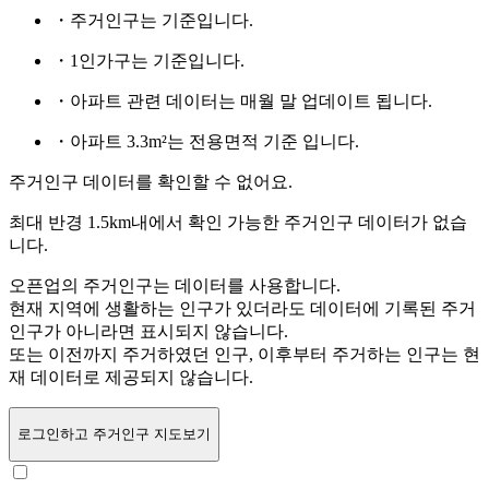
・주거인구는
기준입니다.
・1인가구는
기준입니다.
・아파트 관련 데이터는 매월 말 업데이트 됩니다.
・아파트 3.3m²는 전용면적 기준 입니다.
주거인구 데이터를 확인할 수 없어요.
최대 반경 1.5km내에서 확인 가능한 주거인구 데이터가 없습
니다.
오픈업의 주거인구는
데이터를 사용합니다.
현재 지역에 생활하는 인구가 있더라도 데이터에 기록된 주거
인구가 아니라면 표시되지 않습니다.
또는
이전까지 주거하였던 인구,
이후부터 주거하는 인구는 현
재 데이터로 제공되지 않습니다.
로그인
하고 주거인구 지도보기