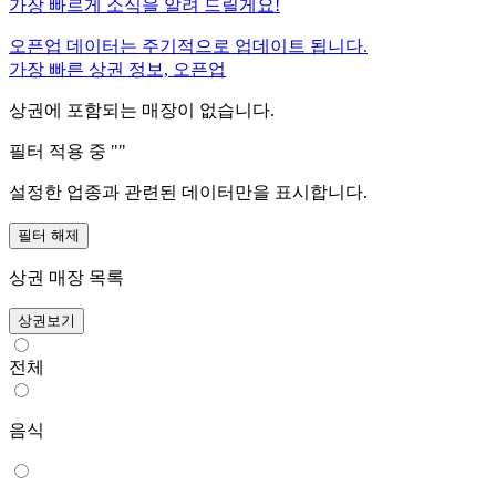
가장 빠르게 소식을 알려 드릴게요!
오픈업 데이터는 주기적으로 업데이트 됩니다.
가장 빠른 상권 정보, 오픈업
상권에 포함되는 매장이 없습니다.
필터 적용 중 "
"
설정한 업종과 관련된 데이터만을 표시합니다.
필터 해제
상권 매장 목록
상권보기
전체
음식