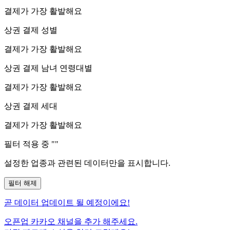
결제가 가장 활발해요
상권 결제 성별
결제가 가장 활발해요
상권 결제 남녀 연령대별
결제가 가장 활발해요
상권 결제 세대
결제가 가장 활발해요
필터 적용 중 "
"
설정한 업종과 관련된 데이터만을 표시합니다.
필터 해제
곧
데이터 업데이트 될 예정이에요!
오픈업 카카오 채널을 추가 해주세요.