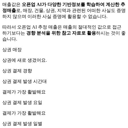
매출값은
오픈업 AI가 다양한 기반정보를 학습하여 계산한 추
정매출
로, 매장, 건물, 상권, 지역과 관련된 어떠한 사실도 증명
하지 않으며 이러한 사실 증명에 활용할 수 없습니다.
따라서 오픈업 AI 추정 매출은 매출의 절대적인 값으로 접근
하기보다는
경향 분석을 위한 참고 자료로 활용
하시는 것이 좋
습니다.
상권 매장
상권에
새로 생겼어요.
상권 결제 경향
상권 결제 발생 시간대
결제가 가장 활발해요
상권 결제 발생 요일
결제가 가장 활발해요
상권 결제 발생 일별