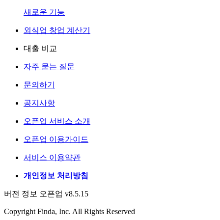
새로운 기능
외식업 창업 계산기
대출 비교
자주 묻는 질문
문의하기
공지사항
오픈업 서비스 소개
오픈업 이용가이드
서비스 이용약관
개인정보 처리방침
버전 정보 오픈업 v8.5.15
Copyright Finda, Inc. All Rights Reserved