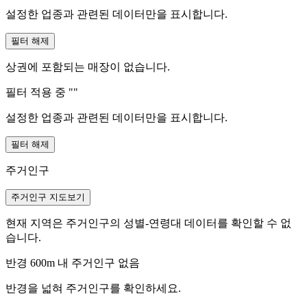
설정한 업종과 관련된 데이터만을 표시합니다.
필터 해제
상권에 포함되는 매장이 없습니다.
필터 적용 중 "
"
설정한 업종과 관련된 데이터만을 표시합니다.
필터 해제
주거인구
주거인구 지도보기
현재 지역은 주거인구의 성별-연령대 데이터를 확인할 수 없
습니다.
반경 600m 내 주거인구 없음
반경을 넓혀 주거인구를 확인하세요.