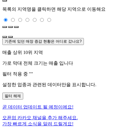
목록의 지역명을 클릭하면 해당 지역으로 이동해요
기존에 있던 매장 증감 현황은 어디로 갔나요?
매출 상위 10위 지역
가로 막대 전체 크기는
매출 입니다
필터 적용 중 "
"
설정한 업종과 관련된 데이터만을 표시합니다.
필터 해제
곧
데이터 업데이트 될 예정이에요!
오픈업 카카오 채널을 추가 해주세요.
가장 빠르게 소식을 알려 드릴게요!