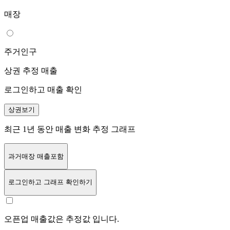
매장
주거인구
상권 추정 매출
로그인하고 매출 확인
상권보기
최근 1년 동안 매출 변화 추정 그래프
과거매장 매출포함
로그인
하고 그래프 확인하기
오픈업 매출값은 추정값 입니다.