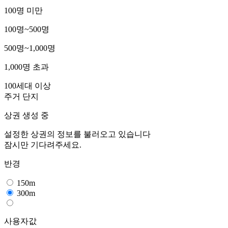
100명 미만
100명~500명
500명~1,000명
1,000명 초과
100세대 이상
주거 단지
상권 생성 중
설정한 상권의 정보를 불러오고 있습니다
잠시만 기다려주세요.
반경
150m
300m
사용자값