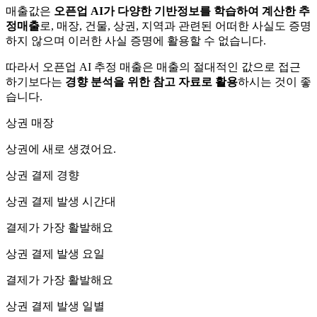
매출값은
오픈업 AI가 다양한 기반정보를 학습하여 계산한 추
정매출
로, 매장, 건물, 상권, 지역과 관련된 어떠한 사실도 증명
하지 않으며 이러한 사실 증명에 활용할 수 없습니다.
따라서 오픈업 AI 추정 매출은 매출의 절대적인 값으로 접근
하기보다는
경향 분석을 위한 참고 자료로 활용
하시는 것이 좋
습니다.
상권 매장
상권에
새로 생겼어요.
상권 결제 경향
상권 결제 발생 시간대
결제가 가장 활발해요
상권 결제 발생 요일
결제가 가장 활발해요
상권 결제 발생 일별