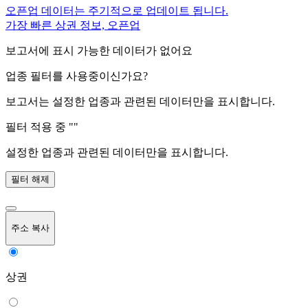
오픈업 데이터는 주기적으로 업데이트 됩니다.
가장 빠른 상권 정보, 오픈업
보고서에 표시 가능한 데이터가 없어요
업종 필터를 사용중이신가요?
보고서는 설정한 업종과 관련된 데이터만을 표시합니다.
필터 적용 중 "
"
설정한 업종과 관련된 데이터만을 표시합니다.
필터 해제
주소 복사
상권