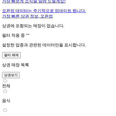
가장 빠르게 소식을 알려 드릴게요!
오픈업 데이터는 주기적으로 업데이트 됩니다.
가장 빠른 상권 정보, 오픈업
상권에 포함되는 매장이 없습니다.
필터 적용 중 "
"
설정한 업종과 관련된 데이터만을 표시합니다.
필터 해제
상권 매장 목록
상권보기
전체
음식