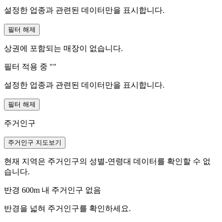
설정한 업종과 관련된 데이터만을 표시합니다.
필터 해제
상권에 포함되는 매장이 없습니다.
필터 적용 중 "
"
설정한 업종과 관련된 데이터만을 표시합니다.
필터 해제
주거인구
주거인구 지도보기
현재 지역은 주거인구의 성별-연령대 데이터를 확인할 수 없
습니다.
반경 600m 내 주거인구 없음
반경을 넓혀 주거인구를 확인하세요.