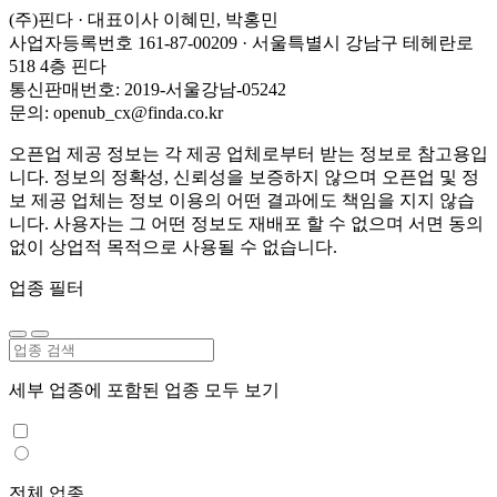
(주)핀다 · 대표이사 이혜민, 박홍민
사업자등록번호 161-87-00209 · 서울특별시 강남구 테헤란로
518 4층 핀다
통신판매번호: 2019-서울강남-05242
문의: openub_cx@finda.co.kr
오픈업 제공 정보는 각 제공 업체로부터 받는 정보로 참고용입
니다. 정보의 정확성, 신뢰성을 보증하지 않으며 오픈업 및 정
보 제공 업체는 정보 이용의 어떤 결과에도 책임을 지지 않습
니다. 사용자는 그 어떤 정보도 재배포 할 수 없으며 서면 동의
없이 상업적 목적으로 사용될 수 없습니다.
업종 필터
세부 업종에 포함된 업종 모두 보기
전체 업종