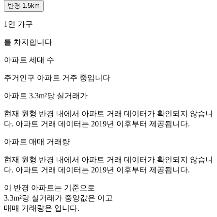
반경 1.5km
1인 가구
를 차지합니다
아파트 세대 수
주거인구
아파트 거주 중입니다
아파트 3.3m²당 실거래가
현재 원형 반경 내에서 아파트 거래 데이터가 확인되지 않습니
다. 아파트 거래 데이터는 2019년 이후부터 제공됩니다.
아파트 매매 거래량
현재 원형 반경 내에서 아파트 거래 데이터가 확인되지 않습니
다. 아파트 거래 데이터는 2019년 이후부터 제공됩니다.
이 반경 아파트는
기준으로
3.3m²당 실거래가 중앙값은
이고
매매 거래량은
입니다.