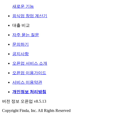
새로운 기능
외식업 창업 계산기
대출 비교
자주 묻는 질문
문의하기
공지사항
오픈업 서비스 소개
오픈업 이용가이드
서비스 이용약관
개인정보 처리방침
버전 정보 오픈업 v8.5.13
Copyright Finda, Inc. All Rights Reserved