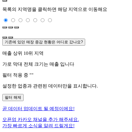
목록의 지역명을 클릭하면 해당 지역으로 이동해요
기존에 있던 매장 증감 현황은 어디로 갔나요?
매출 상위 10위 지역
가로 막대 전체 크기는
매출 입니다
필터 적용 중 "
"
설정한 업종과 관련된 데이터만을 표시합니다.
필터 해제
곧
데이터 업데이트 될 예정이에요!
오픈업 카카오 채널을 추가 해주세요.
가장 빠르게 소식을 알려 드릴게요!