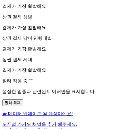
결제가 가장 활발해요
상권 결제 성별
결제가 가장 활발해요
상권 결제 남녀 연령대별
결제가 가장 활발해요
상권 결제 세대
결제가 가장 활발해요
필터 적용 중 "
"
설정한 업종과 관련된 데이터만을 표시합니다.
필터 해제
곧
데이터 업데이트 될 예정이에요!
오픈업 카카오 채널을 추가 해주세요.