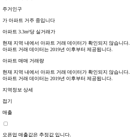
주거인구
가 아파트 거주 중입니다
아파트 3.3m²당 실거래가
현재 지역 내에서 아파트 거래 데이터가 확인되지 않습니다.
아파트 거래 데이터는 2019년 이후부터 제공됩니다.
아파트 매매 거래량
현재 지역 내에서 아파트 거래 데이터가 확인되지 않습니다.
아파트 거래 데이터는 2019년 이후부터 제공됩니다.
지역정보 상세
접기
매출
오픈업 매출값은 추정값 입니다.