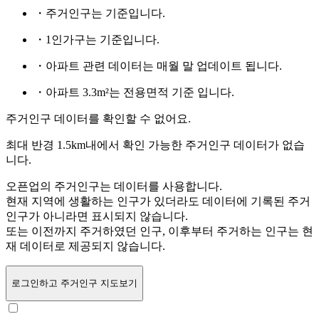
・주거인구는
기준입니다.
・1인가구는
기준입니다.
・아파트 관련 데이터는 매월 말 업데이트 됩니다.
・아파트 3.3m²는 전용면적 기준 입니다.
주거인구 데이터를 확인할 수 없어요.
최대 반경 1.5km내에서 확인 가능한 주거인구 데이터가 없습
니다.
오픈업의 주거인구는
데이터를 사용합니다.
현재 지역에 생활하는 인구가 있더라도 데이터에 기록된 주거
인구가 아니라면 표시되지 않습니다.
또는
이전까지 주거하였던 인구,
이후부터 주거하는 인구는 현
재 데이터로 제공되지 않습니다.
로그인
하고 주거인구 지도보기