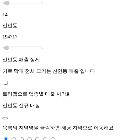
14
신인동
194717
신인동
매출 상세
가로 막대 전체 크기는
신인동
매출 입니다
트리맵으로 업종별 매출 시각화
신인동
신규 매장
목록의 지역명을 클릭하면 해당 지역으로 이동해요