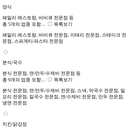
양식
패밀리 레스토랑, 바비큐 전문점 등
총 5개의 업종 포함…
목록보기
패밀리 레스토랑, 바비큐 전문점, 이태리 전문점, 스테이크 전
문점, 스파게티/파스타 전문점
분식/국수
분식 전문점, 면/만두/수제비 전문점 등
총 9개의 업종 포함…
목록보기
분식 전문점, 면/만두/수제비 전문점, 스낵, 막국수 전문점, 밀
요리 전문점, 칼국수 전문점, 면/수제비 전문점, 만두 전문점,
냉면 전문점
치킨/닭강정