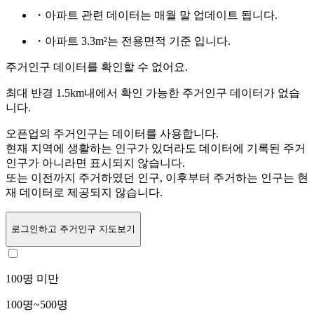
・아파트 관련 데이터는 매월 말 업데이트 됩니다.
・아파트 3.3m²는 전용면적 기준 입니다.
주거인구 데이터를 확인할 수 없어요.
최대 반경 1.5km내에서 확인 가능한 주거인구 데이터가 없습
니다.
오픈업의 주거인구는
데이터를 사용합니다.
현재 지역에 생활하는 인구가 있더라도 데이터에 기록된 주거
인구가 아니라면 표시되지 않습니다.
또는
이전까지 주거하였던 인구,
이후부터 주거하는 인구는 현
재 데이터로 제공되지 않습니다.
로그인
하고 주거인구 지도보기
100명 미만
100명~500명