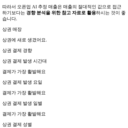
따라서 오픈업 AI 추정 매출은 매출의 절대적인 값으로 접근
하기보다는
경향 분석을 위한 참고 자료로 활용
하시는 것이 좋
습니다.
상권 매장
상권에
새로 생겼어요.
상권 결제 경향
상권 결제 발생 시간대
결제가 가장 활발해요
상권 결제 발생 요일
결제가 가장 활발해요
상권 결제 발생 일별
결제가 가장 활발해요
상권 결제 성별