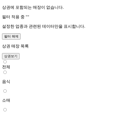
상권에 포함되는 매장이 없습니다.
필터 적용 중 "
"
설정한 업종과 관련된 데이터만을 표시합니다.
필터 해제
상권 매장 목록
상권보기
전체
음식
소매