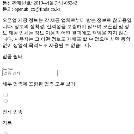
통신판매번호: 2019-서울강남-05242
문의: openub_cx@finda.co.kr
오픈업 제공 정보는 각 제공 업체로부터 받는 정보로 참고용입
니다. 정보의 정확성, 신뢰성을 보증하지 않으며 오픈업 및 정
보 제공 업체는 정보 이용의 어떤 결과에도 책임을 지지 않습
니다. 사용자는 그 어떤 정보도 재배포 할 수 없으며 서면 동의
없이 상업적 목적으로 사용될 수 없습니다.
업종 필터
세부 업종에 포함된 업종 모두 보기
전체 업종
기본