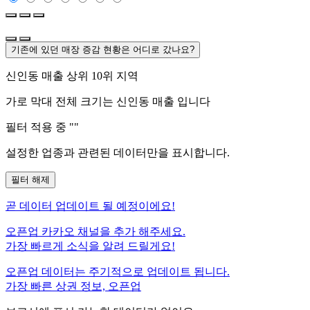
기존에 있던 매장 증감 현황은 어디로 갔나요?
신인동
매출 상위 10위 지역
가로 막대 전체 크기는
신인동
매출 입니다
필터 적용 중 "
"
설정한 업종과 관련된 데이터만을 표시합니다.
필터 해제
곧
데이터 업데이트 될 예정이에요!
오픈업 카카오 채널을 추가 해주세요.
가장 빠르게 소식을 알려 드릴게요!
오픈업 데이터는 주기적으로 업데이트 됩니다.
가장 빠른 상권 정보, 오픈업