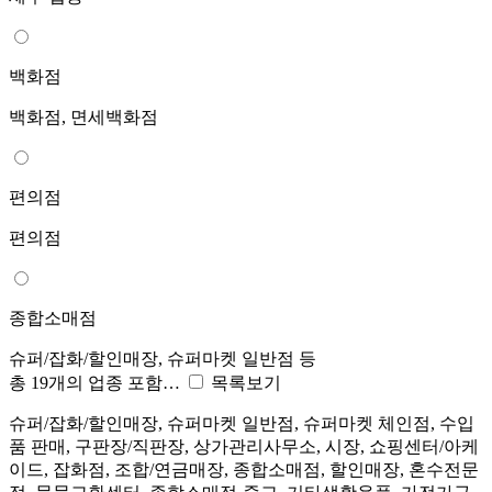
백화점
백화점, 면세백화점
편의점
편의점
종합소매점
슈퍼/잡화/할인매장, 슈퍼마켓 일반점 등
총 19개의 업종 포함…
목록보기
슈퍼/잡화/할인매장, 슈퍼마켓 일반점, 슈퍼마켓 체인점, 수입
품 판매, 구판장/직판장, 상가관리사무소, 시장, 쇼핑센터/아케
이드, 잡화점, 조합/연금매장, 종합소매점, 할인매장, 혼수전문