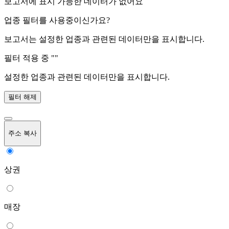
보고서에 표시 가능한 데이터가 없어요
업종 필터를 사용중이신가요?
보고서는 설정한 업종과 관련된 데이터만을 표시합니다.
필터 적용 중 "
"
설정한 업종과 관련된 데이터만을 표시합니다.
필터 해제
주소 복사
상권
매장