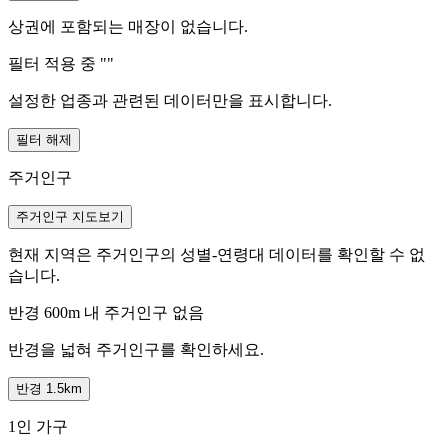
상권에 포함되는 매장이 없습니다.
필터 적용 중 "
"
설정한 업종과 관련된 데이터만을 표시합니다.
필터 해제
주거인구
주거인구 지도보기
현재 지역은 주거인구의 성별-연령대 데이터를 확인할 수 없
습니다.
반경 600m 내 주거인구 없음
반경을 넓혀 주거인구를 확인하세요.
반경 1.5km
1인 가구