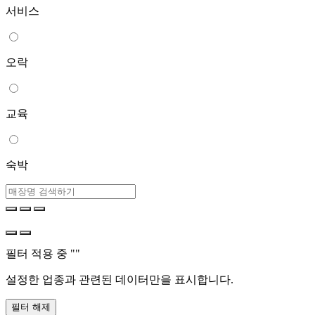
서비스
오락
교육
숙박
필터 적용 중 "
"
설정한 업종과 관련된 데이터만을 표시합니다.
필터 해제