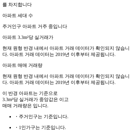
를 차지합니다
아파트 세대 수
주거인구
아파트 거주 중입니다
아파트 3.3m²당 실거래가
현재 원형 반경 내에서 아파트 거래 데이터가 확인되지 않습니
다. 아파트 거래 데이터는 2019년 이후부터 제공됩니다.
아파트 매매 거래량
현재 원형 반경 내에서 아파트 거래 데이터가 확인되지 않습니
다. 아파트 거래 데이터는 2019년 이후부터 제공됩니다.
이 반경 아파트는
기준으로
3.3m²당 실거래가 중앙값은
이고
매매 거래량은
입니다.
・주거인구는
기준입니다.
・1인가구는
기준입니다.