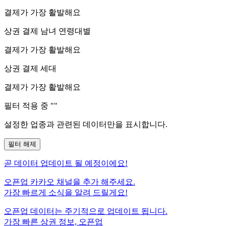
결제가 가장 활발해요
상권 결제 남녀 연령대별
결제가 가장 활발해요
상권 결제 세대
결제가 가장 활발해요
필터 적용 중 "
"
설정한 업종과 관련된 데이터만을 표시합니다.
필터 해제
곧
데이터 업데이트 될 예정이에요!
오픈업 카카오 채널을 추가 해주세요.
가장 빠르게 소식을 알려 드릴게요!
오픈업 데이터는 주기적으로 업데이트 됩니다.
가장 빠른 상권 정보, 오픈업