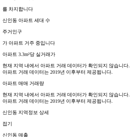
를 차지합니다
신인동
아파트 세대 수
주거인구
가 아파트 거주 중입니다
아파트 3.3m²당 실거래가
현재 지역 내에서 아파트 거래 데이터가 확인되지 않습니다.
아파트 거래 데이터는 2019년 이후부터 제공됩니다.
아파트 매매 거래량
현재 지역 내에서 아파트 거래 데이터가 확인되지 않습니다.
아파트 거래 데이터는 2019년 이후부터 제공됩니다.
신인동
지역정보 상세
접기
신인동
매출