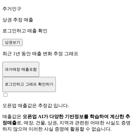
주거인구
상권 추정 매출
로그인하고 매출 확인
상권보기
최근 1년 동안 매출 변화 추정 그래프
과거매장 매출포함
로그인
하고 그래프 확인하기
오픈업 매출값은 추정값 입니다.
매출값은
오픈업 AI가 다양한 기반정보를 학습하여 계산한 추
정매출
로, 매장, 건물, 상권, 지역과 관련된 어떠한 사실도 증명
하지 않으며 이러한 사실 증명에 활용할 수 없습니다.