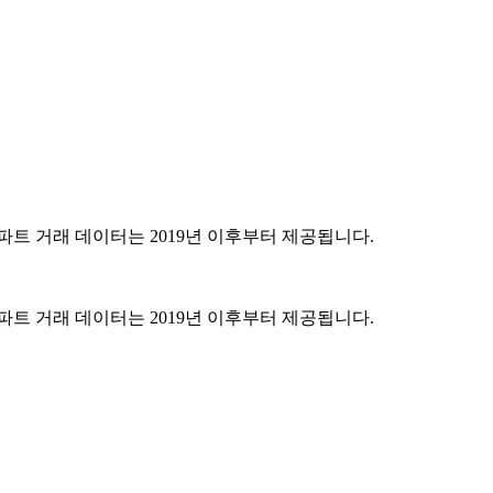
파트 거래 데이터는 2019년 이후부터 제공됩니다.
파트 거래 데이터는 2019년 이후부터 제공됩니다.