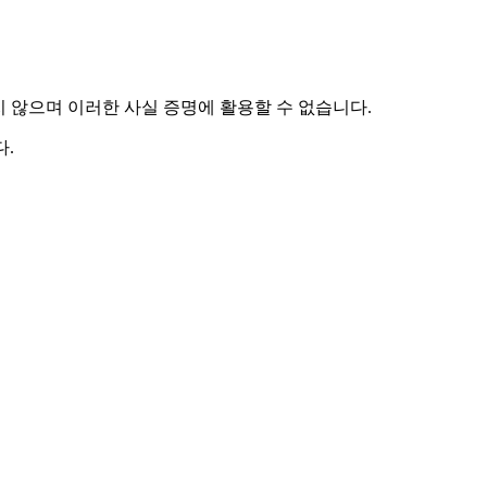
하지 않으며 이러한 사실 증명에 활용할 수 없습니다.
.