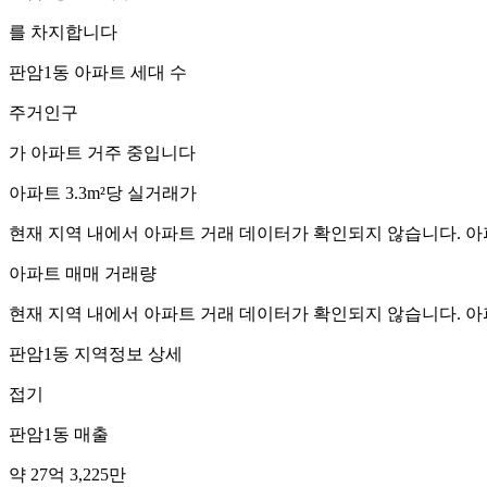
를 차지합니다
판암1동
아파트 세대 수
주거인구
가 아파트 거주 중입니다
아파트 3.3m²당 실거래가
현재 지역 내에서 아파트 거래 데이터가 확인되지 않습니다. 아
아파트 매매 거래량
현재 지역 내에서 아파트 거래 데이터가 확인되지 않습니다. 아
판암1동
지역정보 상세
접기
판암1동
매출
약 27억 3,225만