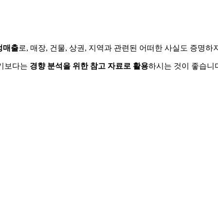
정매출
로, 매장, 건물, 상권, 지역과 관련된 어떠한 사실도 증명
하기보다는
경향 분석을 위한 참고 자료로 활용
하시는 것이 좋습니다