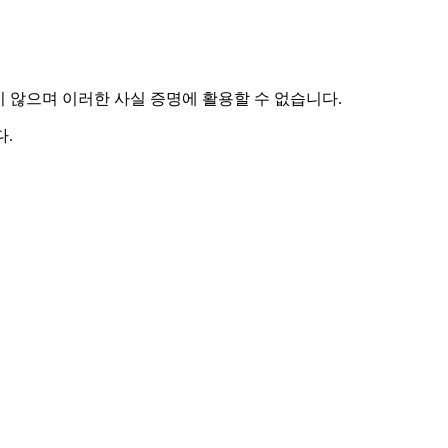
하지 않으며 이러한 사실 증명에 활용할 수 없습니다.
.