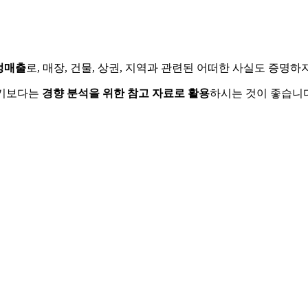
정매출
로, 매장, 건물, 상권, 지역과 관련된 어떠한 사실도 증명
하기보다는
경향 분석을 위한 참고 자료로 활용
하시는 것이 좋습니다