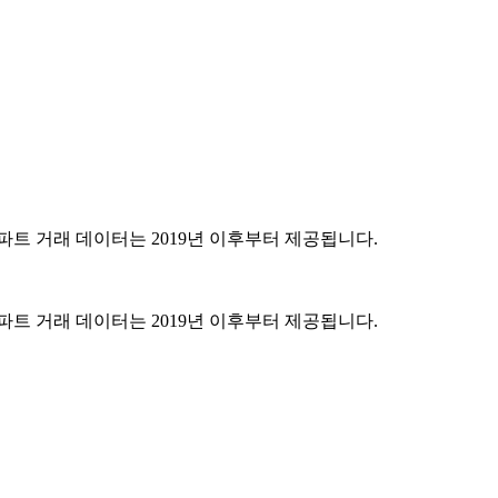
파트 거래 데이터는 2019년 이후부터 제공됩니다.
파트 거래 데이터는 2019년 이후부터 제공됩니다.