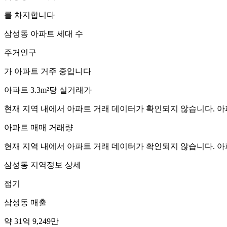
를 차지합니다
삼성동
아파트 세대 수
주거인구
가 아파트 거주 중입니다
아파트 3.3m²당 실거래가
현재 지역 내에서 아파트 거래 데이터가 확인되지 않습니다. 아
아파트 매매 거래량
현재 지역 내에서 아파트 거래 데이터가 확인되지 않습니다. 아
삼성동
지역정보 상세
접기
삼성동
매출
약 31억 9,249만