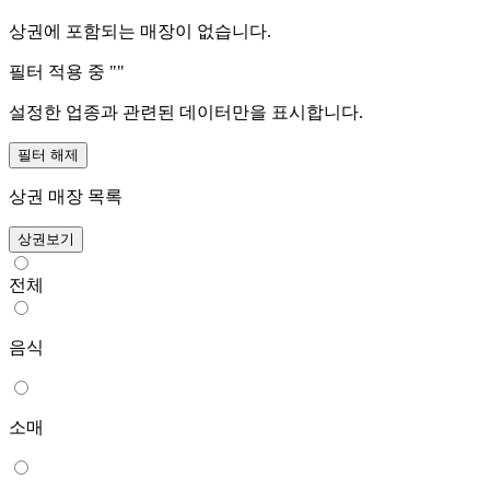
상권에 포함되는 매장이 없습니다.
필터 적용 중 "
"
설정한 업종과 관련된 데이터만을 표시합니다.
필터 해제
상권 매장 목록
상권보기
전체
음식
소매