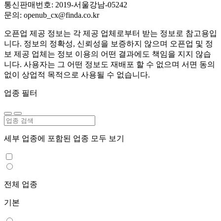
통신판매번호: 2019-서울강남-05242
문의: openub_cx@finda.co.kr
오픈업 제공 정보는 각 제공 업체로부터 받는 정보로 참고용입
니다. 정보의 정확성, 신뢰성을 보증하지 않으며 오픈업 및 정
보 제공 업체는 정보 이용의 어떤 결과에도 책임을 지지 않습
니다. 사용자는 그 어떤 정보도 재배포 할 수 없으며 서면 동의
없이 상업적 목적으로 사용될 수 없습니다.
업종 필터
세부 업종에 포함된 업종 모두 보기
전체 업종
기본