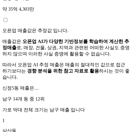
약 35억 4,303만
오픈업 매출값은 추정값 입니다.
매출값은
오픈업 AI가 다양한 기반정보를 학습하여 계산한 추
정매출
로, 매장, 건물, 상권, 지역과 관련된 어떠한 사실도 증명
하지 않으며 이러한 사실 증명에 활용할 수 없습니다.
따라서 오픈업 AI 추정 매출은 매출의 절대적인 값으로 접근
하기보다는
경향 분석을 위한 참고 자료로 활용
하시는 것이 좋
습니다.
신정5동
매출은…
남구 14개 동 중
12위
가로 막대 전체 크기는
남구
매출 입니다
1
삼산동