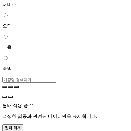
서비스
오락
교육
숙박
필터 적용 중 "
"
설정한 업종과 관련된 데이터만을 표시합니다.
필터 해제