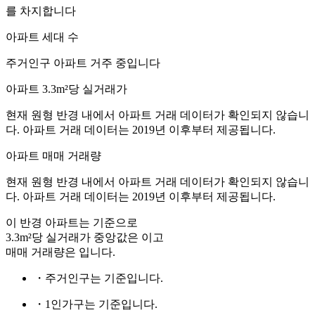
를 차지합니다
아파트 세대 수
주거인구
아파트 거주 중입니다
아파트 3.3m²당 실거래가
현재 원형 반경 내에서 아파트 거래 데이터가 확인되지 않습니
다. 아파트 거래 데이터는 2019년 이후부터 제공됩니다.
아파트 매매 거래량
현재 원형 반경 내에서 아파트 거래 데이터가 확인되지 않습니
다. 아파트 거래 데이터는 2019년 이후부터 제공됩니다.
이 반경 아파트는
기준으로
3.3m²당 실거래가 중앙값은
이고
매매 거래량은
입니다.
・주거인구는
기준입니다.
・1인가구는
기준입니다.