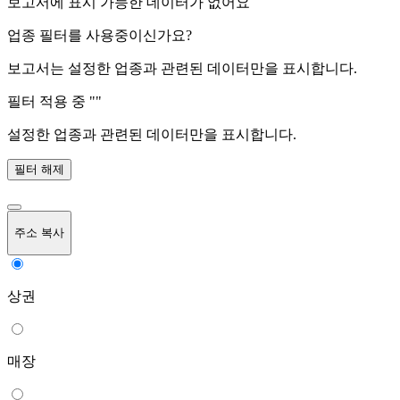
보고서에 표시 가능한 데이터가 없어요
업종 필터를 사용중이신가요?
보고서는 설정한 업종과 관련된 데이터만을 표시합니다.
필터 적용 중 "
"
설정한 업종과 관련된 데이터만을 표시합니다.
필터 해제
주소 복사
상권
매장