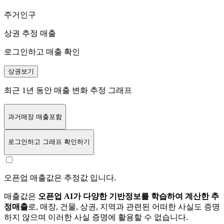
주거인구
상권 추정 매출
로그인하고 매출 확인
상권보기
최근 1년 동안 매출 변화 추정 그래프
과거매장 매출포함
로그인
하고 그래프 확인하기
오픈업 매출값은 추정값 입니다.
매출값은
오픈업 AI가 다양한 기반정보를 학습하여 계산한 추
정매출
로, 매장, 건물, 상권, 지역과 관련된 어떠한 사실도 증명
하지 않으며 이러한 사실 증명에 활용할 수 없습니다.