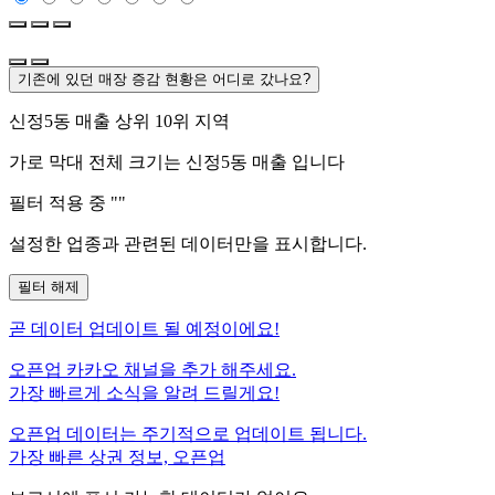
기존에 있던 매장 증감 현황은 어디로 갔나요?
신정5동
매출 상위 10위 지역
가로 막대 전체 크기는
신정5동
매출 입니다
필터 적용 중 "
"
설정한 업종과 관련된 데이터만을 표시합니다.
필터 해제
곧
데이터 업데이트 될 예정이에요!
오픈업 카카오 채널을 추가 해주세요.
가장 빠르게 소식을 알려 드릴게요!
오픈업 데이터는 주기적으로 업데이트 됩니다.
가장 빠른 상권 정보, 오픈업