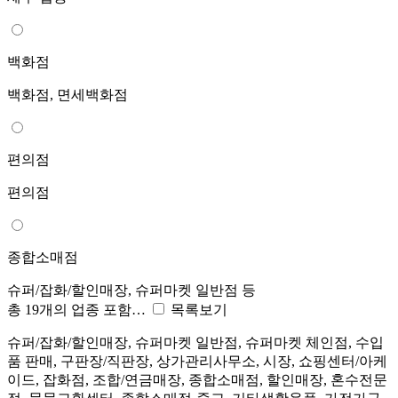
백화점
백화점, 면세백화점
편의점
편의점
종합소매점
슈퍼/잡화/할인매장, 슈퍼마켓 일반점 등
총 19개의 업종 포함…
목록보기
슈퍼/잡화/할인매장, 슈퍼마켓 일반점, 슈퍼마켓 체인점, 수입
품 판매, 구판장/직판장, 상가관리사무소, 시장, 쇼핑센터/아케
이드, 잡화점, 조합/연금매장, 종합소매점, 할인매장, 혼수전문