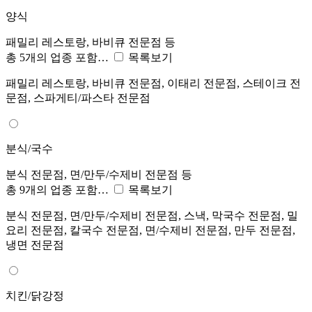
양식
패밀리 레스토랑, 바비큐 전문점 등
총 5개의 업종 포함…
목록보기
패밀리 레스토랑, 바비큐 전문점, 이태리 전문점, 스테이크 전
문점, 스파게티/파스타 전문점
분식/국수
분식 전문점, 면/만두/수제비 전문점 등
총 9개의 업종 포함…
목록보기
분식 전문점, 면/만두/수제비 전문점, 스낵, 막국수 전문점, 밀
요리 전문점, 칼국수 전문점, 면/수제비 전문점, 만두 전문점,
냉면 전문점
치킨/닭강정