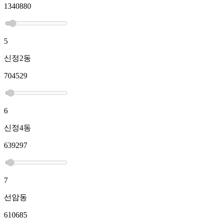
1340880
5
신정2동
704529
6
신정4동
639297
7
선암동
610685