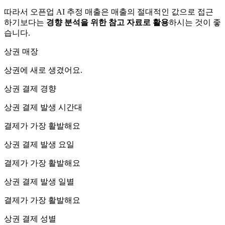
따라서 오픈업 AI 추정 매출은 매출의 절대적인 값으로 접근
하기보다는
경향 분석을 위한 참고 자료로 활용
하시는 것이 좋
습니다.
상권 매장
상권에
새로 생겼어요.
상권 결제 경향
상권 결제 발생 시간대
결제가 가장 활발해요
상권 결제 발생 요일
결제가 가장 활발해요
상권 결제 발생 일별
결제가 가장 활발해요
상권 결제 성별