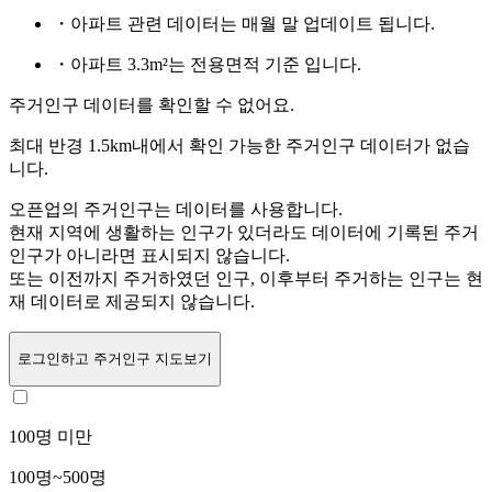
・아파트 관련 데이터는 매월 말 업데이트 됩니다.
・아파트 3.3m²는 전용면적 기준 입니다.
주거인구 데이터를 확인할 수 없어요.
최대 반경 1.5km내에서 확인 가능한 주거인구 데이터가 없습
니다.
오픈업의 주거인구는
데이터를 사용합니다.
현재 지역에 생활하는 인구가 있더라도 데이터에 기록된 주거
인구가 아니라면 표시되지 않습니다.
또는
이전까지 주거하였던 인구,
이후부터 주거하는 인구는 현
재 데이터로 제공되지 않습니다.
로그인
하고 주거인구 지도보기
100명 미만
100명~500명