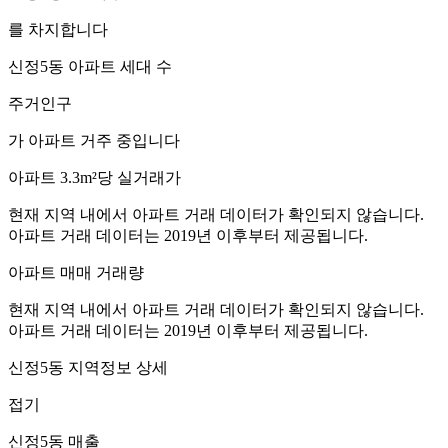
를 차지합니다
신정5동
아파트 세대 수
주거인구
가 아파트 거주 중입니다
아파트 3.3m²당 실거래가
현재 지역 내에서 아파트 거래 데이터가 확인되지 않습니다.
아파트 거래 데이터는 2019년 이후부터 제공됩니다.
아파트 매매 거래량
현재 지역 내에서 아파트 거래 데이터가 확인되지 않습니다.
아파트 거래 데이터는 2019년 이후부터 제공됩니다.
신정5동
지역정보 상세
접기
신정5동
매출