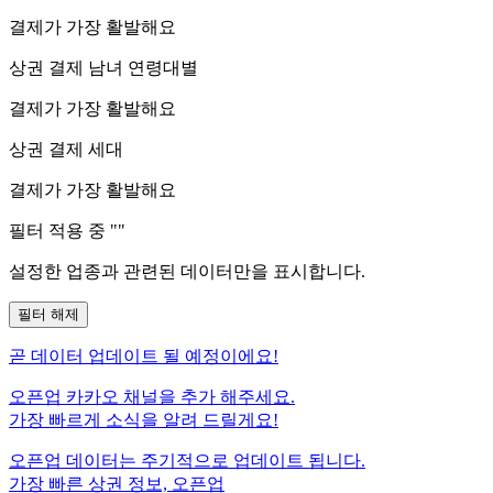
결제가 가장 활발해요
상권 결제 남녀 연령대별
결제가 가장 활발해요
상권 결제 세대
결제가 가장 활발해요
필터 적용 중 "
"
설정한 업종과 관련된 데이터만을 표시합니다.
필터 해제
곧
데이터 업데이트 될 예정이에요!
오픈업 카카오 채널을 추가 해주세요.
가장 빠르게 소식을 알려 드릴게요!
오픈업 데이터는 주기적으로 업데이트 됩니다.
가장 빠른 상권 정보, 오픈업