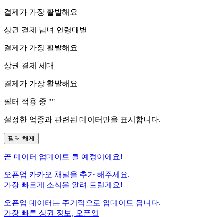
결제가 가장 활발해요
상권 결제 남녀 연령대별
결제가 가장 활발해요
상권 결제 세대
결제가 가장 활발해요
필터 적용 중 "
"
설정한 업종과 관련된 데이터만을 표시합니다.
필터 해제
곧
데이터 업데이트 될 예정이에요!
오픈업 카카오 채널을 추가 해주세요.
가장 빠르게 소식을 알려 드릴게요!
오픈업 데이터는 주기적으로 업데이트 됩니다.
가장 빠른 상권 정보, 오픈업