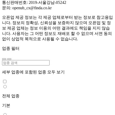
통신판매번호: 2019-서울강남-05242
문의: openub_cx@finda.co.kr
오픈업 제공 정보는 각 제공 업체로부터 받는 정보로 참고용입
니다. 정보의 정확성, 신뢰성을 보증하지 않으며 오픈업 및 정
보 제공 업체는 정보 이용의 어떤 결과에도 책임을 지지 않습
니다. 사용자는 그 어떤 정보도 재배포 할 수 없으며 서면 동의
없이 상업적 목적으로 사용될 수 없습니다.
업종 필터
세부 업종에 포함된 업종 모두 보기
전체 업종
기본