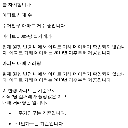
를 차지합니다
아파트 세대 수
주거인구
아파트 거주 중입니다
아파트 3.3m²당 실거래가
현재 원형 반경 내에서 아파트 거래 데이터가 확인되지 않습니
다. 아파트 거래 데이터는 2019년 이후부터 제공됩니다.
아파트 매매 거래량
현재 원형 반경 내에서 아파트 거래 데이터가 확인되지 않습니
다. 아파트 거래 데이터는 2019년 이후부터 제공됩니다.
이 반경 아파트는
기준으로
3.3m²당 실거래가 중앙값은
이고
매매 거래량은
입니다.
・주거인구는
기준입니다.
・1인가구는
기준입니다.