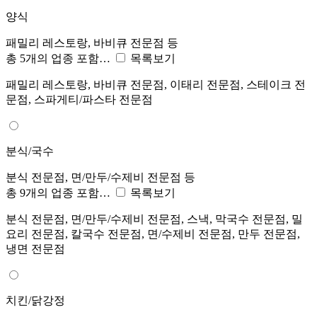
양식
패밀리 레스토랑, 바비큐 전문점 등
총 5개의 업종 포함…
목록보기
패밀리 레스토랑, 바비큐 전문점, 이태리 전문점, 스테이크 전
문점, 스파게티/파스타 전문점
분식/국수
분식 전문점, 면/만두/수제비 전문점 등
총 9개의 업종 포함…
목록보기
분식 전문점, 면/만두/수제비 전문점, 스낵, 막국수 전문점, 밀
요리 전문점, 칼국수 전문점, 면/수제비 전문점, 만두 전문점,
냉면 전문점
치킨/닭강정