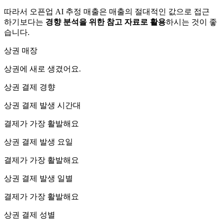
따라서 오픈업 AI 추정 매출은 매출의 절대적인 값으로 접근
하기보다는
경향 분석을 위한 참고 자료로 활용
하시는 것이 좋
습니다.
상권 매장
상권에
새로 생겼어요.
상권 결제 경향
상권 결제 발생 시간대
결제가 가장 활발해요
상권 결제 발생 요일
결제가 가장 활발해요
상권 결제 발생 일별
결제가 가장 활발해요
상권 결제 성별