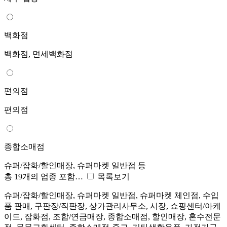
백화점
백화점, 면세백화점
편의점
편의점
종합소매점
슈퍼/잡화/할인매장, 슈퍼마켓 일반점 등
총 19개의 업종 포함…
목록보기
슈퍼/잡화/할인매장, 슈퍼마켓 일반점, 슈퍼마켓 체인점, 수입
품 판매, 구판장/직판장, 상가관리사무소, 시장, 쇼핑센터/아케
이드, 잡화점, 조합/연금매장, 종합소매점, 할인매장, 혼수전문