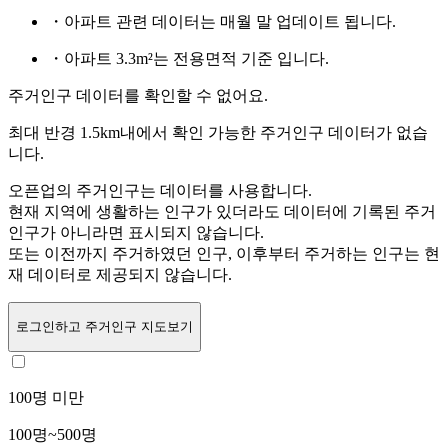
・아파트 관련 데이터는 매월 말 업데이트 됩니다.
・아파트 3.3m²는 전용면적 기준 입니다.
주거인구 데이터를 확인할 수 없어요.
최대 반경 1.5km내에서 확인 가능한 주거인구 데이터가 없습
니다.
오픈업의 주거인구는
데이터를 사용합니다.
현재 지역에 생활하는 인구가 있더라도 데이터에 기록된 주거
인구가 아니라면 표시되지 않습니다.
또는
이전까지 주거하였던 인구,
이후부터 주거하는 인구는 현
재 데이터로 제공되지 않습니다.
로그인
하고 주거인구 지도보기
100명 미만
100명~500명