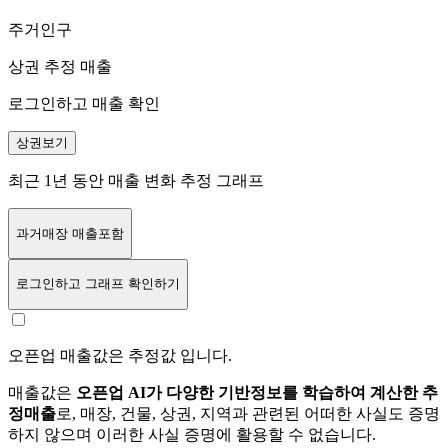
주거인구
상권 추정 매출
로그인하고 매출 확인
상권보기
최근 1년 동안 매출 변화 추정 그래프
과거매장 매출포함
로그인
하고 그래프 확인하기
오픈업 매출값은 추정값 입니다.
매출값은
오픈업 AI가 다양한 기반정보를 학습하여 계산한 추
정매출
로, 매장, 건물, 상권, 지역과 관련된 어떠한 사실도 증명
하지 않으며 이러한 사실 증명에 활용할 수 없습니다.