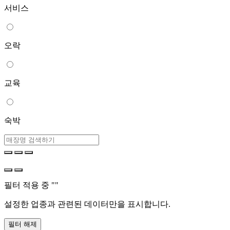
서비스
오락
교육
숙박
필터 적용 중 "
"
설정한 업종과 관련된 데이터만을 표시합니다.
필터 해제