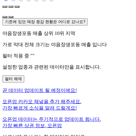
기존에 있던 매장 증감 현황은 어디로 갔나요?
야음장생포동
매출 상위 10위 지역
가로 막대 전체 크기는
야음장생포동
매출 입니다
필터 적용 중 "
"
설정한 업종과 관련된 데이터만을 표시합니다.
필터 해제
곧
데이터 업데이트 될 예정이에요!
오픈업 카카오 채널을 추가 해주세요.
가장 빠르게 소식을 알려 드릴게요!
오픈업 데이터는 주기적으로 업데이트 됩니다.
가장 빠른 상권 정보, 오픈업