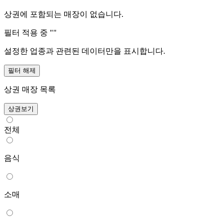
상권에 포함되는 매장이 없습니다.
필터 적용 중 "
"
설정한 업종과 관련된 데이터만을 표시합니다.
필터 해제
상권 매장 목록
상권보기
전체
음식
소매