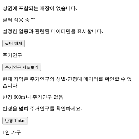
상권에 포함되는 매장이 없습니다.
필터 적용 중 "
"
설정한 업종과 관련된 데이터만을 표시합니다.
필터 해제
주거인구
주거인구 지도보기
현재 지역은 주거인구의 성별-연령대 데이터를 확인할 수 없
습니다.
반경 600m 내 주거인구 없음
반경을 넓혀 주거인구를 확인하세요.
반경 1.5km
1인 가구