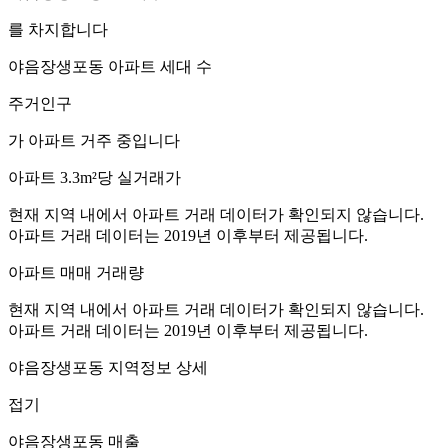
를 차지합니다
야음장생포동
아파트 세대 수
주거인구
가 아파트 거주 중입니다
아파트 3.3m²당 실거래가
현재 지역 내에서 아파트 거래 데이터가 확인되지 않습니다.
아파트 거래 데이터는 2019년 이후부터 제공됩니다.
아파트 매매 거래량
현재 지역 내에서 아파트 거래 데이터가 확인되지 않습니다.
아파트 거래 데이터는 2019년 이후부터 제공됩니다.
야음장생포동
지역정보 상세
접기
야음장생포동
매출