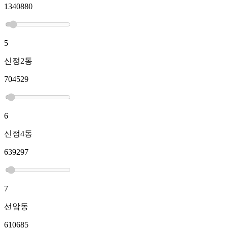
1340880
5
신정2동
704529
6
신정4동
639297
7
선암동
610685