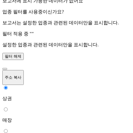
보고서에 표시 가능한 데이터가 없어요
업종 필터를 사용중이신가요?
보고서는 설정한 업종과 관련된 데이터만을 표시합니다.
필터 적용 중 "
"
설정한 업종과 관련된 데이터만을 표시합니다.
필터 해제
주소 복사
상권
매장