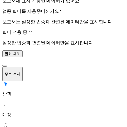
보고서에 표시 가능한 데이터가 없어요
업종 필터를 사용중이신가요?
보고서는 설정한 업종과 관련된 데이터만을 표시합니다.
필터 적용 중 "
"
설정한 업종과 관련된 데이터만을 표시합니다.
필터 해제
주소 복사
상권
매장