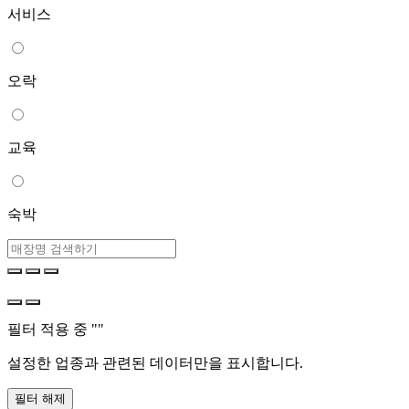
서비스
오락
교육
숙박
필터 적용 중 "
"
설정한 업종과 관련된 데이터만을 표시합니다.
필터 해제