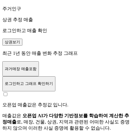
주거인구
상권 추정 매출
로그인하고 매출 확인
상권보기
최근 1년 동안 매출 변화 추정 그래프
과거매장 매출포함
로그인
하고 그래프 확인하기
오픈업 매출값은 추정값 입니다.
매출값은
오픈업 AI가 다양한 기반정보를 학습하여 계산한 추
정매출
로, 매장, 건물, 상권, 지역과 관련된 어떠한 사실도 증명
하지 않으며 이러한 사실 증명에 활용할 수 없습니다.