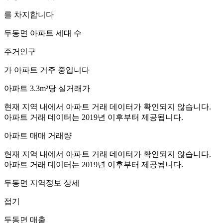
를 차지합니다
두동면
아파트 세대 수
주거인구
가 아파트 거주 중입니다
아파트 3.3m²당 실거래가
현재 지역 내에서 아파트 거래 데이터가 확인되지 않습니다.
아파트 거래 데이터는 2019년 이후부터 제공됩니다.
아파트 매매 거래량
현재 지역 내에서 아파트 거래 데이터가 확인되지 않습니다.
아파트 거래 데이터는 2019년 이후부터 제공됩니다.
두동면
지역정보 상세
접기
두동면
매출