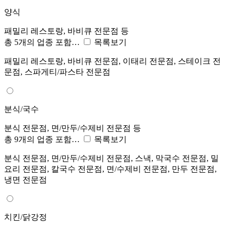
양식
패밀리 레스토랑, 바비큐 전문점 등
총 5개의 업종 포함…
목록보기
패밀리 레스토랑, 바비큐 전문점, 이태리 전문점, 스테이크 전
문점, 스파게티/파스타 전문점
분식/국수
분식 전문점, 면/만두/수제비 전문점 등
총 9개의 업종 포함…
목록보기
분식 전문점, 면/만두/수제비 전문점, 스낵, 막국수 전문점, 밀
요리 전문점, 칼국수 전문점, 면/수제비 전문점, 만두 전문점,
냉면 전문점
치킨/닭강정