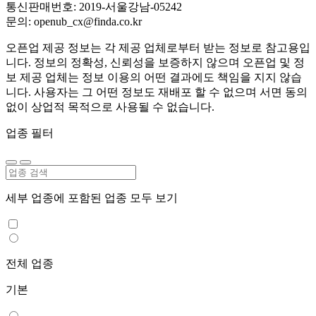
통신판매번호: 2019-서울강남-05242
문의: openub_cx@finda.co.kr
오픈업 제공 정보는 각 제공 업체로부터 받는 정보로 참고용입
니다. 정보의 정확성, 신뢰성을 보증하지 않으며 오픈업 및 정
보 제공 업체는 정보 이용의 어떤 결과에도 책임을 지지 않습
니다. 사용자는 그 어떤 정보도 재배포 할 수 없으며 서면 동의
없이 상업적 목적으로 사용될 수 없습니다.
업종 필터
세부 업종에 포함된 업종 모두 보기
전체 업종
기본