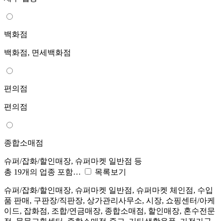
백화점
백화점, 면세백화점
편의점
편의점
종합소매점
슈퍼/잡화/할인매장, 슈퍼마켓 일반점 등
총 19개의 업종 포함…
목록보기
슈퍼/잡화/할인매장, 슈퍼마켓 일반점, 슈퍼마켓 체인점, 수입
품 판매, 구판장/직판장, 상가관리사무소, 시장, 쇼핑센터/아케
이드, 잡화점, 조합/연금매장, 종합소매점, 할인매장, 혼수전문