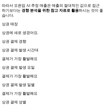
따라서 오픈업 AI 추정 매출은 매출의 절대적인 값으로 접근
하기보다는
경향 분석을 위한 참고 자료로 활용
하시는 것이 좋
습니다.
상권 매장
상권에
새로 생겼어요.
상권 결제 경향
상권 결제 발생 시간대
결제가 가장 활발해요
상권 결제 발생 요일
결제가 가장 활발해요
상권 결제 발생 일별
결제가 가장 활발해요
상권 결제 성별