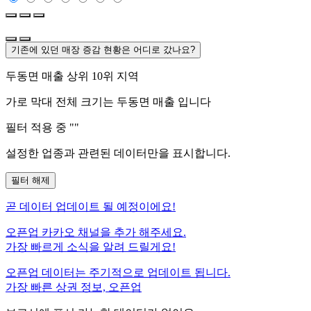
기존에 있던 매장 증감 현황은 어디로 갔나요?
두동면
매출 상위 10위 지역
가로 막대 전체 크기는
두동면
매출 입니다
필터 적용 중 "
"
설정한 업종과 관련된 데이터만을 표시합니다.
필터 해제
곧
데이터 업데이트 될 예정이에요!
오픈업 카카오 채널을 추가 해주세요.
가장 빠르게 소식을 알려 드릴게요!
오픈업 데이터는 주기적으로 업데이트 됩니다.
가장 빠른 상권 정보, 오픈업