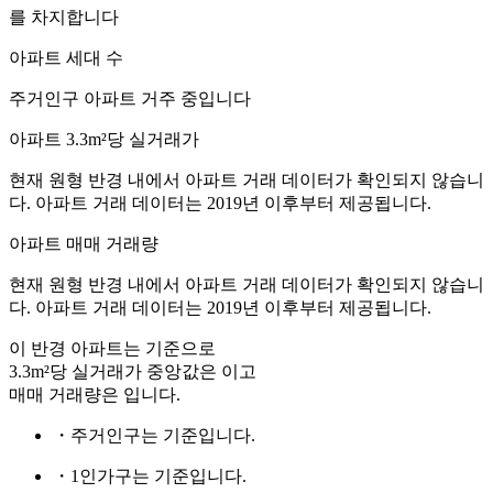
를 차지합니다
아파트 세대 수
주거인구
아파트 거주 중입니다
아파트 3.3m²당 실거래가
현재 원형 반경 내에서 아파트 거래 데이터가 확인되지 않습니
다. 아파트 거래 데이터는 2019년 이후부터 제공됩니다.
아파트 매매 거래량
현재 원형 반경 내에서 아파트 거래 데이터가 확인되지 않습니
다. 아파트 거래 데이터는 2019년 이후부터 제공됩니다.
이 반경 아파트는
기준으로
3.3m²당 실거래가 중앙값은
이고
매매 거래량은
입니다.
・주거인구는
기준입니다.
・1인가구는
기준입니다.