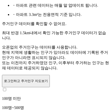
・아파트 관련 데이터는 매월 말 업데이트 됩니다.
・아파트 3.3m²는 전용면적 기준 입니다.
주거인구 데이터를 확인할 수 없어요.
최대 반경 1.5km내에서 확인 가능한 주거인구 데이터가 없습
니다.
오픈업의 주거인구는
데이터를 사용합니다.
현재 지역에 생활하는 인구가 있더라도 데이터에 기록된 주거
인구가 아니라면 표시되지 않습니다.
또는
이전까지 주거하였던 인구,
이후부터 주거하는 인구는 현
재 데이터로 제공되지 않습니다.
로그인
하고 주거인구 지도보기
100명 미만
100명~500명