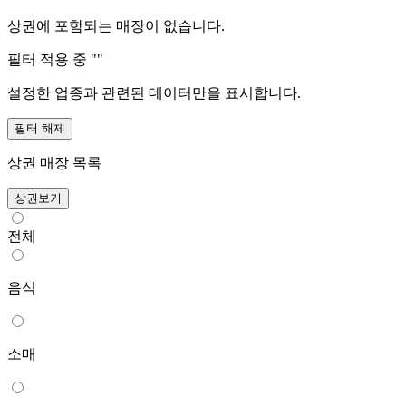
상권에 포함되는 매장이 없습니다.
필터 적용 중 "
"
설정한 업종과 관련된 데이터만을 표시합니다.
필터 해제
상권 매장 목록
상권보기
전체
음식
소매