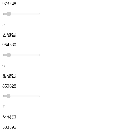
973248
5
언양읍
954330
6
청량읍
859628
7
서생면
533895