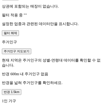
상권에 포함되는 매장이 없습니다.
필터 적용 중 "
"
설정한 업종과 관련된 데이터만을 표시합니다.
필터 해제
주거인구
주거인구 지도보기
현재 지역은 주거인구의 성별-연령대 데이터를 확인할 수 없
습니다.
반경 600m 내 주거인구 없음
반경을 넓혀 주거인구를 확인하세요.
반경 1.5km
1인 가구