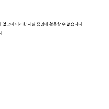
하지 않으며 이러한 사실 증명에 활용할 수 없습니다.
.