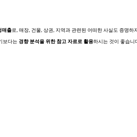
정매출
로, 매장, 건물, 상권, 지역과 관련된 어떠한 사실도 증명
하기보다는
경향 분석을 위한 참고 자료로 활용
하시는 것이 좋습니다