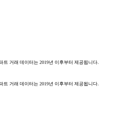
파트 거래 데이터는 2019년 이후부터 제공됩니다.
파트 거래 데이터는 2019년 이후부터 제공됩니다.