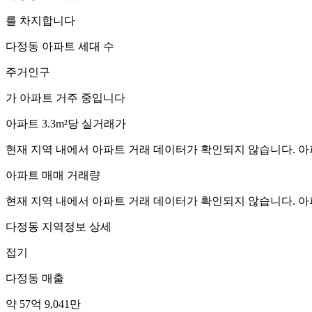
를 차지합니다
다정동
아파트 세대 수
주거인구
가 아파트 거주 중입니다
아파트 3.3m²당 실거래가
현재 지역 내에서 아파트 거래 데이터가 확인되지 않습니다. 아
아파트 매매 거래량
현재 지역 내에서 아파트 거래 데이터가 확인되지 않습니다. 아
다정동
지역정보 상세
접기
다정동
매출
약 57억 9,041만