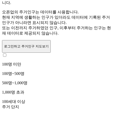
니다.
오픈업의 주거인구는
데이터를 사용합니다.
현재 지역에 생활하는 인구가 있더라도 데이터에 기록된 주거
인구가 아니라면 표시되지 않습니다.
또는
이전까지 주거하였던 인구,
이후부터 주거하는 인구는 현
재 데이터로 제공되지 않습니다.
로그인
하고 주거인구 지도보기
100명 미만
100명~500명
500명~1,000명
1,000명 초과
100세대 이상
주거 단지