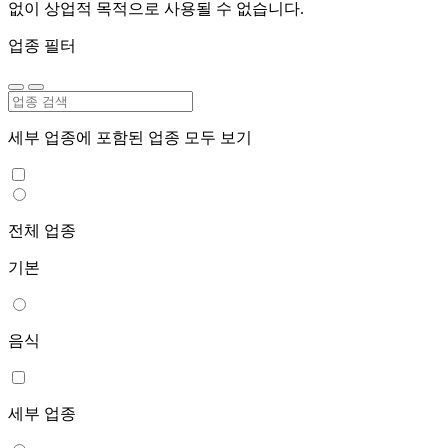
없이 상업적 목적으로 사용될 수 없습니다.
업종 필터
세부 업종에 포함된 업종 모두 보기
전체 업종
기본
음식
세부 업종