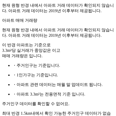
현재 원형 반경 내에서 아파트 거래 데이터가 확인되지 않습니
다. 아파트 거래 데이터는 2019년 이후부터 제공됩니다.
아파트 매매 거래량
현재 원형 반경 내에서 아파트 거래 데이터가 확인되지 않습니
다. 아파트 거래 데이터는 2019년 이후부터 제공됩니다.
이 반경 아파트는
기준으로
3.3m²당 실거래가 중앙값은
이고
매매 거래량은
입니다.
・주거인구는
기준입니다.
・1인가구는
기준입니다.
・아파트 관련 데이터는 매월 말 업데이트 됩니다.
・아파트 3.3m²는 전용면적 기준 입니다.
주거인구 데이터를 확인할 수 없어요.
최대 반경 1.5km내에서 확인 가능한 주거인구 데이터가 없습