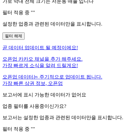
가로 막대 전체 크기는
서둔동
매출 입니다
필터 적용 중 "
"
설정한 업종과 관련된 데이터만을 표시합니다.
필터 해제
곧
데이터 업데이트 될 예정이에요!
오픈업 카카오 채널을 추가 해주세요.
가장 빠르게 소식을 알려 드릴게요!
오픈업 데이터는 주기적으로 업데이트 됩니다.
가장 빠른 상권 정보, 오픈업
보고서에 표시 가능한 데이터가 없어요
업종 필터를 사용중이신가요?
보고서는 설정한 업종과 관련된 데이터만을 표시합니다.
필터 적용 중 "
"