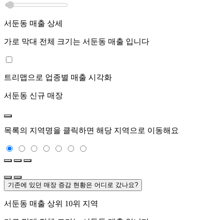
서둔동
매출 상세
가로 막대 전체 크기는
서둔동
매출 입니다
트리맵으로 업종별 매출 시각화
서둔동
신규 매장
목록의 지역명을 클릭하면 해당 지역으로 이동해요
기존에 있던 매장 증감 현황은 어디로 갔나요?
서둔동
매출 상위 10위 지역