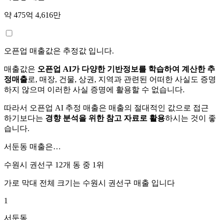
약 475억 4,616만
오픈업 매출값은 추정값 입니다.
매출값은
오픈업 AI가 다양한 기반정보를 학습하여 계산한 추
정매출
로, 매장, 건물, 상권, 지역과 관련된 어떠한 사실도 증명
하지 않으며 이러한 사실 증명에 활용할 수 없습니다.
따라서 오픈업 AI 추정 매출은 매출의 절대적인 값으로 접근
하기보다는
경향 분석을 위한 참고 자료로 활용
하시는 것이 좋
습니다.
서둔동
매출은…
수원시 권선구 12개 동 중
1위
가로 막대 전체 크기는
수원시 권선구
매출 입니다
1
서둔동