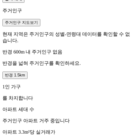
주거인구
주거인구 지도보기
현재 지역은 주거인구의 성별-연령대 데이터를 확인할 수 없
습니다.
반경 600m 내 주거인구 없음
반경을 넓혀 주거인구를 확인하세요.
반경 1.5km
1인 가구
를 차지합니다
아파트 세대 수
주거인구
아파트 거주 중입니다
아파트 3.3m²당 실거래가