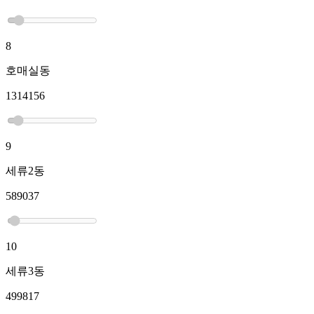
8
호매실동
1314156
9
세류2동
589037
10
세류3동
499817