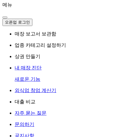
메뉴
오픈업 로그인
매장 보고서 보관함
업종 카테고리 설정하기
상권 만들기
내 매장 진단
새로운 기능
외식업 창업 계산기
대출 비교
자주 묻는 질문
문의하기
공지사항