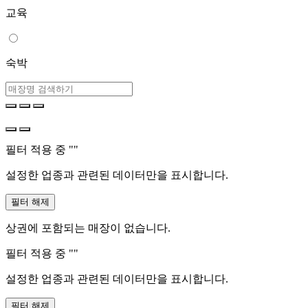
교육
숙박
필터 적용 중 "
"
설정한 업종과 관련된 데이터만을 표시합니다.
필터 해제
상권에 포함되는 매장이 없습니다.
필터 적용 중 "
"
설정한 업종과 관련된 데이터만을 표시합니다.
필터 해제