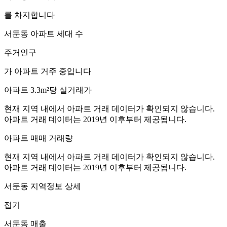
를 차지합니다
서둔동
아파트 세대 수
주거인구
가 아파트 거주 중입니다
아파트 3.3m²당 실거래가
현재 지역 내에서 아파트 거래 데이터가 확인되지 않습니다.
아파트 거래 데이터는 2019년 이후부터 제공됩니다.
아파트 매매 거래량
현재 지역 내에서 아파트 거래 데이터가 확인되지 않습니다.
아파트 거래 데이터는 2019년 이후부터 제공됩니다.
서둔동
지역정보 상세
접기
서둔동
매출