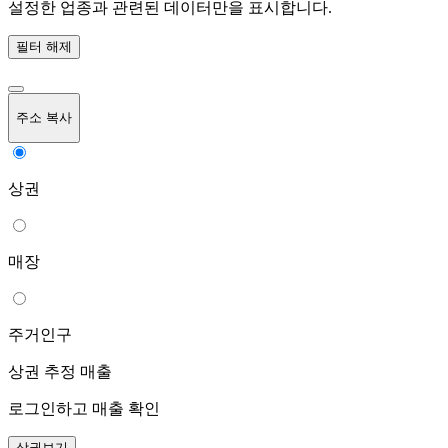
설정한 업종과 관련된 데이터만을 표시합니다.
필터 해제
주소 복사
상권
매장
주거인구
상권 추정 매출
로그인하고 매출 확인
상권보기