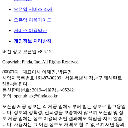
오픈업 서비스 소개
오픈업 이용가이드
서비스 이용약관
개인정보 처리방침
버전 정보 오픈업 v8.5.15
Copyright Finda, Inc. All Rights Reserved
(주)핀다 · 대표이사 이혜민, 박홍민
사업자등록번호 161-87-00209 · 서울특별시 강남구 테헤란로
518 4층 핀다
통신판매번호: 2019-서울강남-05242
문의: openub_cx@finda.co.kr
오픈업 제공 정보는 각 제공 업체로부터 받는 정보로 참고용입
니다. 정보의 정확성, 신뢰성을 보증하지 않으며 오픈업 및 정
보 제공 업체는 정보 이용의 어떤 결과에도 책임을 지지 않습
니다. 사용자는 그 어떤 정보도 재배포 할 수 없으며 서면 동의