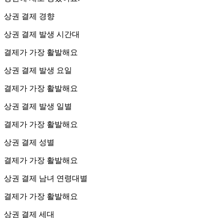
상권 결제 경향
상권 결제 발생 시간대
결제가 가장 활발해요
상권 결제 발생 요일
결제가 가장 활발해요
상권 결제 발생 일별
결제가 가장 활발해요
상권 결제 성별
결제가 가장 활발해요
상권 결제 남녀 연령대별
결제가 가장 활발해요
상권 결제 세대