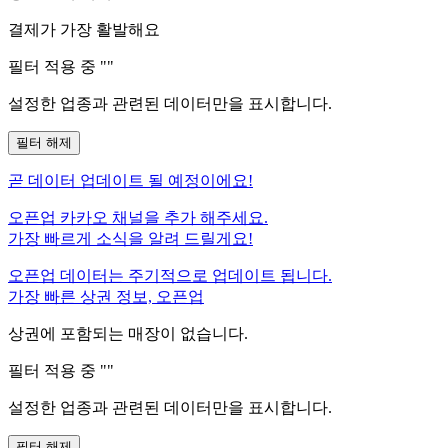
결제가 가장 활발해요
필터 적용 중 "
"
설정한 업종과 관련된 데이터만을 표시합니다.
필터 해제
곧
데이터 업데이트 될 예정이에요!
오픈업 카카오 채널을 추가 해주세요.
가장 빠르게 소식을 알려 드릴게요!
오픈업 데이터는 주기적으로 업데이트 됩니다.
가장 빠른 상권 정보, 오픈업
상권에 포함되는 매장이 없습니다.
필터 적용 중 "
"
설정한 업종과 관련된 데이터만을 표시합니다.
필터 해제