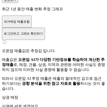
최근 1년 동안 매출 변화 추정 그래프
과거매장 매출포함
로그인
하고 그래프 확인하기
오픈업 매출값은 추정값 입니다.
매출값은
오픈업 AI가 다양한 기반정보를 학습하여 계산한 추
정매출
로, 매장, 건물, 상권, 지역과 관련된 어떠한 사실도 증명
하지 않으며 이러한 사실 증명에 활용할 수 없습니다.
따라서 오픈업 AI 추정 매출은 매출의 절대적인 값으로 접근
하기보다는
경향 분석을 위한 참고 자료로 활용
하시는 것이 좋
습니다.
상권 매장
상권에
새로 생겼어요.