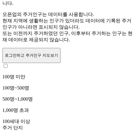
니다.
오픈업의 주거인구는
데이터를 사용합니다.
현재 지역에 생활하는 인구가 있더라도 데이터에 기록된 주거
인구가 아니라면 표시되지 않습니다.
또는
이전까지 주거하였던 인구,
이후부터 주거하는 인구는 현
재 데이터로 제공되지 않습니다.
로그인
하고 주거인구 지도보기
100명 미만
100명~500명
500명~1,000명
1,000명 초과
100세대 이상
주거 단지