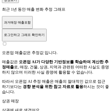
최근 1년 동안 매출 변화 추정 그래프
과거매장 매출포함
로그인
하고 그래프 확인하기
오픈업 매출값은 추정값 입니다.
매출값은
오픈업 AI가 다양한 기반정보를 학습하여 계산한 추
정매출
로, 매장, 건물, 상권, 지역과 관련된 어떠한 사실도 증명
하지 않으며 이러한 사실 증명에 활용할 수 없습니다.
따라서 오픈업 AI 추정 매출은 매출의 절대적인 값으로 접근
하기보다는
경향 분석을 위한 참고 자료로 활용
하시는 것이 좋
습니다.
상권 매장
상권에
새로 생겼어요.