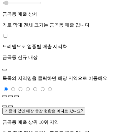
금곡동
매출 상세
가로 막대 전체 크기는
금곡동
매출 입니다
트리맵으로 업종별 매출 시각화
금곡동
신규 매장
목록의 지역명을 클릭하면 해당 지역으로 이동해요
기존에 있던 매장 증감 현황은 어디로 갔나요?
금곡동
매출 상위 10위 지역