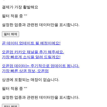
결제가 가장 활발해요
필터 적용 중 "
"
설정한 업종과 관련된 데이터만을 표시합니다.
필터 해제
곧
데이터 업데이트 될 예정이에요!
오픈업 카카오 채널을 추가 해주세요.
가장 빠르게 소식을 알려 드릴게요!
오픈업 데이터는 주기적으로 업데이트 됩니다.
가장 빠른 상권 정보, 오픈업
상권에 포함되는 매장이 없습니다.
필터 적용 중 "
"
설정한 업종과 관련된 데이터만을 표시합니다.
필터 해제