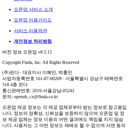
오픈업 서비스 소개
오픈업 이용가이드
서비스 이용약관
개인정보 처리방침
버전 정보 오픈업 v8.5.15
Copyright Finda, Inc. All Rights Reserved
(주)핀다 · 대표이사 이혜민, 박홍민
사업자등록번호 161-87-00209 · 서울특별시 강남구 테헤란로
518 4층 핀다
통신판매번호: 2019-서울강남-05242
문의: openub_cx@finda.co.kr
오픈업 제공 정보는 각 제공 업체로부터 받는 정보로 참고용입
니다. 정보의 정확성, 신뢰성을 보증하지 않으며 오픈업 및 정
보 제공 업체는 정보 이용의 어떤 결과에도 책임을 지지 않습
니다. 사용자는 그 어떤 정보도 재배포 할 수 없으며 서면 동의