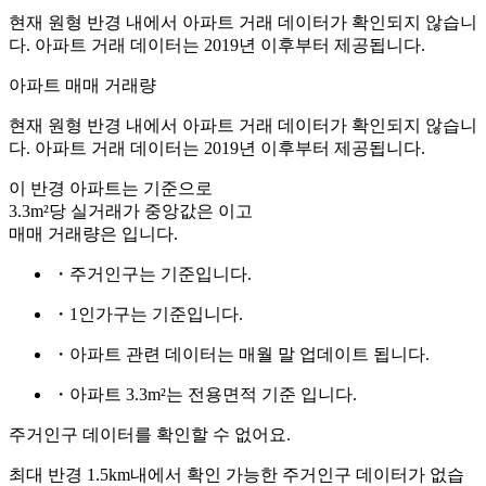
현재 원형 반경 내에서 아파트 거래 데이터가 확인되지 않습니
다. 아파트 거래 데이터는 2019년 이후부터 제공됩니다.
아파트 매매 거래량
현재 원형 반경 내에서 아파트 거래 데이터가 확인되지 않습니
다. 아파트 거래 데이터는 2019년 이후부터 제공됩니다.
이 반경 아파트는
기준으로
3.3m²당 실거래가 중앙값은
이고
매매 거래량은
입니다.
・주거인구는
기준입니다.
・1인가구는
기준입니다.
・아파트 관련 데이터는 매월 말 업데이트 됩니다.
・아파트 3.3m²는 전용면적 기준 입니다.
주거인구 데이터를 확인할 수 없어요.
최대 반경 1.5km내에서 확인 가능한 주거인구 데이터가 없습