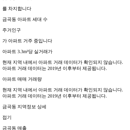
를 차지합니다
금곡동
아파트 세대 수
주거인구
가 아파트 거주 중입니다
아파트 3.3m²당 실거래가
현재 지역 내에서 아파트 거래 데이터가 확인되지 않습니다.
아파트 거래 데이터는 2019년 이후부터 제공됩니다.
아파트 매매 거래량
현재 지역 내에서 아파트 거래 데이터가 확인되지 않습니다.
아파트 거래 데이터는 2019년 이후부터 제공됩니다.
금곡동
지역정보 상세
접기
금곡동
매출