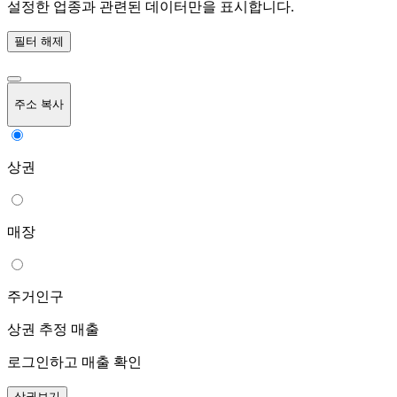
설정한 업종과 관련된 데이터만을 표시합니다.
필터 해제
주소 복사
상권
매장
주거인구
상권 추정 매출
로그인하고 매출 확인
상권보기