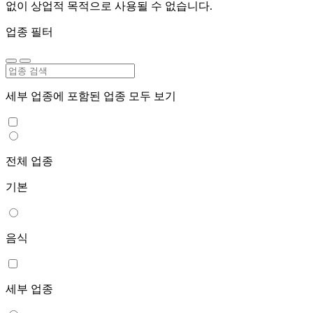
없이 상업적 목적으로 사용될 수 없습니다.
업종 필터
세부 업종에 포함된 업종 모두 보기
전체 업종
기본
음식
세부 업종