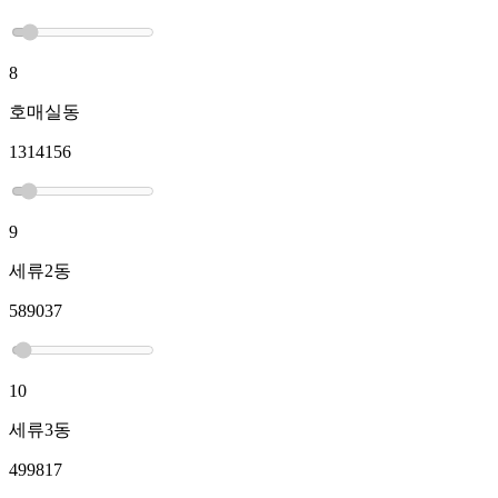
8
호매실동
1314156
9
세류2동
589037
10
세류3동
499817