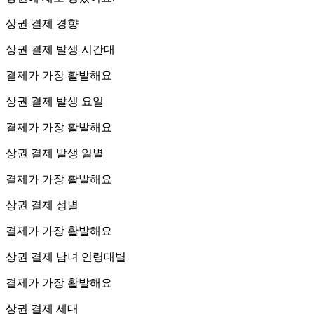
상권 결제 경향
상권 결제 발생 시간대
결제가 가장 활발해요
상권 결제 발생 요일
결제가 가장 활발해요
상권 결제 발생 일별
결제가 가장 활발해요
상권 결제 성별
결제가 가장 활발해요
상권 결제 남녀 연령대별
결제가 가장 활발해요
상권 결제 세대