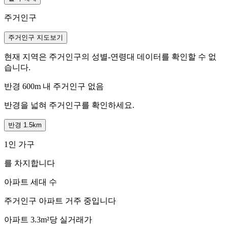
주거인구
주거인구 지도보기
현재 지역은 주거인구의 성별-연령대 데이터를 확인할 수 없
습니다.
반경 600m 내 주거인구 없음
반경을 넓혀 주거인구를 확인하세요.
반경 1.5km
1인 가구
를 차지합니다
아파트 세대 수
주거인구
아파트 거주 중입니다
아파트 3.3m²당 실거래가