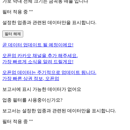
가로 막대 전체 크기는
금곡동
매출 입니다
필터 적용 중 "
"
설정한 업종과 관련된 데이터만을 표시합니다.
필터 해제
곧
데이터 업데이트 될 예정이에요!
오픈업 카카오 채널을 추가 해주세요.
가장 빠르게 소식을 알려 드릴게요!
오픈업 데이터는 주기적으로 업데이트 됩니다.
가장 빠른 상권 정보, 오픈업
보고서에 표시 가능한 데이터가 없어요
업종 필터를 사용중이신가요?
보고서는 설정한 업종과 관련된 데이터만을 표시합니다.
필터 적용 중 "
"