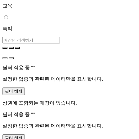
교육
숙박
필터 적용 중 "
"
설정한 업종과 관련된 데이터만을 표시합니다.
필터 해제
상권에 포함되는 매장이 없습니다.
필터 적용 중 "
"
설정한 업종과 관련된 데이터만을 표시합니다.
필터 해제