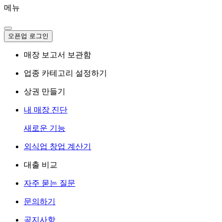
메뉴
오픈업 로그인
매장 보고서 보관함
업종 카테고리 설정하기
상권 만들기
내 매장 진단
새로운 기능
외식업 창업 계산기
대출 비교
자주 묻는 질문
문의하기
공지사항