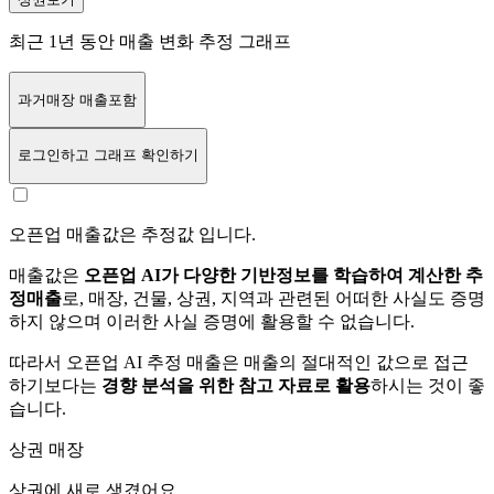
최근 1년 동안 매출 변화 추정 그래프
과거매장 매출포함
로그인
하고 그래프 확인하기
오픈업 매출값은 추정값 입니다.
매출값은
오픈업 AI가 다양한 기반정보를 학습하여 계산한 추
정매출
로, 매장, 건물, 상권, 지역과 관련된 어떠한 사실도 증명
하지 않으며 이러한 사실 증명에 활용할 수 없습니다.
따라서 오픈업 AI 추정 매출은 매출의 절대적인 값으로 접근
하기보다는
경향 분석을 위한 참고 자료로 활용
하시는 것이 좋
습니다.
상권 매장
상권에
새로 생겼어요.