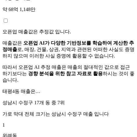
약 68억 1,148만
오픈업 매출값은 추정값 입니다.
매출값은
오픈업 AI가 다양한 기반정보를 학습하여 계산한 추
정매출
로, 매장, 건물, 상권, 지역과 관련된 어떠한 사실도 증명
하지 않으며 이러한 사실 증명에 활용할 수 없습니다.
따라서 오픈업 AI 추정 매출은 매출의 절대적인 값으로 접근
하기보다는
경향 분석을 위한 참고 자료로 활용
하시는 것이 좋
습니다.
태평4동
매출은…
성남시 수정구 17개 동 중
7위
가로 막대 전체 크기는
성남시 수정구
매출 입니다
1
위례동