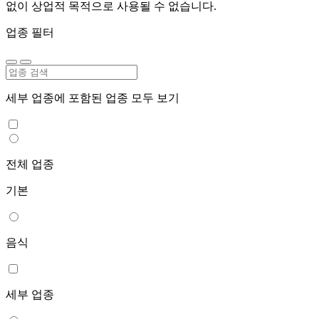
없이 상업적 목적으로 사용될 수 없습니다.
업종 필터
세부 업종에 포함된 업종 모두 보기
전체 업종
기본
음식
세부 업종