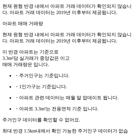
현재 원형 반경 내에서 아파트 거래 데이터가 확인되지 않습니
다. 아파트 거래 데이터는 2019년 이후부터 제공됩니다.
아파트 매매 거래량
현재 원형 반경 내에서 아파트 거래 데이터가 확인되지 않습니
다. 아파트 거래 데이터는 2019년 이후부터 제공됩니다.
이 반경 아파트는
기준으로
3.3m²당 실거래가 중앙값은
이고
매매 거래량은
입니다.
・주거인구는
기준입니다.
・1인가구는
기준입니다.
・아파트 관련 데이터는 매월 말 업데이트 됩니다.
・아파트 3.3m²는 전용면적 기준 입니다.
주거인구 데이터를 확인할 수 없어요.
최대 반경 1.5km내에서 확인 가능한 주거인구 데이터가 없습