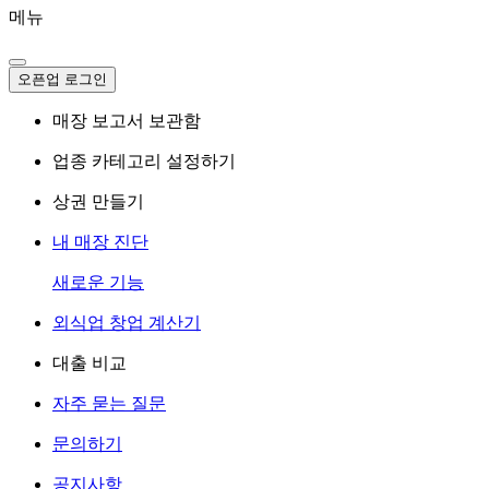
메뉴
오픈업 로그인
매장 보고서 보관함
업종 카테고리 설정하기
상권 만들기
내 매장 진단
새로운 기능
외식업 창업 계산기
대출 비교
자주 묻는 질문
문의하기
공지사항