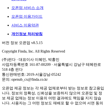
오픈업 서비스 소개
오픈업 이용가이드
서비스 이용약관
개인정보 처리방침
버전 정보 오픈업 v8.5.15
Copyright Finda, Inc. All Rights Reserved
(주)핀다 · 대표이사 이혜민, 박홍민
사업자등록번호 161-87-00209 · 서울특별시 강남구 테헤란로
518 4층 핀다
통신판매번호: 2019-서울강남-05242
문의: openub_cx@finda.co.kr
오픈업 제공 정보는 각 제공 업체로부터 받는 정보로 참고용입
니다. 정보의 정확성, 신뢰성을 보증하지 않으며 오픈업 및 정
보 제공 업체는 정보 이용의 어떤 결과에도 책임을 지지 않습
니다. 사용자는 그 어떤 정보도 재배포 할 수 없으며 서면 동의