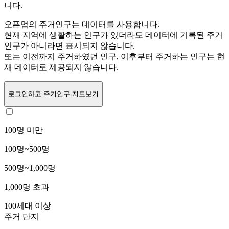
니다.
오픈업의 주거인구는
데이터를 사용합니다.
현재 지역에 생활하는 인구가 있더라도 데이터에 기록된 주거
인구가 아니라면 표시되지 않습니다.
또는
이전까지 주거하였던 인구,
이후부터 주거하는 인구는 현
재 데이터로 제공되지 않습니다.
로그인
하고 주거인구 지도보기
100명 미만
100명~500명
500명~1,000명
1,000명 초과
100세대 이상
주거 단지