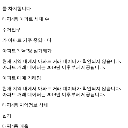
를 차지합니다
태평4동
아파트 세대 수
주거인구
가 아파트 거주 중입니다
아파트 3.3m²당 실거래가
현재 지역 내에서 아파트 거래 데이터가 확인되지 않습니다.
아파트 거래 데이터는 2019년 이후부터 제공됩니다.
아파트 매매 거래량
현재 지역 내에서 아파트 거래 데이터가 확인되지 않습니다.
아파트 거래 데이터는 2019년 이후부터 제공됩니다.
태평4동
지역정보 상세
접기
태평4동
매출