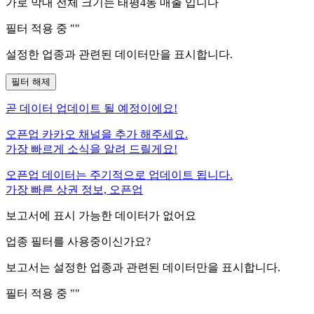
가로 막대 전체 크기는
태평4동
매출 입니다
필터 적용 중 "
"
설정한 업종과 관련된 데이터만을 표시합니다.
필터 해제
곧
데이터 업데이트 될 예정이에요!
오픈업 카카오 채널을 추가 해주세요.
가장 빠르게 소식을 알려 드릴게요!
오픈업 데이터는 주기적으로 업데이트 됩니다.
가장 빠른 상권 정보, 오픈업
보고서에 표시 가능한 데이터가 없어요
업종 필터를 사용중이신가요?
보고서는 설정한 업종과 관련된 데이터만을 표시합니다.
필터 적용 중 "
"