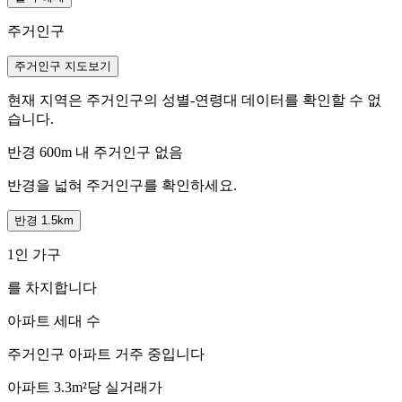
주거인구
주거인구 지도보기
현재 지역은 주거인구의 성별-연령대 데이터를 확인할 수 없
습니다.
반경 600m 내 주거인구 없음
반경을 넓혀 주거인구를 확인하세요.
반경 1.5km
1인 가구
를 차지합니다
아파트 세대 수
주거인구
아파트 거주 중입니다
아파트 3.3m²당 실거래가