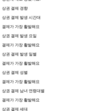
상권 결제 경향
상권 결제 발생 시간대
결제가 가장 활발해요
상권 결제 발생 요일
결제가 가장 활발해요
상권 결제 발생 일별
결제가 가장 활발해요
상권 결제 성별
결제가 가장 활발해요
상권 결제 남녀 연령대별
결제가 가장 활발해요
상권 결제 세대