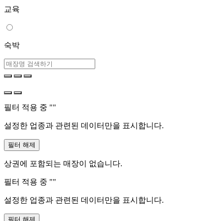
교육
숙박
필터 적용 중 "
"
설정한 업종과 관련된 데이터만을 표시합니다.
필터 해제
상권에 포함되는 매장이 없습니다.
필터 적용 중 "
"
설정한 업종과 관련된 데이터만을 표시합니다.
필터 해제