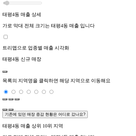
태평4동
매출 상세
가로 막대 전체 크기는
태평4동
매출 입니다
트리맵으로 업종별 매출 시각화
태평4동
신규 매장
목록의 지역명을 클릭하면 해당 지역으로 이동해요
기존에 있던 매장 증감 현황은 어디로 갔나요?
태평4동
매출 상위 10위 지역