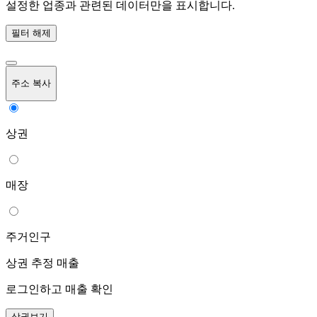
설정한 업종과 관련된 데이터만을 표시합니다.
필터 해제
주소 복사
상권
매장
주거인구
상권 추정 매출
로그인하고 매출 확인
상권보기