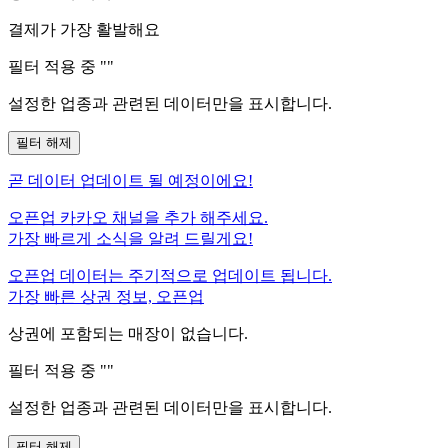
결제가 가장 활발해요
필터 적용 중 "
"
설정한 업종과 관련된 데이터만을 표시합니다.
필터 해제
곧
데이터 업데이트 될 예정이에요!
오픈업 카카오 채널을 추가 해주세요.
가장 빠르게 소식을 알려 드릴게요!
오픈업 데이터는 주기적으로 업데이트 됩니다.
가장 빠른 상권 정보, 오픈업
상권에 포함되는 매장이 없습니다.
필터 적용 중 "
"
설정한 업종과 관련된 데이터만을 표시합니다.
필터 해제