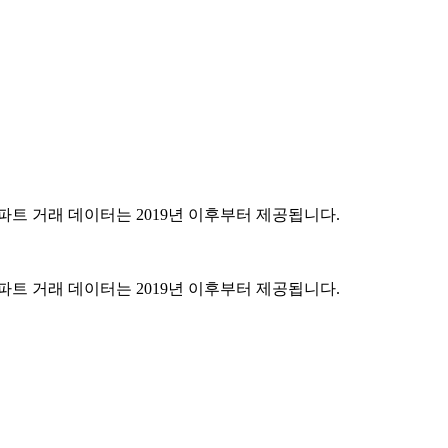
파트 거래 데이터는 2019년 이후부터 제공됩니다.
파트 거래 데이터는 2019년 이후부터 제공됩니다.