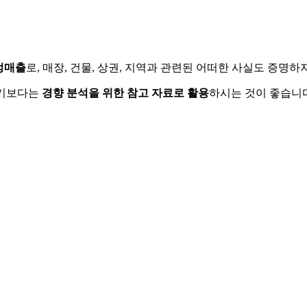
정매출
로, 매장, 건물, 상권, 지역과 관련된 어떠한 사실도 증명
하기보다는
경향 분석을 위한 참고 자료로 활용
하시는 것이 좋습니다