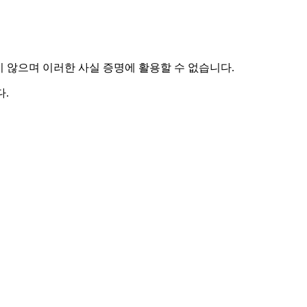
하지 않으며 이러한 사실 증명에 활용할 수 없습니다.
.