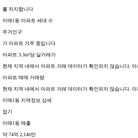
를 차지합니다
이매1동
아파트 세대 수
주거인구
가 아파트 거주 중입니다
아파트 3.3m²당 실거래가
현재 지역 내에서 아파트 거래 데이터가 확인되지 않습니다. 아
아파트 매매 거래량
현재 지역 내에서 아파트 거래 데이터가 확인되지 않습니다. 아
이매1동
지역정보 상세
접기
이매1동
매출
약 74억 2,146만