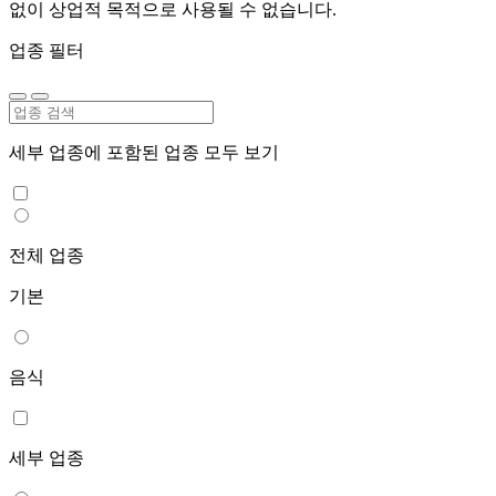
없이 상업적 목적으로 사용될 수 없습니다.
업종 필터
세부 업종에 포함된 업종 모두 보기
전체 업종
기본
음식
세부 업종