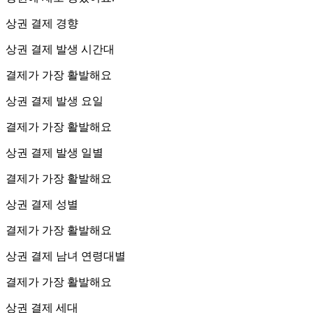
상권 결제 경향
상권 결제 발생 시간대
결제가 가장 활발해요
상권 결제 발생 요일
결제가 가장 활발해요
상권 결제 발생 일별
결제가 가장 활발해요
상권 결제 성별
결제가 가장 활발해요
상권 결제 남녀 연령대별
결제가 가장 활발해요
상권 결제 세대