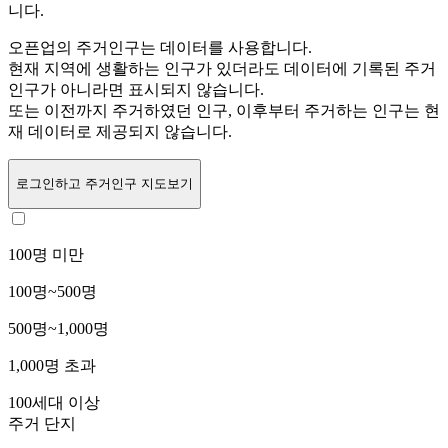
니다.
오픈업의 주거인구는
데이터를 사용합니다.
현재 지역에 생활하는 인구가 있더라도 데이터에 기록된 주거
인구가 아니라면 표시되지 않습니다.
또는
이전까지 주거하였던 인구,
이후부터 주거하는 인구는 현
재 데이터로 제공되지 않습니다.
로그인
하고 주거인구 지도보기
100명 미만
100명~500명
500명~1,000명
1,000명 초과
100세대 이상
주거 단지