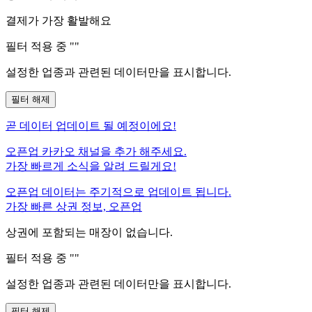
결제가 가장 활발해요
필터 적용 중 "
"
설정한 업종과 관련된 데이터만을 표시합니다.
필터 해제
곧
데이터 업데이트 될 예정이에요!
오픈업 카카오 채널을 추가 해주세요.
가장 빠르게 소식을 알려 드릴게요!
오픈업 데이터는 주기적으로 업데이트 됩니다.
가장 빠른 상권 정보, 오픈업
상권에 포함되는 매장이 없습니다.
필터 적용 중 "
"
설정한 업종과 관련된 데이터만을 표시합니다.
필터 해제