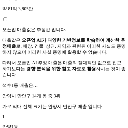
약 81억 3,805만
오픈업 매출값은 추정값 입니다.
매출값은
오픈업 AI가 다양한 기반정보를 학습하여 계산한 추
정매출
로, 매장, 건물, 상권, 지역과 관련된 어떠한 사실도 증명
하지 않으며 이러한 사실 증명에 활용할 수 없습니다.
따라서 오픈업 AI 추정 매출은 매출의 절대적인 값으로 접근
하기보다는
경향 분석을 위한 참고 자료로 활용
하시는 것이 좋
습니다.
석수1동
매출은…
안양시 만안구 14개 동 중
3위
가로 막대 전체 크기는
안양시 만안구
매출 입니다
1
안양1동