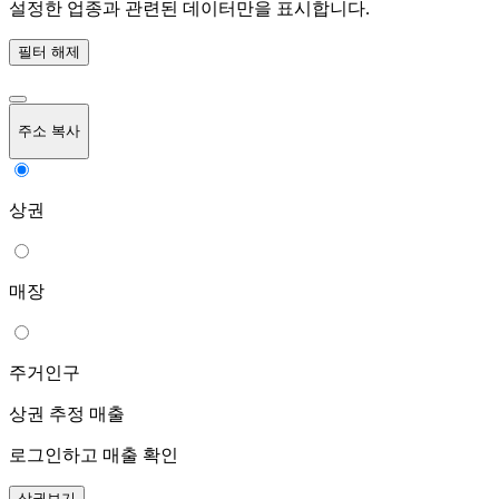
설정한 업종과 관련된 데이터만을 표시합니다.
필터 해제
주소 복사
상권
매장
주거인구
상권 추정 매출
로그인하고 매출 확인
상권보기