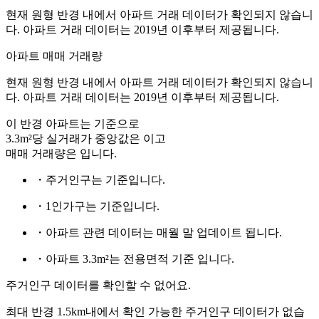
현재 원형 반경 내에서 아파트 거래 데이터가 확인되지 않습니
다. 아파트 거래 데이터는 2019년 이후부터 제공됩니다.
아파트 매매 거래량
현재 원형 반경 내에서 아파트 거래 데이터가 확인되지 않습니
다. 아파트 거래 데이터는 2019년 이후부터 제공됩니다.
이 반경 아파트는
기준으로
3.3m²당 실거래가 중앙값은
이고
매매 거래량은
입니다.
・주거인구는
기준입니다.
・1인가구는
기준입니다.
・아파트 관련 데이터는 매월 말 업데이트 됩니다.
・아파트 3.3m²는 전용면적 기준 입니다.
주거인구 데이터를 확인할 수 없어요.
최대 반경 1.5km내에서 확인 가능한 주거인구 데이터가 없습