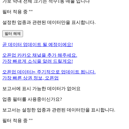
가로 막대 전체 크기는
석수1동
매출 입니다
필터 적용 중 "
"
설정한 업종과 관련된 데이터만을 표시합니다.
필터 해제
곧
데이터 업데이트 될 예정이에요!
오픈업 카카오 채널을 추가 해주세요.
가장 빠르게 소식을 알려 드릴게요!
오픈업 데이터는 주기적으로 업데이트 됩니다.
가장 빠른 상권 정보, 오픈업
보고서에 표시 가능한 데이터가 없어요
업종 필터를 사용중이신가요?
보고서는 설정한 업종과 관련된 데이터만을 표시합니다.
필터 적용 중 "
"