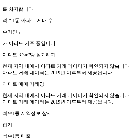
를 차지합니다
석수1동
아파트 세대 수
주거인구
가 아파트 거주 중입니다
아파트 3.3m²당 실거래가
현재 지역 내에서 아파트 거래 데이터가 확인되지 않습니다.
아파트 거래 데이터는 2019년 이후부터 제공됩니다.
아파트 매매 거래량
현재 지역 내에서 아파트 거래 데이터가 확인되지 않습니다.
아파트 거래 데이터는 2019년 이후부터 제공됩니다.
석수1동
지역정보 상세
접기
석수1동
매출