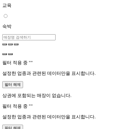
교육
숙박
필터 적용 중 "
"
설정한 업종과 관련된 데이터만을 표시합니다.
필터 해제
상권에 포함되는 매장이 없습니다.
필터 적용 중 "
"
설정한 업종과 관련된 데이터만을 표시합니다.
필터 해제