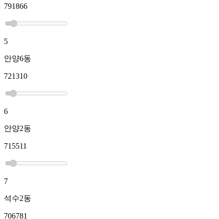
791866
5
안양6동
721310
6
안양2동
715511
7
석수2동
706781