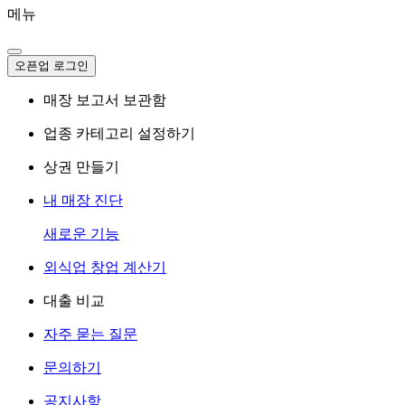
메뉴
오픈업 로그인
매장 보고서 보관함
업종 카테고리 설정하기
상권 만들기
내 매장 진단
새로운 기능
외식업 창업 계산기
대출 비교
자주 묻는 질문
문의하기
공지사항