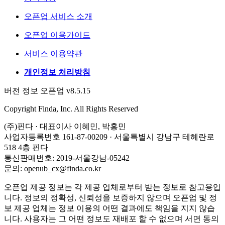
오픈업 서비스 소개
오픈업 이용가이드
서비스 이용약관
개인정보 처리방침
버전 정보 오픈업 v8.5.15
Copyright Finda, Inc. All Rights Reserved
(주)핀다 · 대표이사 이혜민, 박홍민
사업자등록번호 161-87-00209 · 서울특별시 강남구 테헤란로
518 4층 핀다
통신판매번호: 2019-서울강남-05242
문의: openub_cx@finda.co.kr
오픈업 제공 정보는 각 제공 업체로부터 받는 정보로 참고용입
니다. 정보의 정확성, 신뢰성을 보증하지 않으며 오픈업 및 정
보 제공 업체는 정보 이용의 어떤 결과에도 책임을 지지 않습
니다. 사용자는 그 어떤 정보도 재배포 할 수 없으며 서면 동의