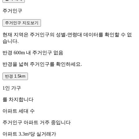
주거인구
주거인구 지도보기
현재 지역은 주거인구의 성별-연령대 데이터를 확인할 수 없
습니다.
반경 600m 내 주거인구 없음
반경을 넓혀 주거인구를 확인하세요.
반경 1.5km
1인 가구
를 차지합니다
아파트 세대 수
주거인구
아파트 거주 중입니다
아파트 3.3m²당 실거래가