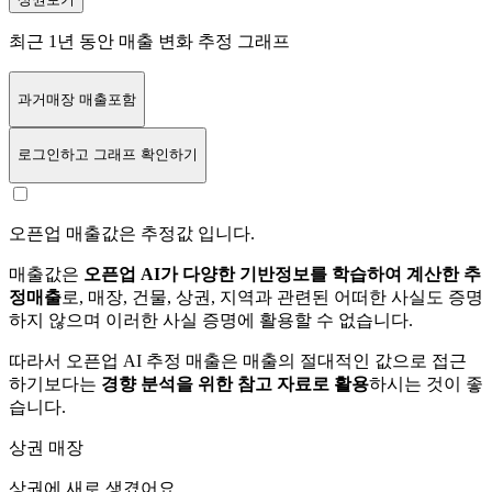
최근 1년 동안 매출 변화 추정 그래프
과거매장 매출포함
로그인
하고 그래프 확인하기
오픈업 매출값은 추정값 입니다.
매출값은
오픈업 AI가 다양한 기반정보를 학습하여 계산한 추
정매출
로, 매장, 건물, 상권, 지역과 관련된 어떠한 사실도 증명
하지 않으며 이러한 사실 증명에 활용할 수 없습니다.
따라서 오픈업 AI 추정 매출은 매출의 절대적인 값으로 접근
하기보다는
경향 분석을 위한 참고 자료로 활용
하시는 것이 좋
습니다.
상권 매장
상권에
새로 생겼어요.