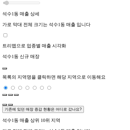
석수1동
매출 상세
가로 막대 전체 크기는
석수1동
매출 입니다
트리맵으로 업종별 매출 시각화
석수1동
신규 매장
목록의 지역명을 클릭하면 해당 지역으로 이동해요
기존에 있던 매장 증감 현황은 어디로 갔나요?
석수1동
매출 상위 10위 지역