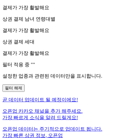
결제가 가장 활발해요
상권 결제 남녀 연령대별
결제가 가장 활발해요
상권 결제 세대
결제가 가장 활발해요
필터 적용 중 "
"
설정한 업종과 관련된 데이터만을 표시합니다.
필터 해제
곧
데이터 업데이트 될 예정이에요!
오픈업 카카오 채널을 추가 해주세요.
가장 빠르게 소식을 알려 드릴게요!
오픈업 데이터는 주기적으로 업데이트 됩니다.
가장 빠른 상권 정보, 오픈업