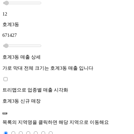
12
호계3동
671427
호계3동
매출 상세
가로 막대 전체 크기는
호계3동
매출 입니다
트리맵으로 업종별 매출 시각화
호계3동
신규 매장
목록의 지역명을 클릭하면 해당 지역으로 이동해요