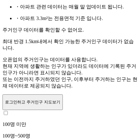
・아파트 관련 데이터는 매월 말 업데이트 됩니다.
・아파트 3.3m²는 전용면적 기준 입니다.
주거인구 데이터를 확인할 수 없어요.
최대 반경 1.5km내에서 확인 가능한 주거인구 데이터가 없습
니다.
오픈업의 주거인구는
데이터를 사용합니다.
현재 지역에 생활하는 인구가 있더라도 데이터에 기록된 주거
인구가 아니라면 표시되지 않습니다.
또는
이전까지 주거하였던 인구,
이후부터 주거하는 인구는 현
재 데이터로 제공되지 않습니다.
로그인
하고 주거인구 지도보기
100명 미만
100명~500명