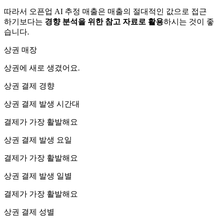
따라서 오픈업 AI 추정 매출은 매출의 절대적인 값으로 접근
하기보다는
경향 분석을 위한 참고 자료로 활용
하시는 것이 좋
습니다.
상권 매장
상권에
새로 생겼어요.
상권 결제 경향
상권 결제 발생 시간대
결제가 가장 활발해요
상권 결제 발생 요일
결제가 가장 활발해요
상권 결제 발생 일별
결제가 가장 활발해요
상권 결제 성별