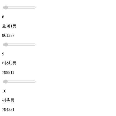
8
호계1동
961387
9
비산3동
798811
10
평촌동
794331