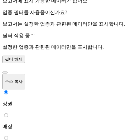
보고서에 표시 가능한 데이터가 없어요
업종 필터를 사용중이신가요?
보고서는 설정한 업종과 관련된 데이터만을 표시합니다.
필터 적용 중 "
"
설정한 업종과 관련된 데이터만을 표시합니다.
필터 해제
주소 복사
상권
매장