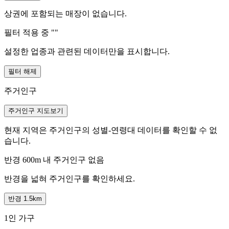
상권에 포함되는 매장이 없습니다.
필터 적용 중 "
"
설정한 업종과 관련된 데이터만을 표시합니다.
필터 해제
주거인구
주거인구 지도보기
현재 지역은 주거인구의 성별-연령대 데이터를 확인할 수 없
습니다.
반경 600m 내 주거인구 없음
반경을 넓혀 주거인구를 확인하세요.
반경 1.5km
1인 가구