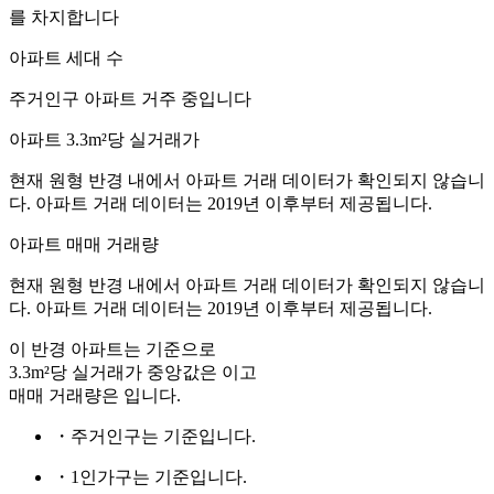
를 차지합니다
아파트 세대 수
주거인구
아파트 거주 중입니다
아파트 3.3m²당 실거래가
현재 원형 반경 내에서 아파트 거래 데이터가 확인되지 않습니
다. 아파트 거래 데이터는 2019년 이후부터 제공됩니다.
아파트 매매 거래량
현재 원형 반경 내에서 아파트 거래 데이터가 확인되지 않습니
다. 아파트 거래 데이터는 2019년 이후부터 제공됩니다.
이 반경 아파트는
기준으로
3.3m²당 실거래가 중앙값은
이고
매매 거래량은
입니다.
・주거인구는
기준입니다.
・1인가구는
기준입니다.