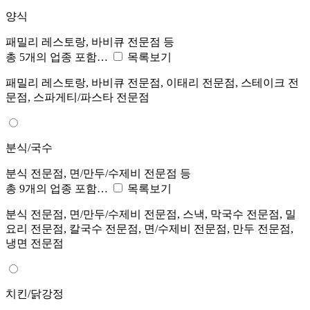
양식
패밀리 레스토랑, 바비큐 전문점 등
총 5개의 업종 포함…
목록보기
패밀리 레스토랑, 바비큐 전문점, 이태리 전문점, 스테이크 전
문점, 스파게티/파스타 전문점
분식/국수
분식 전문점, 면/만두/수제비 전문점 등
총 9개의 업종 포함…
목록보기
분식 전문점, 면/만두/수제비 전문점, 스낵, 막국수 전문점, 밀
요리 전문점, 칼국수 전문점, 면/수제비 전문점, 만두 전문점,
냉면 전문점
치킨/닭강정