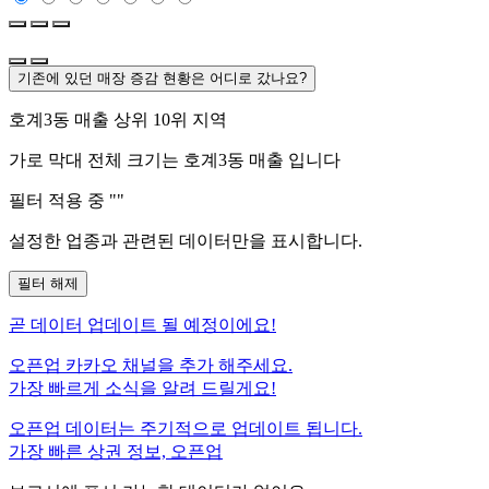
기존에 있던 매장 증감 현황은 어디로 갔나요?
호계3동
매출 상위 10위 지역
가로 막대 전체 크기는
호계3동
매출 입니다
필터 적용 중 "
"
설정한 업종과 관련된 데이터만을 표시합니다.
필터 해제
곧
데이터 업데이트 될 예정이에요!
오픈업 카카오 채널을 추가 해주세요.
가장 빠르게 소식을 알려 드릴게요!
오픈업 데이터는 주기적으로 업데이트 됩니다.
가장 빠른 상권 정보, 오픈업