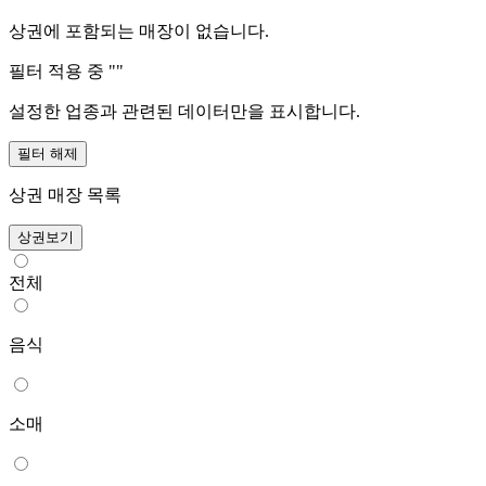
상권에 포함되는 매장이 없습니다.
필터 적용 중 "
"
설정한 업종과 관련된 데이터만을 표시합니다.
필터 해제
상권 매장 목록
상권보기
전체
음식
소매