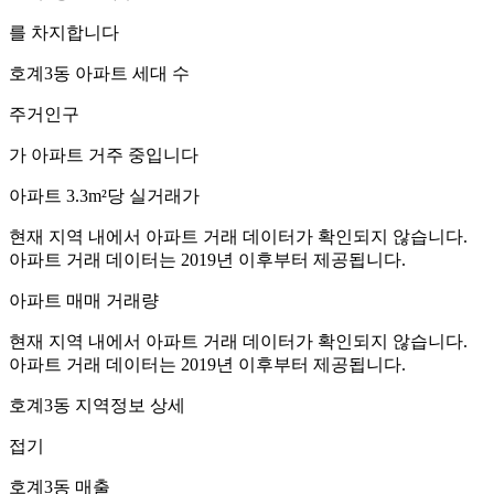
를 차지합니다
호계3동
아파트 세대 수
주거인구
가 아파트 거주 중입니다
아파트 3.3m²당 실거래가
현재 지역 내에서 아파트 거래 데이터가 확인되지 않습니다.
아파트 거래 데이터는 2019년 이후부터 제공됩니다.
아파트 매매 거래량
현재 지역 내에서 아파트 거래 데이터가 확인되지 않습니다.
아파트 거래 데이터는 2019년 이후부터 제공됩니다.
호계3동
지역정보 상세
접기
호계3동
매출