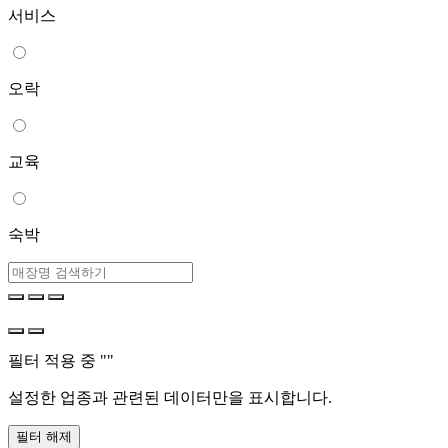
서비스
오락
교육
숙박
필터 적용 중 "
"
설정한 업종과 관련된 데이터만을 표시합니다.
필터 해제