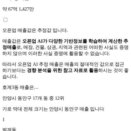
약 67억 1,427만
오픈업 매출값은 추정값 입니다.
매출값은
오픈업 AI가 다양한 기반정보를 학습하여 계산한 추
정매출
로, 매장, 건물, 상권, 지역과 관련된 어떠한 사실도 증명
하지 않으며 이러한 사실 증명에 활용할 수 없습니다.
따라서 오픈업 AI 추정 매출은 매출의 절대적인 값으로 접근
하기보다는
경향 분석을 위한 참고 자료로 활용
하시는 것이 좋
습니다.
호계3동
매출은…
안양시 동안구 17개 동 중
12위
가로 막대 전체 크기는
안양시 동안구
매출 입니다
1
범계동