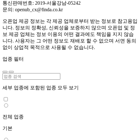
통신판매번호: 2019-서울강남-05242
문의: openub_cx@finda.co.kr
오픈업 제공 정보는 각 제공 업체로부터 받는 정보로 참고용입
니다. 정보의 정확성, 신뢰성을 보증하지 않으며 오픈업 및 정
보 제공 업체는 정보 이용의 어떤 결과에도 책임을 지지 않습
니다. 사용자는 그 어떤 정보도 재배포 할 수 없으며 서면 동의
없이 상업적 목적으로 사용될 수 없습니다.
업종 필터
세부 업종에 포함된 업종 모두 보기
전체 업종
기본