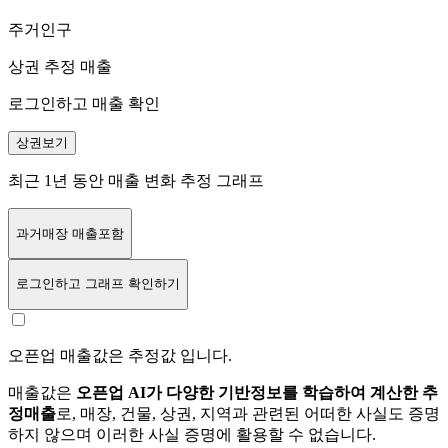
주거인구
상권 추정 매출
로그인하고 매출 확인
상권보기
최근 1년 동안 매출 변화 추정 그래프
과거매장 매출포함
로그인
하고 그래프 확인하기
오픈업 매출값은 추정값 입니다.
매출값은
오픈업 AI가 다양한 기반정보를 학습하여 계산한 추
정매출
로, 매장, 건물, 상권, 지역과 관련된 어떠한 사실도 증명
하지 않으며 이러한 사실 증명에 활용할 수 없습니다.