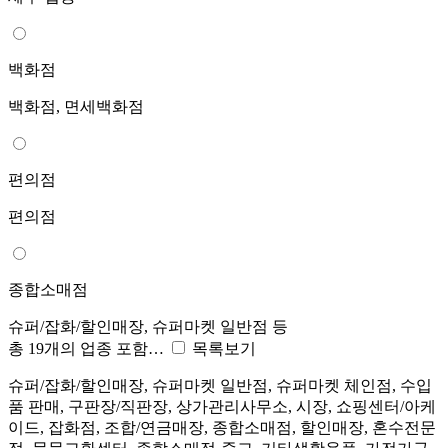
백화점
백화점, 면세백화점
편의점
편의점
종합소매점
슈퍼/잡화/할인매장, 슈퍼마켓 일반점 등
총 19개의 업종 포함…
목록보기
슈퍼/잡화/할인매장, 슈퍼마켓 일반점, 슈퍼마켓 체인점, 수입
품 판매, 구판장/직판장, 상가관리사무소, 시장, 쇼핑센터/아케
이드, 잡화점, 조합/연금매장, 종합소매점, 할인매장, 혼수전문