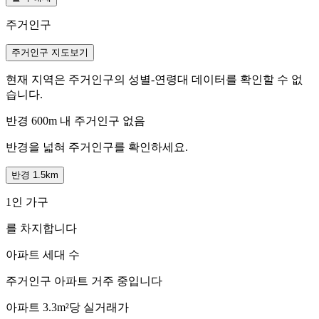
주거인구
주거인구 지도보기
현재 지역은 주거인구의 성별-연령대 데이터를 확인할 수 없
습니다.
반경 600m 내 주거인구 없음
반경을 넓혀 주거인구를 확인하세요.
반경 1.5km
1인 가구
를 차지합니다
아파트 세대 수
주거인구
아파트 거주 중입니다
아파트 3.3m²당 실거래가