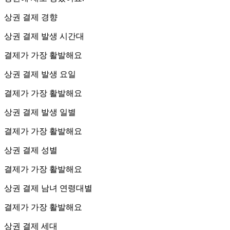
상권 결제 경향
상권 결제 발생 시간대
결제가 가장 활발해요
상권 결제 발생 요일
결제가 가장 활발해요
상권 결제 발생 일별
결제가 가장 활발해요
상권 결제 성별
결제가 가장 활발해요
상권 결제 남녀 연령대별
결제가 가장 활발해요
상권 결제 세대