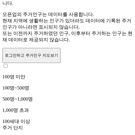
니다.
오픈업의 주거인구는
데이터를 사용합니다.
현재 지역에 생활하는 인구가 있더라도 데이터에 기록된 주거
인구가 아니라면 표시되지 않습니다.
또는
이전까지 주거하였던 인구,
이후부터 주거하는 인구는 현
재 데이터로 제공되지 않습니다.
로그인
하고 주거인구 지도보기
100명 미만
100명~500명
500명~1,000명
1,000명 초과
100세대 이상
주거 단지