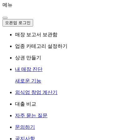
메뉴
오픈업 로그인
매장 보고서 보관함
업종 카테고리 설정하기
상권 만들기
내 매장 진단
새로운 기능
외식업 창업 계산기
대출 비교
자주 묻는 질문
문의하기
공지사항