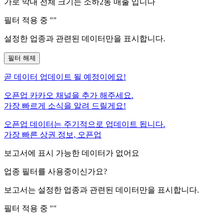
가로 막대 전체 크기는
소하2동
매출 입니다
필터 적용 중 "
"
설정한 업종과 관련된 데이터만을 표시합니다.
필터 해제
곧
데이터 업데이트 될 예정이에요!
오픈업 카카오 채널을 추가 해주세요.
가장 빠르게 소식을 알려 드릴게요!
오픈업 데이터는 주기적으로 업데이트 됩니다.
가장 빠른 상권 정보, 오픈업
보고서에 표시 가능한 데이터가 없어요
업종 필터를 사용중이신가요?
보고서는 설정한 업종과 관련된 데이터만을 표시합니다.
필터 적용 중 "
"