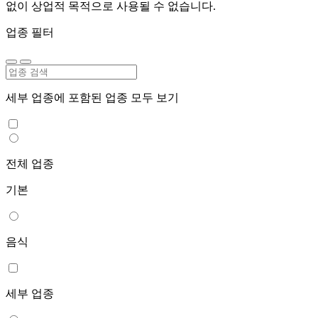
없이 상업적 목적으로 사용될 수 없습니다.
업종 필터
세부 업종에 포함된 업종 모두 보기
전체 업종
기본
음식
세부 업종