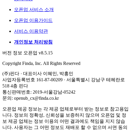
오픈업 서비스 소개
오픈업 이용가이드
서비스 이용약관
개인정보 처리방침
버전 정보 오픈업 v8.5.15
Copyright Finda, Inc. All Rights Reserved
(주)핀다 · 대표이사 이혜민, 박홍민
사업자등록번호 161-87-00209 · 서울특별시 강남구 테헤란로
518 4층 핀다
통신판매번호: 2019-서울강남-05242
문의: openub_cx@finda.co.kr
오픈업 제공 정보는 각 제공 업체로부터 받는 정보로 참고용입
니다. 정보의 정확성, 신뢰성을 보증하지 않으며 오픈업 및 정
보 제공 업체는 정보 이용의 어떤 결과에도 책임을 지지 않습
니다. 사용자는 그 어떤 정보도 재배포 할 수 없으며 서면 동의