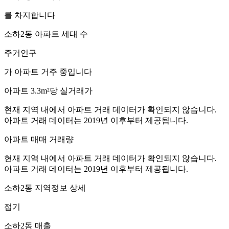
를 차지합니다
소하2동
아파트 세대 수
주거인구
가 아파트 거주 중입니다
아파트 3.3m²당 실거래가
현재 지역 내에서 아파트 거래 데이터가 확인되지 않습니다.
아파트 거래 데이터는 2019년 이후부터 제공됩니다.
아파트 매매 거래량
현재 지역 내에서 아파트 거래 데이터가 확인되지 않습니다.
아파트 거래 데이터는 2019년 이후부터 제공됩니다.
소하2동
지역정보 상세
접기
소하2동
매출