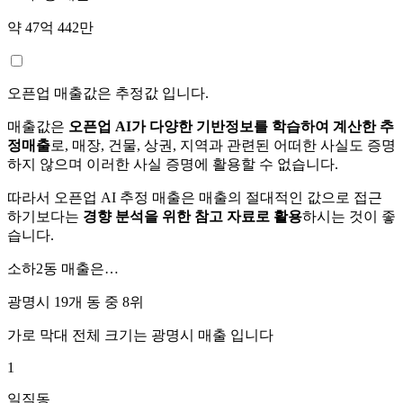
약 47억 442만
오픈업 매출값은 추정값 입니다.
매출값은
오픈업 AI가 다양한 기반정보를 학습하여 계산한 추
정매출
로, 매장, 건물, 상권, 지역과 관련된 어떠한 사실도 증명
하지 않으며 이러한 사실 증명에 활용할 수 없습니다.
따라서 오픈업 AI 추정 매출은 매출의 절대적인 값으로 접근
하기보다는
경향 분석을 위한 참고 자료로 활용
하시는 것이 좋
습니다.
소하2동
매출은…
광명시 19개 동 중
8위
가로 막대 전체 크기는
광명시
매출 입니다
1
일직동