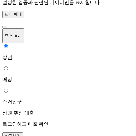
설정한 업종과 관련된 데이터만을 표시합니다.
필터 해제
주소 복사
상권
매장
주거인구
상권 추정 매출
로그인하고 매출 확인
상권보기