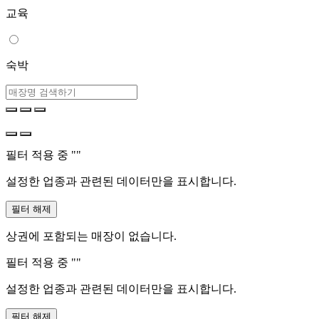
교육
숙박
필터 적용 중 "
"
설정한 업종과 관련된 데이터만을 표시합니다.
필터 해제
상권에 포함되는 매장이 없습니다.
필터 적용 중 "
"
설정한 업종과 관련된 데이터만을 표시합니다.
필터 해제