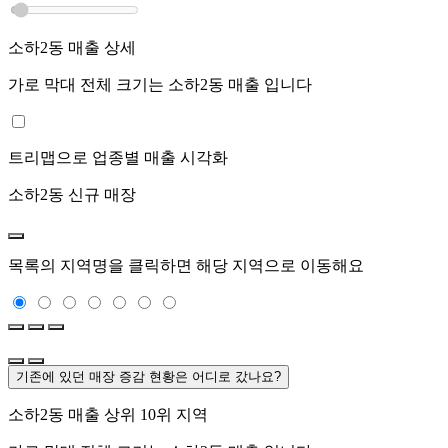
소하2동
매출 상세
가로 막대 전체 크기는
소하2동
매출 입니다
트리맵으로 업종별 매출 시각화
소하2동
신규 매장
목록의 지역명을 클릭하면 해당 지역으로 이동해요
기존에 있던 매장 증감 현황은 어디로 갔나요?
소하2동
매출 상위 10위 지역