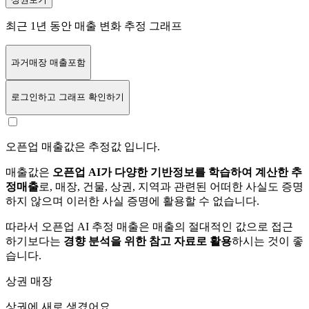
최근 1년 동안 매출 변화 추정 그래프
과거매장 매출포함
로그인
하고 그래프 확인하기
오픈업 매출값은 추정값 입니다.
매출값은
오픈업 AI가 다양한 기반정보를 학습하여 계산한 추
정매출
로, 매장, 건물, 상권, 지역과 관련된 어떠한 사실도 증명
하지 않으며 이러한 사실 증명에 활용할 수 없습니다.
따라서 오픈업 AI 추정 매출은 매출의 절대적인 값으로 접근
하기보다는
경향 분석을 위한 참고 자료로 활용
하시는 것이 좋
습니다.
상권 매장
상권에
새로 생겼어요.