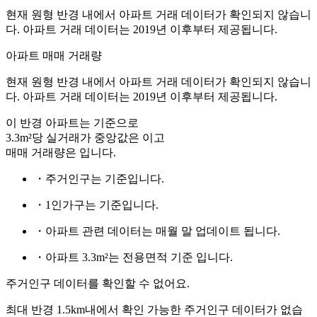
현재 원형 반경 내에서 아파트 거래 데이터가 확인되지 않습니
다. 아파트 거래 데이터는 2019년 이후부터 제공됩니다.
아파트 매매 거래량
현재 원형 반경 내에서 아파트 거래 데이터가 확인되지 않습니
다. 아파트 거래 데이터는 2019년 이후부터 제공됩니다.
이 반경 아파트는
기준으로
3.3m²당 실거래가 중앙값은
이고
매매 거래량은
입니다.
・주거인구는
기준입니다.
・1인가구는
기준입니다.
・아파트 관련 데이터는 매월 말 업데이트 됩니다.
・아파트 3.3m²는 전용면적 기준 입니다.
주거인구 데이터를 확인할 수 없어요.
최대 반경 1.5km내에서 확인 가능한 주거인구 데이터가 없습