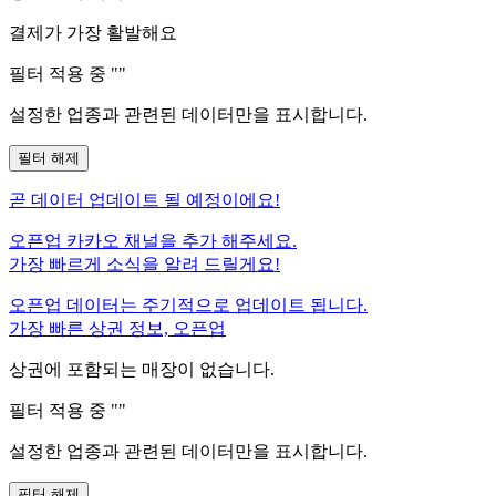
결제가 가장 활발해요
필터 적용 중 "
"
설정한 업종과 관련된 데이터만을 표시합니다.
필터 해제
곧
데이터 업데이트 될 예정이에요!
오픈업 카카오 채널을 추가 해주세요.
가장 빠르게 소식을 알려 드릴게요!
오픈업 데이터는 주기적으로 업데이트 됩니다.
가장 빠른 상권 정보, 오픈업
상권에 포함되는 매장이 없습니다.
필터 적용 중 "
"
설정한 업종과 관련된 데이터만을 표시합니다.
필터 해제