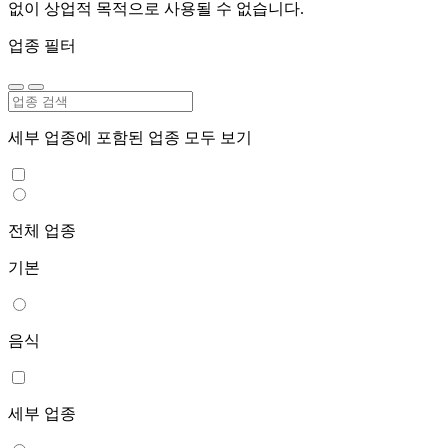
없이 상업적 목적으로 사용될 수 없습니다.
업종 필터
세부 업종에 포함된 업종 모두 보기
전체 업종
기본
음식
세부 업종