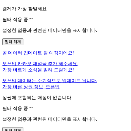
결제가 가장 활발해요
필터 적용 중 "
"
설정한 업종과 관련된 데이터만을 표시합니다.
필터 해제
곧
데이터 업데이트 될 예정이에요!
오픈업 카카오 채널을 추가 해주세요.
가장 빠르게 소식을 알려 드릴게요!
오픈업 데이터는 주기적으로 업데이트 됩니다.
가장 빠른 상권 정보, 오픈업
상권에 포함되는 매장이 없습니다.
필터 적용 중 "
"
설정한 업종과 관련된 데이터만을 표시합니다.
필터 해제