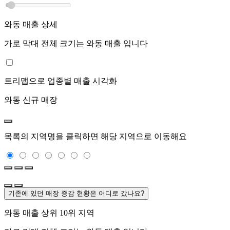
와동
매출 상세
가로 막대 전체 크기는
와동
매출 입니다
트리맵으로 업종별 매출 시각화
와동
신규 매장
목록의 지역명을 클릭하면 해당 지역으로 이동해요
기존에 있던 매장 증감 현황은 어디로 갔나요?
와동
매출 상위 10위 지역