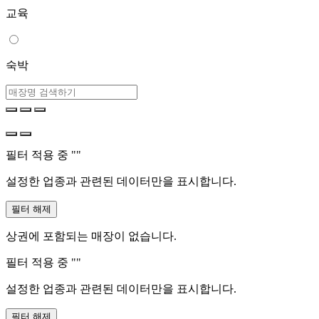
교육
숙박
필터 적용 중 "
"
설정한 업종과 관련된 데이터만을 표시합니다.
필터 해제
상권에 포함되는 매장이 없습니다.
필터 적용 중 "
"
설정한 업종과 관련된 데이터만을 표시합니다.
필터 해제