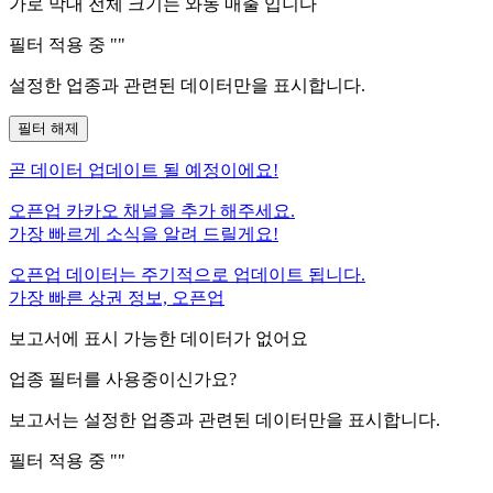
가로 막대 전체 크기는
와동
매출 입니다
필터 적용 중 "
"
설정한 업종과 관련된 데이터만을 표시합니다.
필터 해제
곧
데이터 업데이트 될 예정이에요!
오픈업 카카오 채널을 추가 해주세요.
가장 빠르게 소식을 알려 드릴게요!
오픈업 데이터는 주기적으로 업데이트 됩니다.
가장 빠른 상권 정보, 오픈업
보고서에 표시 가능한 데이터가 없어요
업종 필터를 사용중이신가요?
보고서는 설정한 업종과 관련된 데이터만을 표시합니다.
필터 적용 중 "
"