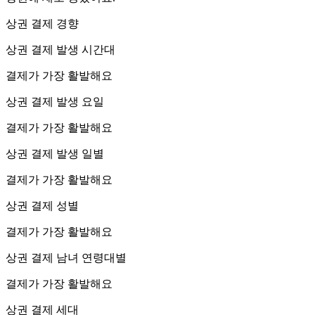
상권 결제 경향
상권 결제 발생 시간대
결제가 가장 활발해요
상권 결제 발생 요일
결제가 가장 활발해요
상권 결제 발생 일별
결제가 가장 활발해요
상권 결제 성별
결제가 가장 활발해요
상권 결제 남녀 연령대별
결제가 가장 활발해요
상권 결제 세대