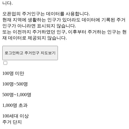
니다.
오픈업의 주거인구는
데이터를 사용합니다.
현재 지역에 생활하는 인구가 있더라도 데이터에 기록된 주거
인구가 아니라면 표시되지 않습니다.
또는
이전까지 주거하였던 인구,
이후부터 주거하는 인구는 현
재 데이터로 제공되지 않습니다.
로그인
하고 주거인구 지도보기
100명 미만
100명~500명
500명~1,000명
1,000명 초과
100세대 이상
주거 단지