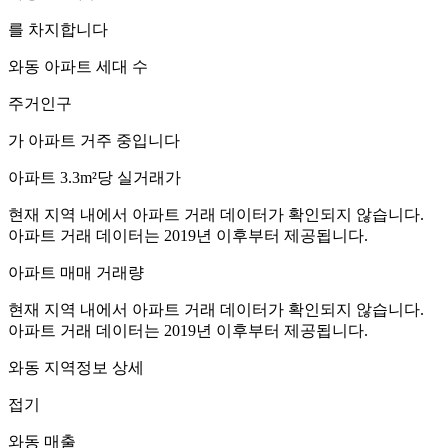
를 차지합니다
와동
아파트 세대 수
주거인구
가 아파트 거주 중입니다
아파트 3.3m²당 실거래가
현재 지역 내에서 아파트 거래 데이터가 확인되지 않습니다.
아파트 거래 데이터는 2019년 이후부터 제공됩니다.
아파트 매매 거래량
현재 지역 내에서 아파트 거래 데이터가 확인되지 않습니다.
아파트 거래 데이터는 2019년 이후부터 제공됩니다.
와동
지역정보 상세
접기
와동
매출