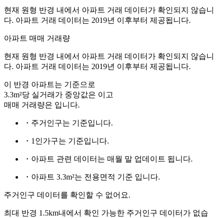
현재 원형 반경 내에서 아파트 거래 데이터가 확인되지 않습니
다. 아파트 거래 데이터는 2019년 이후부터 제공됩니다.
아파트 매매 거래량
현재 원형 반경 내에서 아파트 거래 데이터가 확인되지 않습니
다. 아파트 거래 데이터는 2019년 이후부터 제공됩니다.
이 반경 아파트는
기준으로
3.3m²당 실거래가 중앙값은
이고
매매 거래량은
입니다.
・주거인구는
기준입니다.
・1인가구는
기준입니다.
・아파트 관련 데이터는 매월 말 업데이트 됩니다.
・아파트 3.3m²는 전용면적 기준 입니다.
주거인구 데이터를 확인할 수 없어요.
최대 반경 1.5km내에서 확인 가능한 주거인구 데이터가 없습