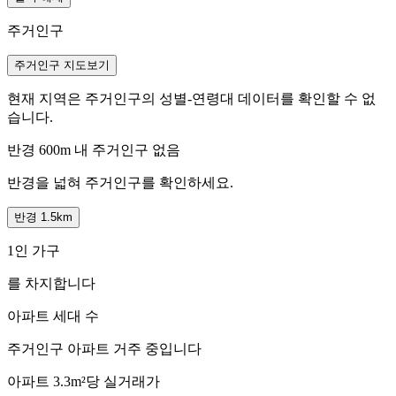
주거인구
주거인구 지도보기
현재 지역은 주거인구의 성별-연령대 데이터를 확인할 수 없
습니다.
반경 600m 내 주거인구 없음
반경을 넓혀 주거인구를 확인하세요.
반경 1.5km
1인 가구
를 차지합니다
아파트 세대 수
주거인구
아파트 거주 중입니다
아파트 3.3m²당 실거래가