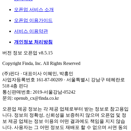
오픈업 서비스 소개
오픈업 이용가이드
서비스 이용약관
개인정보 처리방침
버전 정보 오픈업 v8.5.15
Copyright Finda, Inc. All Rights Reserved
(주)핀다 · 대표이사 이혜민, 박홍민
사업자등록번호 161-87-00209 · 서울특별시 강남구 테헤란로
518 4층 핀다
통신판매번호: 2019-서울강남-05242
문의: openub_cx@finda.co.kr
오픈업 제공 정보는 각 제공 업체로부터 받는 정보로 참고용입
니다. 정보의 정확성, 신뢰성을 보증하지 않으며 오픈업 및 정
보 제공 업체는 정보 이용의 어떤 결과에도 책임을 지지 않습
니다. 사용자는 그 어떤 정보도 재배포 할 수 없으며 서면 동의