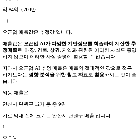
약 84억 5,200만
오픈업 매출값은 추정값 입니다.
매출값은
오픈업 AI가 다양한 기반정보를 학습하여 계산한 추
정매출
로, 매장, 건물, 상권, 지역과 관련된 어떠한 사실도 증명
하지 않으며 이러한 사실 증명에 활용할 수 없습니다.
따라서 오픈업 AI 추정 매출은 매출의 절대적인 값으로 접근
하기보다는
경향 분석을 위한 참고 자료로 활용
하시는 것이 좋
습니다.
와동
매출은…
안산시 단원구 12개 동 중
9위
가로 막대 전체 크기는
안산시 단원구
매출 입니다
1
호수동