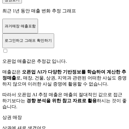
최근 1년 동안 매출 변화 추정 그래프
과거매장 매출포함
로그인
하고 그래프 확인하기
오픈업 매출값은 추정값 입니다.
매출값은
오픈업 AI가 다양한 기반정보를 학습하여 계산한 추
정매출
로, 매장, 건물, 상권, 지역과 관련된 어떠한 사실도 증명
하지 않으며 이러한 사실 증명에 활용할 수 없습니다.
따라서 오픈업 AI 추정 매출은 매출의 절대적인 값으로 접근
하기보다는
경향 분석을 위한 참고 자료로 활용
하시는 것이 좋
습니다.
상권 매장
상권에
새로 생겼어요.