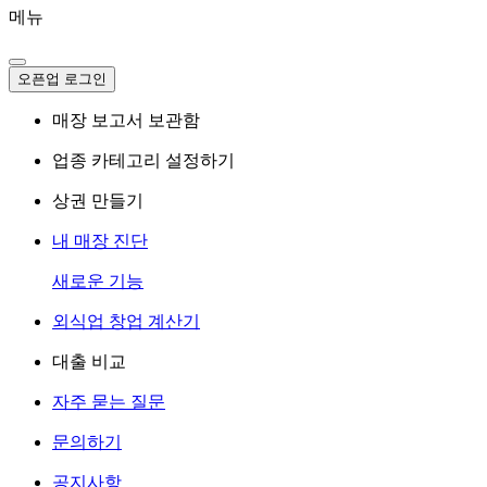
메뉴
오픈업 로그인
매장 보고서 보관함
업종 카테고리 설정하기
상권 만들기
내 매장 진단
새로운 기능
외식업 창업 계산기
대출 비교
자주 묻는 질문
문의하기
공지사항