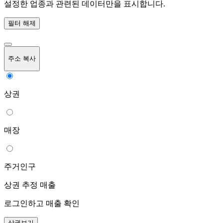
설정한 업종과 관련된 데이터만을 표시합니다.
필터 해제
주소 복사
상권
매장
주거인구
상권 추정 매출
로그인하고 매출 확인
상권보기