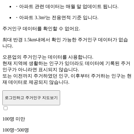
・아파트 관련 데이터는 매월 말 업데이트 됩니다.
・아파트 3.3m²는 전용면적 기준 입니다.
주거인구 데이터를 확인할 수 없어요.
최대 반경 1.5km내에서 확인 가능한 주거인구 데이터가 없습
니다.
오픈업의 주거인구는
데이터를 사용합니다.
현재 지역에 생활하는 인구가 있더라도 데이터에 기록된 주거
인구가 아니라면 표시되지 않습니다.
또는
이전까지 주거하였던 인구,
이후부터 주거하는 인구는 현
재 데이터로 제공되지 않습니다.
로그인
하고 주거인구 지도보기
100명 미만
100명~500명