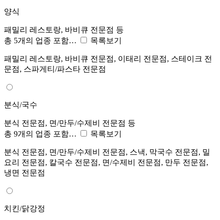
양식
패밀리 레스토랑, 바비큐 전문점 등
총 5개의 업종 포함…
목록보기
패밀리 레스토랑, 바비큐 전문점, 이태리 전문점, 스테이크 전
문점, 스파게티/파스타 전문점
분식/국수
분식 전문점, 면/만두/수제비 전문점 등
총 9개의 업종 포함…
목록보기
분식 전문점, 면/만두/수제비 전문점, 스낵, 막국수 전문점, 밀
요리 전문점, 칼국수 전문점, 면/수제비 전문점, 만두 전문점,
냉면 전문점
치킨/닭강정