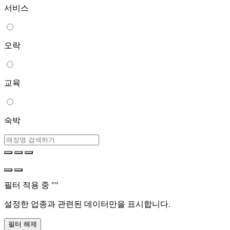
서비스
오락
교육
숙박
필터 적용 중 "
"
설정한 업종과 관련된 데이터만을 표시합니다.
필터 해제