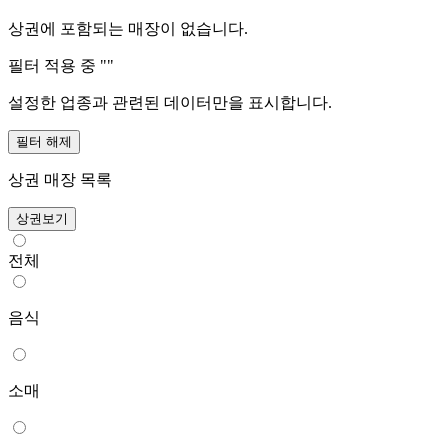
상권에 포함되는 매장이 없습니다.
필터 적용 중 "
"
설정한 업종과 관련된 데이터만을 표시합니다.
필터 해제
상권 매장 목록
상권보기
전체
음식
소매