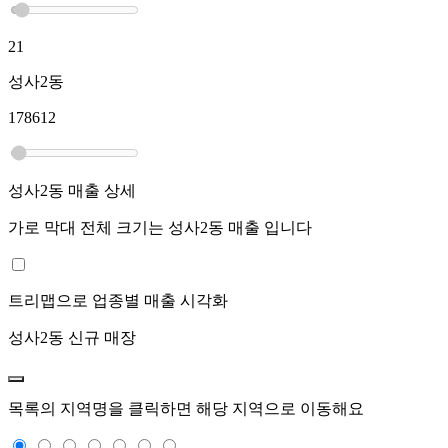
21
성사2동
178612
성사2동
매출 상세
가로 막대 전체 크기는
성사2동
매출 입니다
트리맵으로 업종별 매출 시각화
성사2동
신규 매장
목록의 지역명을 클릭하면 해당 지역으로 이동해요