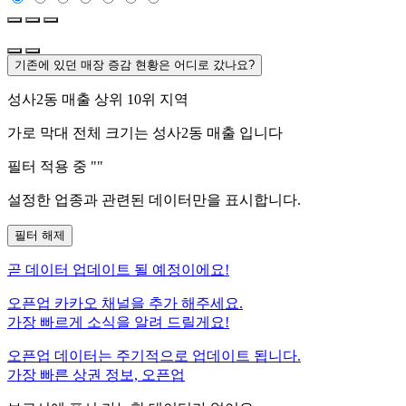
기존에 있던 매장 증감 현황은 어디로 갔나요?
성사2동
매출 상위 10위 지역
가로 막대 전체 크기는
성사2동
매출 입니다
필터 적용 중 "
"
설정한 업종과 관련된 데이터만을 표시합니다.
필터 해제
곧
데이터 업데이트 될 예정이에요!
오픈업 카카오 채널을 추가 해주세요.
가장 빠르게 소식을 알려 드릴게요!
오픈업 데이터는 주기적으로 업데이트 됩니다.
가장 빠른 상권 정보, 오픈업