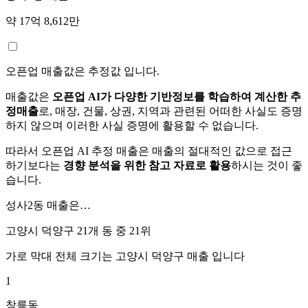
약 17억 8,612만
오픈업 매출값은 추정값 입니다.
매출값은
오픈업 AI가 다양한 기반정보를 학습하여 계산한 추
정매출
로, 매장, 건물, 상권, 지역과 관련된 어떠한 사실도 증명
하지 않으며 이러한 사실 증명에 활용할 수 없습니다.
따라서 오픈업 AI 추정 매출은 매출의 절대적인 값으로 접근
하기보다는
경향 분석을 위한 참고 자료로 활용
하시는 것이 좋
습니다.
성사2동
매출은…
고양시 덕양구 21개 동 중
21위
가로 막대 전체 크기는
고양시 덕양구
매출 입니다
1
창릉동