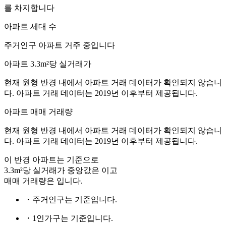
를 차지합니다
아파트 세대 수
주거인구
아파트 거주 중입니다
아파트 3.3m²당 실거래가
현재 원형 반경 내에서 아파트 거래 데이터가 확인되지 않습니
다. 아파트 거래 데이터는 2019년 이후부터 제공됩니다.
아파트 매매 거래량
현재 원형 반경 내에서 아파트 거래 데이터가 확인되지 않습니
다. 아파트 거래 데이터는 2019년 이후부터 제공됩니다.
이 반경 아파트는
기준으로
3.3m²당 실거래가 중앙값은
이고
매매 거래량은
입니다.
・주거인구는
기준입니다.
・1인가구는
기준입니다.