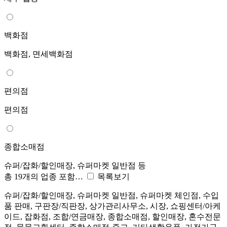
백화점
백화점, 면세백화점
편의점
편의점
종합소매점
슈퍼/잡화/할인매장, 슈퍼마켓 일반점 등
총 19개의 업종 포함…
목록보기
슈퍼/잡화/할인매장, 슈퍼마켓 일반점, 슈퍼마켓 체인점, 수입
품 판매, 구판장/직판장, 상가관리사무소, 시장, 쇼핑센터/아케
이드, 잡화점, 조합/연금매장, 종합소매점, 할인매장, 혼수전문