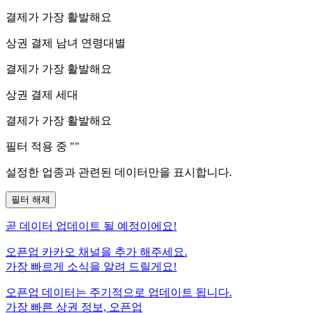
결제가 가장 활발해요
상권 결제 남녀 연령대별
결제가 가장 활발해요
상권 결제 세대
결제가 가장 활발해요
필터 적용 중 "
"
설정한 업종과 관련된 데이터만을 표시합니다.
필터 해제
곧
데이터 업데이트 될 예정이에요!
오픈업 카카오 채널을 추가 해주세요.
가장 빠르게 소식을 알려 드릴게요!
오픈업 데이터는 주기적으로 업데이트 됩니다.
가장 빠른 상권 정보, 오픈업