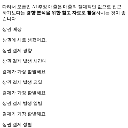
따라서 오픈업 AI 추정 매출은 매출의 절대적인 값으로 접근
하기보다는
경향 분석을 위한 참고 자료로 활용
하시는 것이 좋
습니다.
상권 매장
상권에
새로 생겼어요.
상권 결제 경향
상권 결제 발생 시간대
결제가 가장 활발해요
상권 결제 발생 요일
결제가 가장 활발해요
상권 결제 발생 일별
결제가 가장 활발해요
상권 결제 성별