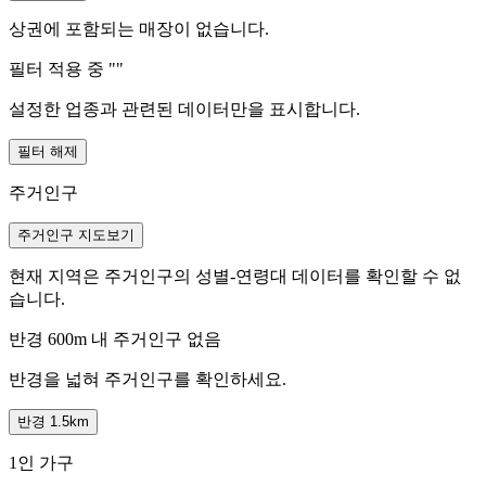
상권에 포함되는 매장이 없습니다.
필터 적용 중 "
"
설정한 업종과 관련된 데이터만을 표시합니다.
필터 해제
주거인구
주거인구 지도보기
현재 지역은 주거인구의 성별-연령대 데이터를 확인할 수 없
습니다.
반경 600m 내 주거인구 없음
반경을 넓혀 주거인구를 확인하세요.
반경 1.5km
1인 가구