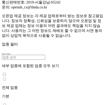
통신판매번호: 2019-서울강남-05242
문의: openub_cx@finda.co.kr
오픈업 제공 정보는 각 제공 업체로부터 받는 정보로 참고용입
니다. 정보의 정확성, 신뢰성을 보증하지 않으며 오픈업 및 정
보 제공 업체는 정보 이용의 어떤 결과에도 책임을 지지 않습
니다. 사용자는 그 어떤 정보도 재배포 할 수 없으며 서면 동의
없이 상업적 목적으로 사용될 수 없습니다.
업종 필터
세부 업종에 포함된 업종 모두 보기
전체 업종
기본