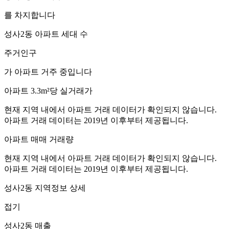
를 차지합니다
성사2동
아파트 세대 수
주거인구
가 아파트 거주 중입니다
아파트 3.3m²당 실거래가
현재 지역 내에서 아파트 거래 데이터가 확인되지 않습니다.
아파트 거래 데이터는 2019년 이후부터 제공됩니다.
아파트 매매 거래량
현재 지역 내에서 아파트 거래 데이터가 확인되지 않습니다.
아파트 거래 데이터는 2019년 이후부터 제공됩니다.
성사2동
지역정보 상세
접기
성사2동
매출