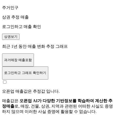
주거인구
상권 추정 매출
로그인하고 매출 확인
상권보기
최근 1년 동안 매출 변화 추정 그래프
과거매장 매출포함
로그인
하고 그래프 확인하기
오픈업 매출값은 추정값 입니다.
매출값은
오픈업 AI가 다양한 기반정보를 학습하여 계산한 추
정매출
로, 매장, 건물, 상권, 지역과 관련된 어떠한 사실도 증명
하지 않으며 이러한 사실 증명에 활용할 수 없습니다.