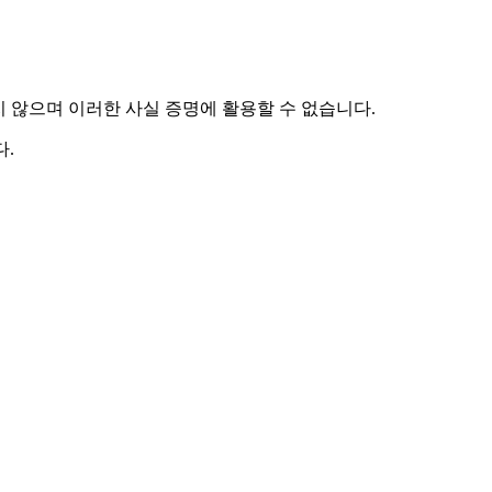
하지 않으며 이러한 사실 증명에 활용할 수 없습니다.
.