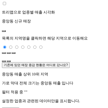
트리맵으로 업종별 매출 시각화
중앙동
신규 매장
목록의 지역명을 클릭하면 해당 지역으로 이동해요
기존에 있던 매장 증감 현황은 어디로 갔나요?
중앙동
매출 상위 10위 지역
가로 막대 전체 크기는
중앙동
매출 입니다
필터 적용 중 "
"
설정한 업종과 관련된 데이터만을 표시합니다.