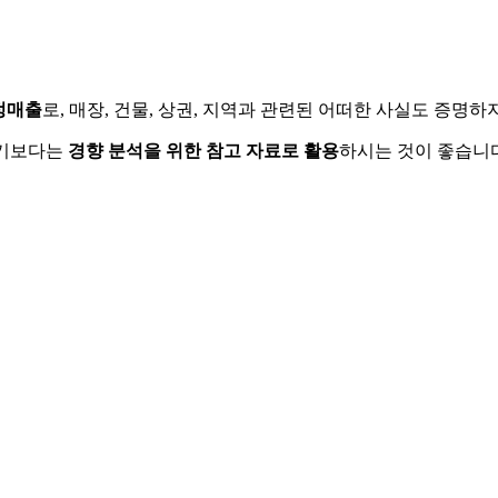
정매출
로, 매장, 건물, 상권, 지역과 관련된 어떠한 사실도 증명
하기보다는
경향 분석을 위한 참고 자료로 활용
하시는 것이 좋습니다