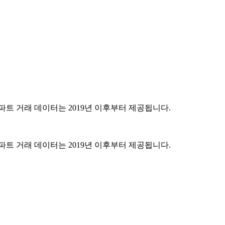
파트 거래 데이터는 2019년 이후부터 제공됩니다.
파트 거래 데이터는 2019년 이후부터 제공됩니다.