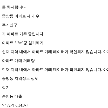
를 차지합니다
중앙동
아파트 세대 수
주거인구
가 아파트 거주 중입니다
아파트 3.3m²당 실거래가
현재 지역 내에서 아파트 거래 데이터가 확인되지 않습니다. 아
아파트 매매 거래량
현재 지역 내에서 아파트 거래 데이터가 확인되지 않습니다. 아
중앙동
지역정보 상세
접기
중앙동
매출
약 72억 6,341만