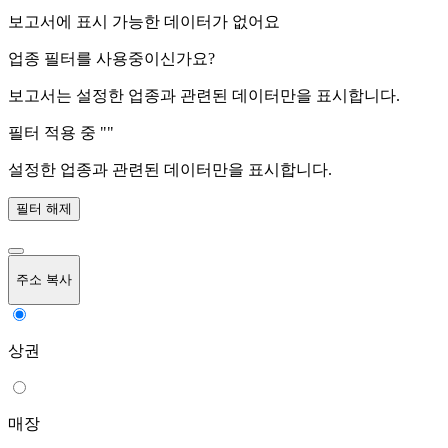
보고서에 표시 가능한 데이터가 없어요
업종 필터를 사용중이신가요?
보고서는 설정한 업종과 관련된 데이터만을 표시합니다.
필터 적용 중 "
"
설정한 업종과 관련된 데이터만을 표시합니다.
필터 해제
주소 복사
상권
매장