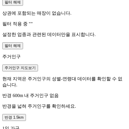
필터 해제
상권에 포함되는 매장이 없습니다.
필터 적용 중 "
"
설정한 업종과 관련된 데이터만을 표시합니다.
필터 해제
주거인구
주거인구 지도보기
현재 지역은 주거인구의 성별-연령대 데이터를 확인할 수 없
습니다.
반경 600m 내 주거인구 없음
반경을 넓혀 주거인구를 확인하세요.
반경 1.5km
1인 가구