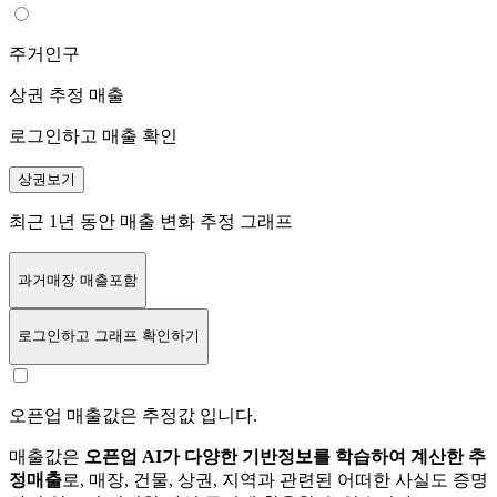
주거인구
상권 추정 매출
로그인하고 매출 확인
상권보기
최근 1년 동안 매출 변화 추정 그래프
과거매장 매출포함
로그인
하고 그래프 확인하기
오픈업 매출값은 추정값 입니다.
매출값은
오픈업 AI가 다양한 기반정보를 학습하여 계산한 추
정매출
로, 매장, 건물, 상권, 지역과 관련된 어떠한 사실도 증명