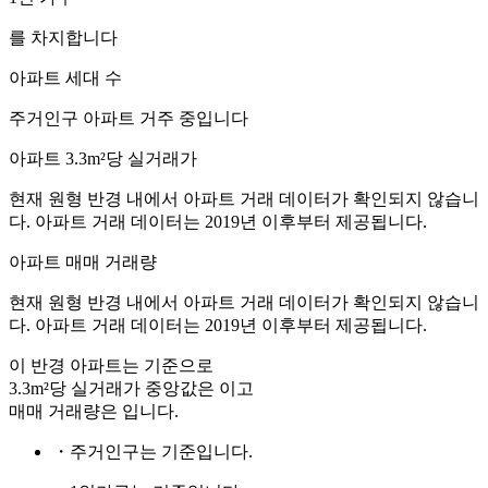
를 차지합니다
아파트 세대 수
주거인구
아파트 거주 중입니다
아파트 3.3m²당 실거래가
현재 원형 반경 내에서 아파트 거래 데이터가 확인되지 않습니
다. 아파트 거래 데이터는 2019년 이후부터 제공됩니다.
아파트 매매 거래량
현재 원형 반경 내에서 아파트 거래 데이터가 확인되지 않습니
다. 아파트 거래 데이터는 2019년 이후부터 제공됩니다.
이 반경 아파트는
기준으로
3.3m²당 실거래가 중앙값은
이고
매매 거래량은
입니다.
・주거인구는
기준입니다.