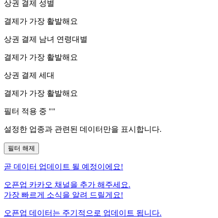
상권 결제 성별
결제가 가장 활발해요
상권 결제 남녀 연령대별
결제가 가장 활발해요
상권 결제 세대
결제가 가장 활발해요
필터 적용 중 "
"
설정한 업종과 관련된 데이터만을 표시합니다.
필터 해제
곧
데이터 업데이트 될 예정이에요!
오픈업 카카오 채널을 추가 해주세요.
가장 빠르게 소식을 알려 드릴게요!
오픈업 데이터는 주기적으로 업데이트 됩니다.