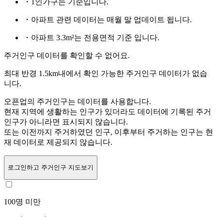
・1인가구는
기준입니다.
・아파트 관련 데이터는 매월 말 업데이트 됩니다.
・아파트 3.3m²는 전용면적 기준 입니다.
주거인구 데이터를 확인할 수 없어요.
최대 반경 1.5km내에서 확인 가능한 주거인구 데이터가 없습
니다.
오픈업의 주거인구는
데이터를 사용합니다.
현재 지역에 생활하는 인구가 있더라도 데이터에 기록된 주거
인구가 아니라면 표시되지 않습니다.
또는
이전까지 주거하였던 인구,
이후부터 주거하는 인구는 현
재 데이터로 제공되지 않습니다.
로그인
하고 주거인구 지도보기
100명 미만