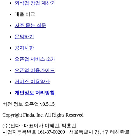
외식업 창업 계산기
대출 비교
자주 묻는 질문
문의하기
공지사항
오픈업 서비스 소개
오픈업 이용가이드
서비스 이용약관
개인정보 처리방침
버전 정보 오픈업 v8.5.15
Copyright Finda, Inc. All Rights Reserved
(주)핀다 · 대표이사 이혜민, 박홍민
사업자등록번호 161-87-00209 · 서울특별시 강남구 테헤란로