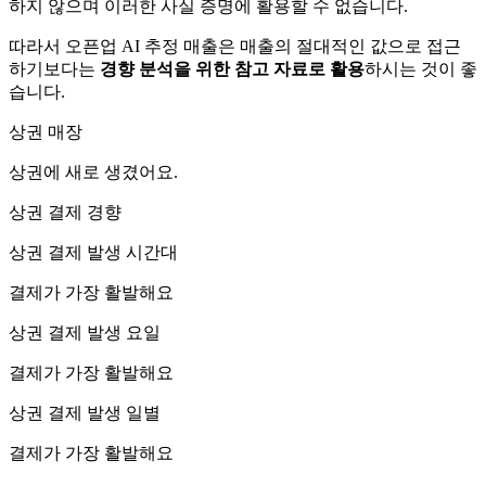
하지 않으며 이러한 사실 증명에 활용할 수 없습니다.
따라서 오픈업 AI 추정 매출은 매출의 절대적인 값으로 접근
하기보다는
경향 분석을 위한 참고 자료로 활용
하시는 것이 좋
습니다.
상권 매장
상권에
새로 생겼어요.
상권 결제 경향
상권 결제 발생 시간대
결제가 가장 활발해요
상권 결제 발생 요일
결제가 가장 활발해요
상권 결제 발생 일별
결제가 가장 활발해요