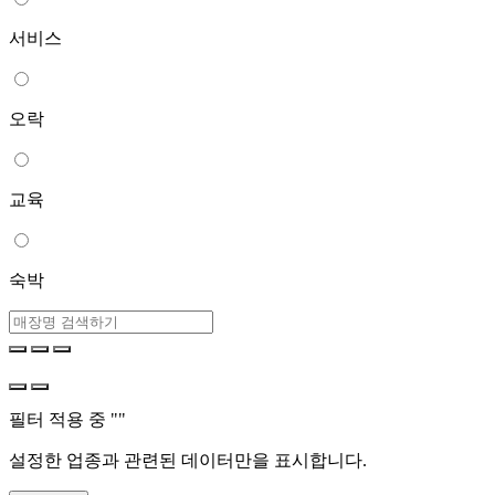
서비스
오락
교육
숙박
필터 적용 중 "
"
설정한 업종과 관련된 데이터만을 표시합니다.