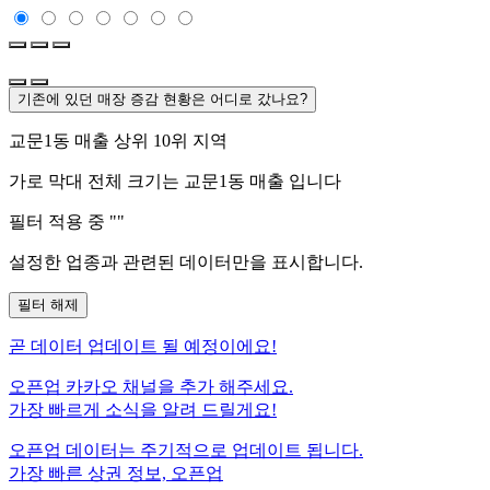
기존에 있던 매장 증감 현황은 어디로 갔나요?
교문1동
매출 상위 10위 지역
가로 막대 전체 크기는
교문1동
매출 입니다
필터 적용 중 "
"
설정한 업종과 관련된 데이터만을 표시합니다.
필터 해제
곧
데이터 업데이트 될 예정이에요!
오픈업 카카오 채널을 추가 해주세요.
가장 빠르게 소식을 알려 드릴게요!
오픈업 데이터는 주기적으로 업데이트 됩니다.
가장 빠른 상권 정보, 오픈업