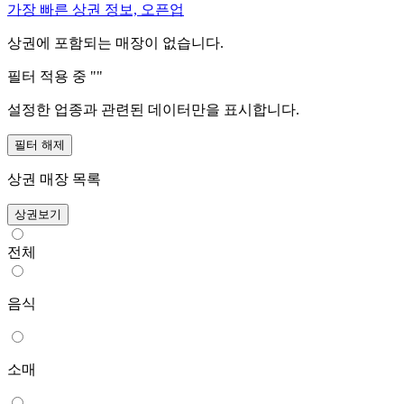
가장 빠른 상권 정보, 오픈업
상권에 포함되는 매장이 없습니다.
필터 적용 중 "
"
설정한 업종과 관련된 데이터만을 표시합니다.
필터 해제
상권 매장 목록
상권보기
전체
음식
소매