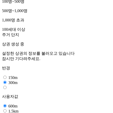
100명~500명
500명~1,000명
1,000명 초과
100세대 이상
주거 단지
상권 생성 중
설정한 상권의 정보를 불러오고 있습니다
잠시만 기다려주세요.
반경
150m
300m
사용자값
600m
1.5km