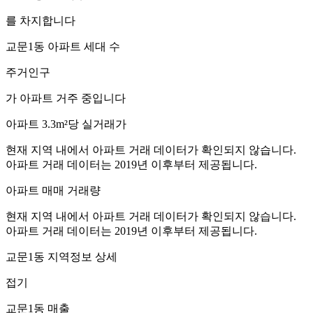
를 차지합니다
교문1동
아파트 세대 수
주거인구
가 아파트 거주 중입니다
아파트 3.3m²당 실거래가
현재 지역 내에서 아파트 거래 데이터가 확인되지 않습니다.
아파트 거래 데이터는 2019년 이후부터 제공됩니다.
아파트 매매 거래량
현재 지역 내에서 아파트 거래 데이터가 확인되지 않습니다.
아파트 거래 데이터는 2019년 이후부터 제공됩니다.
교문1동
지역정보 상세
접기
교문1동
매출