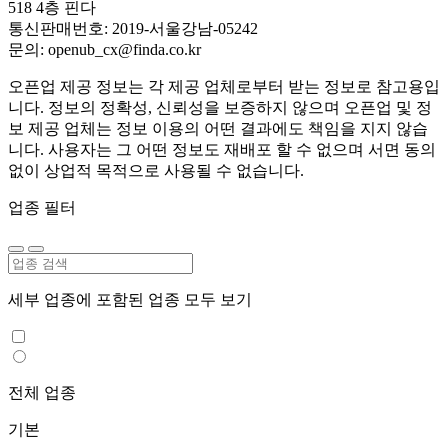
518 4층 핀다
통신판매번호: 2019-서울강남-05242
문의: openub_cx@finda.co.kr
오픈업 제공 정보는 각 제공 업체로부터 받는 정보로 참고용입
니다. 정보의 정확성, 신뢰성을 보증하지 않으며 오픈업 및 정
보 제공 업체는 정보 이용의 어떤 결과에도 책임을 지지 않습
니다. 사용자는 그 어떤 정보도 재배포 할 수 없으며 서면 동의
없이 상업적 목적으로 사용될 수 없습니다.
업종 필터
세부 업종에 포함된 업종 모두 보기
전체 업종
기본