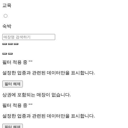
교육
숙박
필터 적용 중 "
"
설정한 업종과 관련된 데이터만을 표시합니다.
필터 해제
상권에 포함되는 매장이 없습니다.
필터 적용 중 "
"
설정한 업종과 관련된 데이터만을 표시합니다.
필터 해제