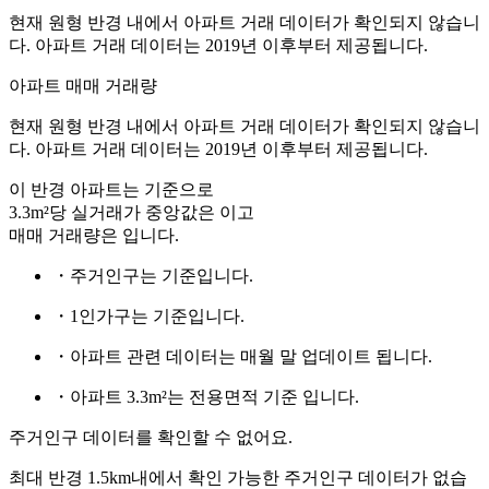
현재 원형 반경 내에서 아파트 거래 데이터가 확인되지 않습니
다. 아파트 거래 데이터는 2019년 이후부터 제공됩니다.
아파트 매매 거래량
현재 원형 반경 내에서 아파트 거래 데이터가 확인되지 않습니
다. 아파트 거래 데이터는 2019년 이후부터 제공됩니다.
이 반경 아파트는
기준으로
3.3m²당 실거래가 중앙값은
이고
매매 거래량은
입니다.
・주거인구는
기준입니다.
・1인가구는
기준입니다.
・아파트 관련 데이터는 매월 말 업데이트 됩니다.
・아파트 3.3m²는 전용면적 기준 입니다.
주거인구 데이터를 확인할 수 없어요.
최대 반경 1.5km내에서 확인 가능한 주거인구 데이터가 없습