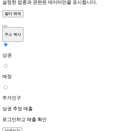
설정한 업종과 관련된 데이터만을 표시합니다.
필터 해제
주소 복사
상권
매장
주거인구
상권 추정 매출
로그인하고 매출 확인
상권보기