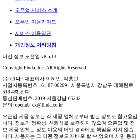
오픈업 서비스 소개
오픈업 이용가이드
서비스 이용약관
개인정보 처리방침
버전 정보 오픈업 v8.5.13
Copyright Finda, Inc. All Rights Reserved
(주)핀다 · 대표이사 이혜민, 박홍민
사업자등록번호 161-87-00209 · 서울특별시 강남구 테헤란로
518 4층 핀다
통신판매번호: 2019-서울강남-05242
문의: openub_cx@finda.co.kr
오픈업 제공 정보는 각 제공 업체로부터 받는 정보로 참고용입
니다. 정보의 정확성, 신뢰성을 보증하지 않으며 오픈업 및 정
보 제공 업체는 정보 이용의 어떤 결과에도 책임을 지지 않습
니다. 사용자는 그 어떤 정보도 재배포 할 수 없으며 서면 동의