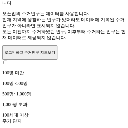
니다.
오픈업의 주거인구는
데이터를 사용합니다.
현재 지역에 생활하는 인구가 있더라도 데이터에 기록된 주거
인구가 아니라면 표시되지 않습니다.
또는
이전까지 주거하였던 인구,
이후부터 주거하는 인구는 현
재 데이터로 제공되지 않습니다.
로그인
하고 주거인구 지도보기
100명 미만
100명~500명
500명~1,000명
1,000명 초과
100세대 이상
주거 단지