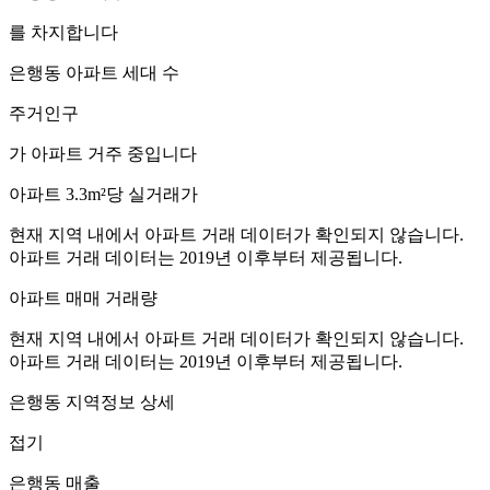
를 차지합니다
은행동
아파트 세대 수
주거인구
가 아파트 거주 중입니다
아파트 3.3m²당 실거래가
현재 지역 내에서 아파트 거래 데이터가 확인되지 않습니다.
아파트 거래 데이터는 2019년 이후부터 제공됩니다.
아파트 매매 거래량
현재 지역 내에서 아파트 거래 데이터가 확인되지 않습니다.
아파트 거래 데이터는 2019년 이후부터 제공됩니다.
은행동
지역정보 상세
접기
은행동
매출