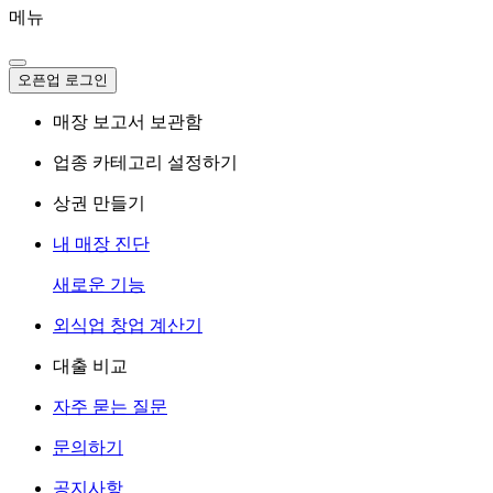
메뉴
오픈업 로그인
매장 보고서 보관함
업종 카테고리 설정하기
상권 만들기
내 매장 진단
새로운 기능
외식업 창업 계산기
대출 비교
자주 묻는 질문
문의하기
공지사항