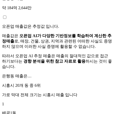
약 184억 2,644만
오픈업 매출값은 추정값 입니다.
매출값은
오픈업 AI가 다양한 기반정보를 학습하여 계산한 추
정매출
로, 매장, 건물, 상권, 지역과 관련된 어떠한 사실도 증명
하지 않으며 이러한 사실 증명에 활용할 수 없습니다.
따라서 오픈업 AI 추정 매출은 매출의 절대적인 값으로 접근
하기보다는
경향 분석을 위한 참고 자료로 활용
하시는 것이 좋
습니다.
은행동
매출은…
시흥시 20개 동 중
6위
가로 막대 전체 크기는
시흥시
매출 입니다
1
배곧1동