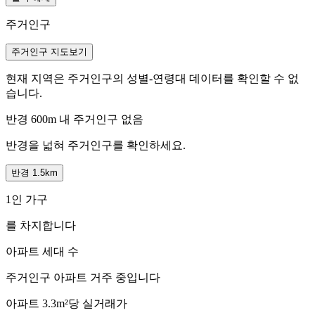
주거인구
주거인구 지도보기
현재 지역은 주거인구의 성별-연령대 데이터를 확인할 수 없
습니다.
반경 600m 내 주거인구 없음
반경을 넓혀 주거인구를 확인하세요.
반경 1.5km
1인 가구
를 차지합니다
아파트 세대 수
주거인구
아파트 거주 중입니다
아파트 3.3m²당 실거래가