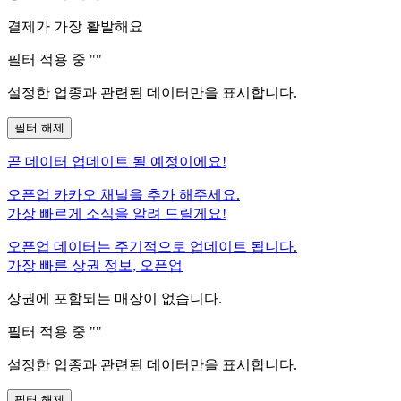
결제가 가장 활발해요
필터 적용 중 "
"
설정한 업종과 관련된 데이터만을 표시합니다.
필터 해제
곧
데이터 업데이트 될 예정이에요!
오픈업 카카오 채널을 추가 해주세요.
가장 빠르게 소식을 알려 드릴게요!
오픈업 데이터는 주기적으로 업데이트 됩니다.
가장 빠른 상권 정보, 오픈업
상권에 포함되는 매장이 없습니다.
필터 적용 중 "
"
설정한 업종과 관련된 데이터만을 표시합니다.
필터 해제