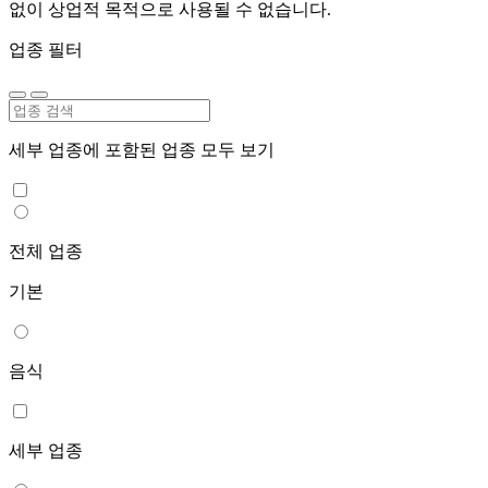
없이 상업적 목적으로 사용될 수 없습니다.
업종 필터
세부 업종에 포함된 업종 모두 보기
전체 업종
기본
음식
세부 업종