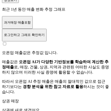
최근 1년 동안 매출 변화 추정 그래프
과거매장 매출포함
로그인
하고 그래프 확인하기
오픈업 매출값은 추정값 입니다.
매출값은
오픈업 AI가 다양한 기반정보를 학습하여 계산한 추
정매출
로, 매장, 건물, 상권, 지역과 관련된 어떠한 사실도 증명
하지 않으며 이러한 사실 증명에 활용할 수 없습니다.
따라서 오픈업 AI 추정 매출은 매출의 절대적인 값으로 접근
하기보다는
경향 분석을 위한 참고 자료로 활용
하시는 것이 좋
습니다.
상권 매장
상권에
새로 생겼어요.