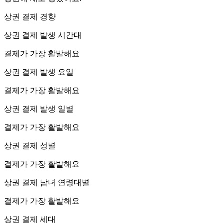
상권 결제 경향
상권 결제 발생 시간대
결제가 가장 활발해요
상권 결제 발생 요일
결제가 가장 활발해요
상권 결제 발생 일별
결제가 가장 활발해요
상권 결제 성별
결제가 가장 활발해요
상권 결제 남녀 연령대별
결제가 가장 활발해요
상권 결제 세대