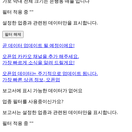
가로 막대 전체 크기는
은행동
매출 입니다
필터 적용 중 "
"
설정한 업종과 관련된 데이터만을 표시합니다.
필터 해제
곧
데이터 업데이트 될 예정이에요!
오픈업 카카오 채널을 추가 해주세요.
가장 빠르게 소식을 알려 드릴게요!
오픈업 데이터는 주기적으로 업데이트 됩니다.
가장 빠른 상권 정보, 오픈업
보고서에 표시 가능한 데이터가 없어요
업종 필터를 사용중이신가요?
보고서는 설정한 업종과 관련된 데이터만을 표시합니다.
필터 적용 중 "
"