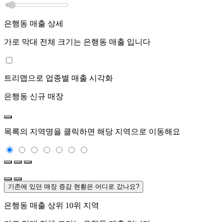
은행동
매출 상세
가로 막대 전체 크기는
은행동
매출 입니다
트리맵으로 업종별 매출 시각화
은행동
신규 매장
목록의 지역명을 클릭하면 해당 지역으로 이동해요
기존에 있던 매장 증감 현황은 어디로 갔나요?
은행동
매출 상위 10위 지역