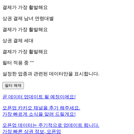
결제가 가장 활발해요
상권 결제 남녀 연령대별
결제가 가장 활발해요
상권 결제 세대
결제가 가장 활발해요
필터 적용 중 "
"
설정한 업종과 관련된 데이터만을 표시합니다.
필터 해제
곧
데이터 업데이트 될 예정이에요!
오픈업 카카오 채널을 추가 해주세요.
가장 빠르게 소식을 알려 드릴게요!
오픈업 데이터는 주기적으로 업데이트 됩니다.
가장 빠른 상권 정보, 오픈업