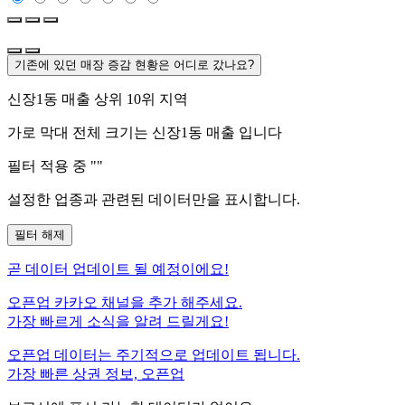
기존에 있던 매장 증감 현황은 어디로 갔나요?
신장1동
매출 상위 10위 지역
가로 막대 전체 크기는
신장1동
매출 입니다
필터 적용 중 "
"
설정한 업종과 관련된 데이터만을 표시합니다.
필터 해제
곧
데이터 업데이트 될 예정이에요!
오픈업 카카오 채널을 추가 해주세요.
가장 빠르게 소식을 알려 드릴게요!
오픈업 데이터는 주기적으로 업데이트 됩니다.
가장 빠른 상권 정보, 오픈업