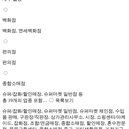
백화점
백화점, 면세백화점
편의점
편의점
종합소매점
슈퍼/잡화/할인매장, 슈퍼마켓 일반점 등
총 19개의 업종 포함…
목록보기
슈퍼/잡화/할인매장, 슈퍼마켓 일반점, 슈퍼마켓 체인점, 수입
품 판매, 구판장/직판장, 상가관리사무소, 시장, 쇼핑센터/아케
이드, 잡화점, 조합/연금매장, 종합소매점, 할인매장, 혼수전문