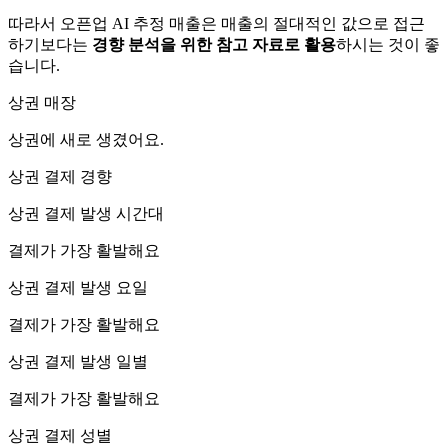
따라서 오픈업 AI 추정 매출은 매출의 절대적인 값으로 접근
하기보다는
경향 분석을 위한 참고 자료로 활용
하시는 것이 좋
습니다.
상권 매장
상권에
새로 생겼어요.
상권 결제 경향
상권 결제 발생 시간대
결제가 가장 활발해요
상권 결제 발생 요일
결제가 가장 활발해요
상권 결제 발생 일별
결제가 가장 활발해요
상권 결제 성별