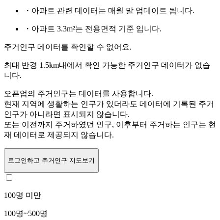
・아파트 관련 데이터는 매월 말 업데이트 됩니다.
・아파트 3.3m²는 전용면적 기준 입니다.
주거인구 데이터를 확인할 수 없어요.
최대 반경 1.5km내에서 확인 가능한 주거인구 데이터가 없습
니다.
오픈업의 주거인구는
데이터를 사용합니다.
현재 지역에 생활하는 인구가 있더라도 데이터에 기록된 주거
인구가 아니라면 표시되지 않습니다.
또는
이전까지 주거하였던 인구,
이후부터 주거하는 인구는 현
재 데이터로 제공되지 않습니다.
로그인
하고 주거인구 지도보기
100명 미만
100명~500명