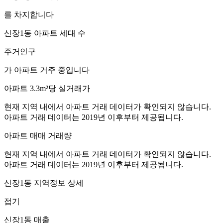
를 차지합니다
신장1동
아파트 세대 수
주거인구
가 아파트 거주 중입니다
아파트 3.3m²당 실거래가
현재 지역 내에서 아파트 거래 데이터가 확인되지 않습니다.
아파트 거래 데이터는 2019년 이후부터 제공됩니다.
아파트 매매 거래량
현재 지역 내에서 아파트 거래 데이터가 확인되지 않습니다.
아파트 거래 데이터는 2019년 이후부터 제공됩니다.
신장1동
지역정보 상세
접기
신장1동
매출