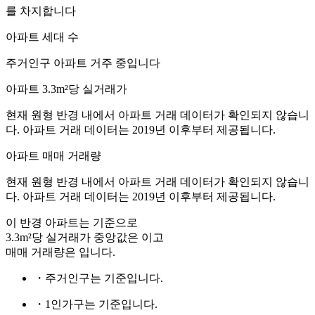
를 차지합니다
아파트 세대 수
주거인구
아파트 거주 중입니다
아파트 3.3m²당 실거래가
현재 원형 반경 내에서 아파트 거래 데이터가 확인되지 않습니
다. 아파트 거래 데이터는 2019년 이후부터 제공됩니다.
아파트 매매 거래량
현재 원형 반경 내에서 아파트 거래 데이터가 확인되지 않습니
다. 아파트 거래 데이터는 2019년 이후부터 제공됩니다.
이 반경 아파트는
기준으로
3.3m²당 실거래가 중앙값은
이고
매매 거래량은
입니다.
・주거인구는
기준입니다.
・1인가구는
기준입니다.