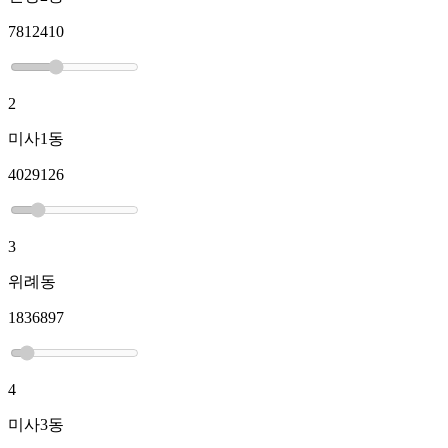
7812410
2
미사1동
4029126
3
위례동
1836897
4
미사3동