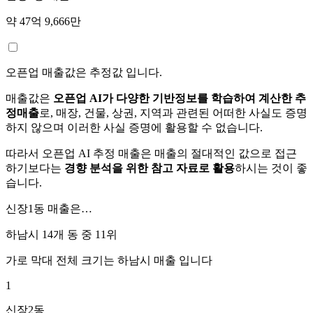
약 47억 9,666만
오픈업 매출값은 추정값 입니다.
매출값은
오픈업 AI가 다양한 기반정보를 학습하여 계산한 추
정매출
로, 매장, 건물, 상권, 지역과 관련된 어떠한 사실도 증명
하지 않으며 이러한 사실 증명에 활용할 수 없습니다.
따라서 오픈업 AI 추정 매출은 매출의 절대적인 값으로 접근
하기보다는
경향 분석을 위한 참고 자료로 활용
하시는 것이 좋
습니다.
신장1동
매출은…
하남시 14개 동 중
11위
가로 막대 전체 크기는
하남시
매출 입니다
1
신장2동