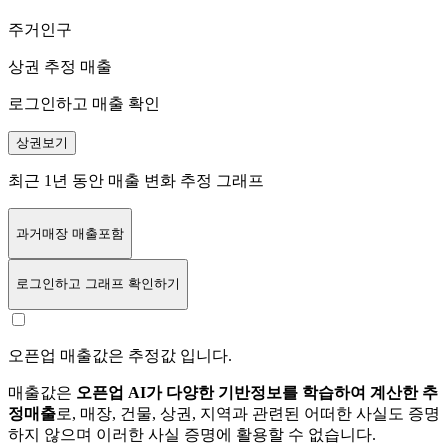
주거인구
상권 추정 매출
로그인하고 매출 확인
상권보기
최근 1년 동안 매출 변화 추정 그래프
과거매장 매출포함
로그인
하고 그래프 확인하기
오픈업 매출값은 추정값 입니다.
매출값은
오픈업 AI가 다양한 기반정보를 학습하여 계산한 추
정매출
로, 매장, 건물, 상권, 지역과 관련된 어떠한 사실도 증명
하지 않으며 이러한 사실 증명에 활용할 수 없습니다.