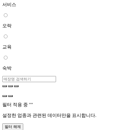
서비스
오락
교육
숙박
필터 적용 중 "
"
설정한 업종과 관련된 데이터만을 표시합니다.
필터 해제