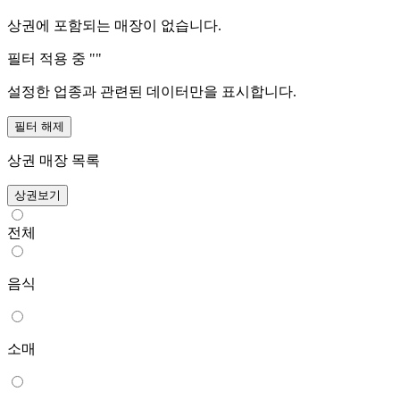
상권에 포함되는 매장이 없습니다.
필터 적용 중 "
"
설정한 업종과 관련된 데이터만을 표시합니다.
필터 해제
상권 매장 목록
상권보기
전체
음식
소매