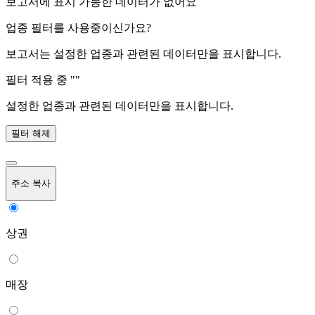
보고서에 표시 가능한 데이터가 없어요
업종 필터를 사용중이신가요?
보고서는 설정한 업종과 관련된 데이터만을 표시합니다.
필터 적용 중 "
"
설정한 업종과 관련된 데이터만을 표시합니다.
필터 해제
주소 복사
상권
매장