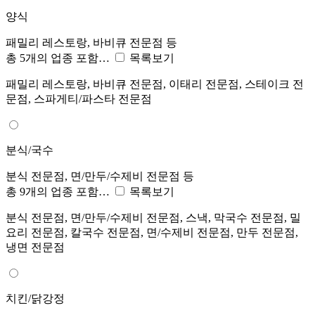
양식
패밀리 레스토랑, 바비큐 전문점 등
총 5개의 업종 포함…
목록보기
패밀리 레스토랑, 바비큐 전문점, 이태리 전문점, 스테이크 전
문점, 스파게티/파스타 전문점
분식/국수
분식 전문점, 면/만두/수제비 전문점 등
총 9개의 업종 포함…
목록보기
분식 전문점, 면/만두/수제비 전문점, 스낵, 막국수 전문점, 밀
요리 전문점, 칼국수 전문점, 면/수제비 전문점, 만두 전문점,
냉면 전문점
치킨/닭강정