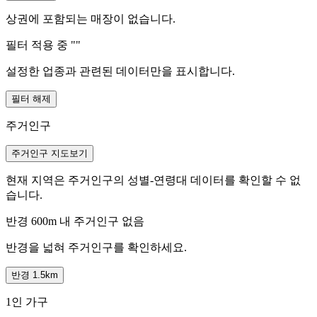
상권에 포함되는 매장이 없습니다.
필터 적용 중 "
"
설정한 업종과 관련된 데이터만을 표시합니다.
필터 해제
주거인구
주거인구 지도보기
현재 지역은 주거인구의 성별-연령대 데이터를 확인할 수 없
습니다.
반경 600m 내 주거인구 없음
반경을 넓혀 주거인구를 확인하세요.
반경 1.5km
1인 가구