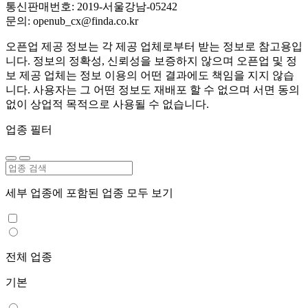
통신판매번호: 2019-서울강남-05242
문의: openub_cx@finda.co.kr
오픈업 제공 정보는 각 제공 업체로부터 받는 정보로 참고용입
니다. 정보의 정확성, 신뢰성을 보증하지 않으며 오픈업 및 정
보 제공 업체는 정보 이용의 어떤 결과에도 책임을 지지 않습
니다. 사용자는 그 어떤 정보도 재배포 할 수 없으며 서면 동의
없이 상업적 목적으로 사용될 수 없습니다.
업종 필터
세부 업종에 포함된 업종 모두 보기
전체 업종
기본