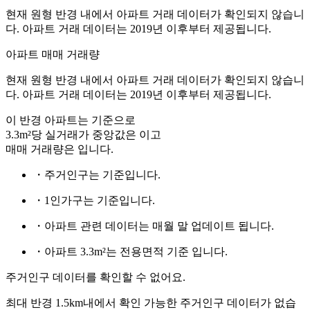
현재 원형 반경 내에서 아파트 거래 데이터가 확인되지 않습니
다. 아파트 거래 데이터는 2019년 이후부터 제공됩니다.
아파트 매매 거래량
현재 원형 반경 내에서 아파트 거래 데이터가 확인되지 않습니
다. 아파트 거래 데이터는 2019년 이후부터 제공됩니다.
이 반경 아파트는
기준으로
3.3m²당 실거래가 중앙값은
이고
매매 거래량은
입니다.
・주거인구는
기준입니다.
・1인가구는
기준입니다.
・아파트 관련 데이터는 매월 말 업데이트 됩니다.
・아파트 3.3m²는 전용면적 기준 입니다.
주거인구 데이터를 확인할 수 없어요.
최대 반경 1.5km내에서 확인 가능한 주거인구 데이터가 없습