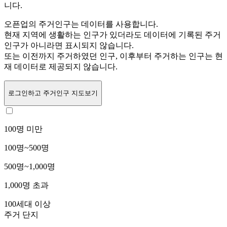
니다.
오픈업의 주거인구는
데이터를 사용합니다.
현재 지역에 생활하는 인구가 있더라도 데이터에 기록된 주거
인구가 아니라면 표시되지 않습니다.
또는
이전까지 주거하였던 인구,
이후부터 주거하는 인구는 현
재 데이터로 제공되지 않습니다.
로그인
하고 주거인구 지도보기
100명 미만
100명~500명
500명~1,000명
1,000명 초과
100세대 이상
주거 단지