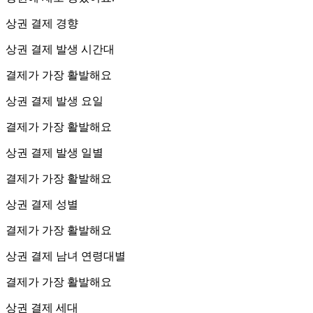
상권 결제 경향
상권 결제 발생 시간대
결제가 가장 활발해요
상권 결제 발생 요일
결제가 가장 활발해요
상권 결제 발생 일별
결제가 가장 활발해요
상권 결제 성별
결제가 가장 활발해요
상권 결제 남녀 연령대별
결제가 가장 활발해요
상권 결제 세대