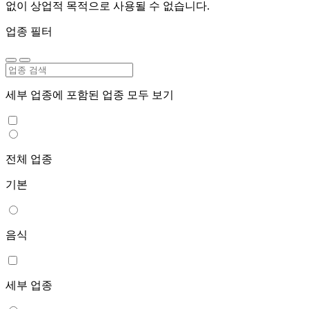
없이 상업적 목적으로 사용될 수 없습니다.
업종 필터
세부 업종에 포함된 업종 모두 보기
전체 업종
기본
음식
세부 업종