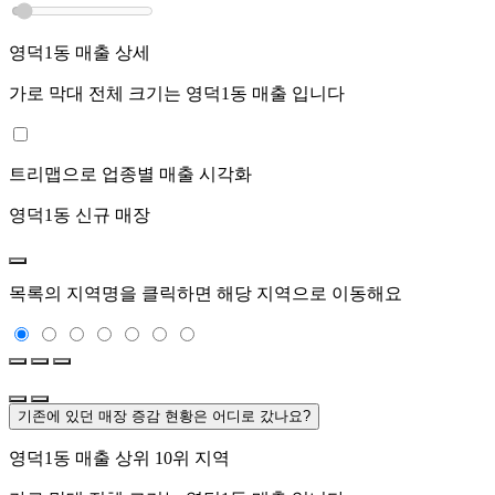
영덕1동
매출 상세
가로 막대 전체 크기는
영덕1동
매출 입니다
트리맵으로 업종별 매출 시각화
영덕1동
신규 매장
목록의 지역명을 클릭하면 해당 지역으로 이동해요
기존에 있던 매장 증감 현황은 어디로 갔나요?
영덕1동
매출 상위 10위 지역