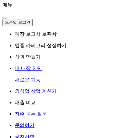
메뉴
오픈업 로그인
매장 보고서 보관함
업종 카테고리 설정하기
상권 만들기
내 매장 진단
새로운 기능
외식업 창업 계산기
대출 비교
자주 묻는 질문
문의하기
공지사항