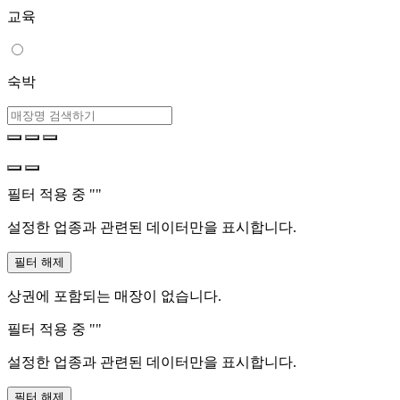
교육
숙박
필터 적용 중 "
"
설정한 업종과 관련된 데이터만을 표시합니다.
필터 해제
상권에 포함되는 매장이 없습니다.
필터 적용 중 "
"
설정한 업종과 관련된 데이터만을 표시합니다.
필터 해제