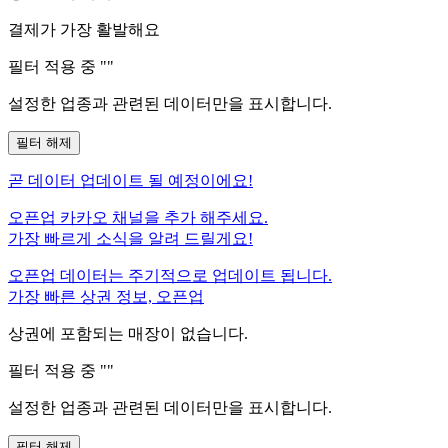
결제가 가장 활발해요
필터 적용 중 "
"
설정한 업종과 관련된 데이터만을 표시합니다.
필터 해제
곧
데이터 업데이트 될 예정이에요!
오픈업 카카오 채널을 추가 해주세요.
가장 빠르게 소식을 알려 드릴게요!
오픈업 데이터는 주기적으로 업데이트 됩니다.
가장 빠른 상권 정보, 오픈업
상권에 포함되는 매장이 없습니다.
필터 적용 중 "
"
설정한 업종과 관련된 데이터만을 표시합니다.
필터 해제