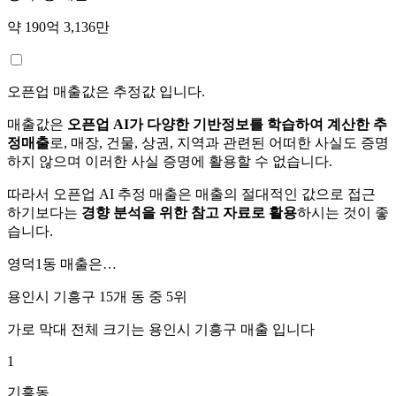
약 190억 3,136만
오픈업 매출값은 추정값 입니다.
매출값은
오픈업 AI가 다양한 기반정보를 학습하여 계산한 추
정매출
로, 매장, 건물, 상권, 지역과 관련된 어떠한 사실도 증명
하지 않으며 이러한 사실 증명에 활용할 수 없습니다.
따라서 오픈업 AI 추정 매출은 매출의 절대적인 값으로 접근
하기보다는
경향 분석을 위한 참고 자료로 활용
하시는 것이 좋
습니다.
영덕1동
매출은…
용인시 기흥구 15개 동 중
5위
가로 막대 전체 크기는
용인시 기흥구
매출 입니다
1
기흥동