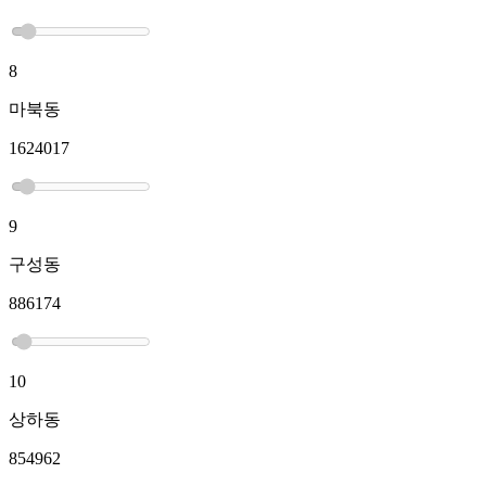
8
마북동
1624017
9
구성동
886174
10
상하동
854962