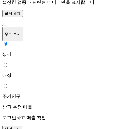
설정한 업종과 관련된 데이터만을 표시합니다.
필터 해제
주소 복사
상권
매장
주거인구
상권 추정 매출
로그인하고 매출 확인
상권보기