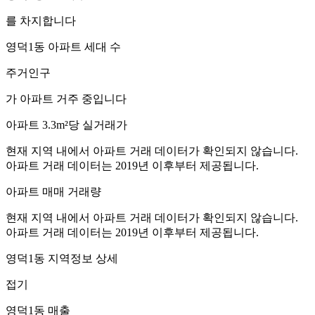
를 차지합니다
영덕1동
아파트 세대 수
주거인구
가 아파트 거주 중입니다
아파트 3.3m²당 실거래가
현재 지역 내에서 아파트 거래 데이터가 확인되지 않습니다.
아파트 거래 데이터는 2019년 이후부터 제공됩니다.
아파트 매매 거래량
현재 지역 내에서 아파트 거래 데이터가 확인되지 않습니다.
아파트 거래 데이터는 2019년 이후부터 제공됩니다.
영덕1동
지역정보 상세
접기
영덕1동
매출