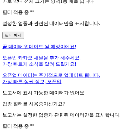
가로 막대 전체 크기는
영덕1동
매출 입니다
필터 적용 중 "
"
설정한 업종과 관련된 데이터만을 표시합니다.
필터 해제
곧
데이터 업데이트 될 예정이에요!
오픈업 카카오 채널을 추가 해주세요.
가장 빠르게 소식을 알려 드릴게요!
오픈업 데이터는 주기적으로 업데이트 됩니다.
가장 빠른 상권 정보, 오픈업
보고서에 표시 가능한 데이터가 없어요
업종 필터를 사용중이신가요?
보고서는 설정한 업종과 관련된 데이터만을 표시합니다.
필터 적용 중 "
"