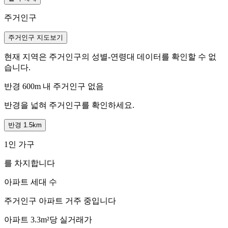
주거인구
주거인구 지도보기
현재 지역은 주거인구의 성별-연령대 데이터를 확인할 수 없
습니다.
반경 600m 내 주거인구 없음
반경을 넓혀 주거인구를 확인하세요.
반경 1.5km
1인 가구
를 차지합니다
아파트 세대 수
주거인구
아파트 거주 중입니다
아파트 3.3m²당 실거래가