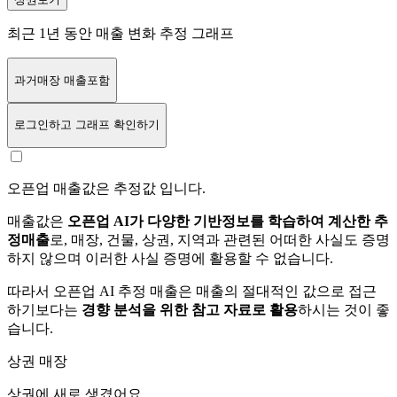
최근 1년 동안 매출 변화 추정 그래프
과거매장 매출포함
로그인
하고 그래프 확인하기
오픈업 매출값은 추정값 입니다.
매출값은
오픈업 AI가 다양한 기반정보를 학습하여 계산한 추
정매출
로, 매장, 건물, 상권, 지역과 관련된 어떠한 사실도 증명
하지 않으며 이러한 사실 증명에 활용할 수 없습니다.
따라서 오픈업 AI 추정 매출은 매출의 절대적인 값으로 접근
하기보다는
경향 분석을 위한 참고 자료로 활용
하시는 것이 좋
습니다.
상권 매장
상권에
새로 생겼어요.